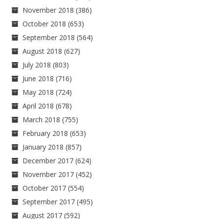
November 2018
(386)
October 2018
(653)
September 2018
(564)
August 2018
(627)
July 2018
(803)
June 2018
(716)
May 2018
(724)
April 2018
(678)
March 2018
(755)
February 2018
(653)
January 2018
(857)
December 2017
(624)
November 2017
(452)
October 2017
(554)
September 2017
(495)
August 2017
(592)