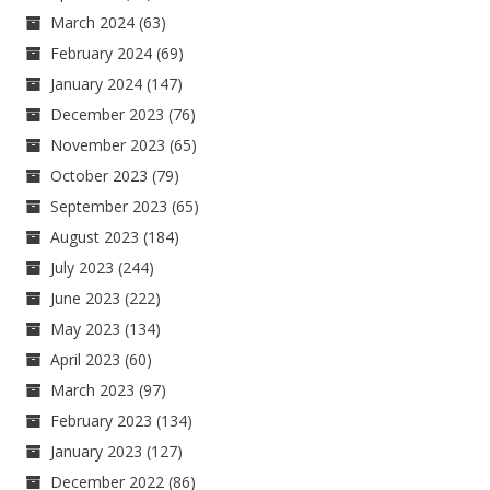
March 2024
(63)
February 2024
(69)
January 2024
(147)
December 2023
(76)
November 2023
(65)
October 2023
(79)
September 2023
(65)
August 2023
(184)
July 2023
(244)
June 2023
(222)
May 2023
(134)
April 2023
(60)
March 2023
(97)
February 2023
(134)
January 2023
(127)
December 2022
(86)