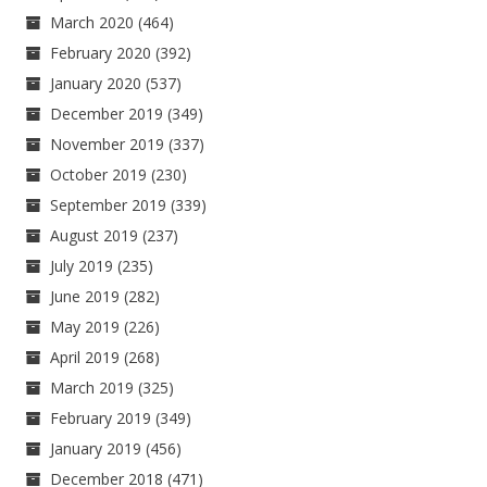
March 2020
(464)
February 2020
(392)
January 2020
(537)
December 2019
(349)
November 2019
(337)
October 2019
(230)
September 2019
(339)
August 2019
(237)
July 2019
(235)
June 2019
(282)
May 2019
(226)
April 2019
(268)
March 2019
(325)
February 2019
(349)
January 2019
(456)
December 2018
(471)