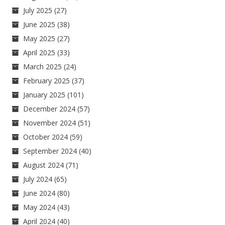
July 2025
(27)
June 2025
(38)
May 2025
(27)
April 2025
(33)
March 2025
(24)
February 2025
(37)
January 2025
(101)
December 2024
(57)
November 2024
(51)
October 2024
(59)
September 2024
(40)
August 2024
(71)
July 2024
(65)
June 2024
(80)
May 2024
(43)
April 2024
(40)