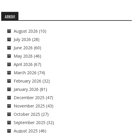
ARKIVI
August 2026
(10)
July 2026
(28)
June 2026
(60)
May 2026
(46)
April 2026
(67)
March 2026
(74)
February 2026
(32)
January 2026
(81)
December 2025
(47)
November 2025
(43)
October 2025
(27)
September 2025
(32)
August 2025
(46)