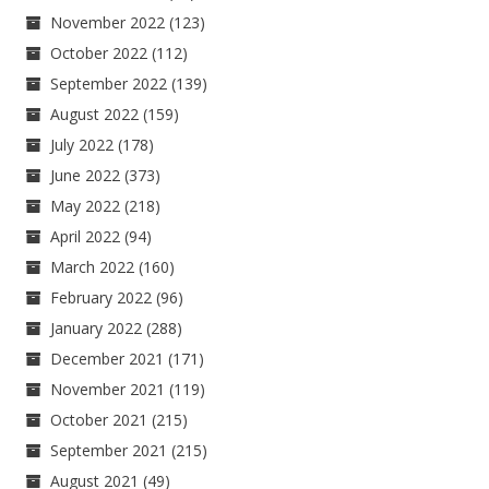
November 2022
(123)
October 2022
(112)
September 2022
(139)
August 2022
(159)
July 2022
(178)
June 2022
(373)
May 2022
(218)
April 2022
(94)
March 2022
(160)
February 2022
(96)
January 2022
(288)
December 2021
(171)
November 2021
(119)
October 2021
(215)
September 2021
(215)
August 2021
(49)