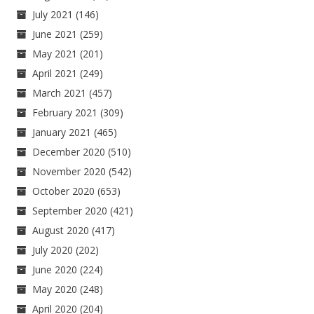
July 2021
(146)
June 2021
(259)
May 2021
(201)
April 2021
(249)
March 2021
(457)
February 2021
(309)
January 2021
(465)
December 2020
(510)
November 2020
(542)
October 2020
(653)
September 2020
(421)
August 2020
(417)
July 2020
(202)
June 2020
(224)
May 2020
(248)
April 2020
(204)