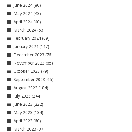
June 2024
(80)
May 2024
(43)
April 2024
(40)
March 2024
(63)
February 2024
(69)
January 2024
(147)
December 2023
(76)
November 2023
(65)
October 2023
(79)
September 2023
(65)
August 2023
(184)
July 2023
(244)
June 2023
(222)
May 2023
(134)
April 2023
(60)
March 2023
(97)