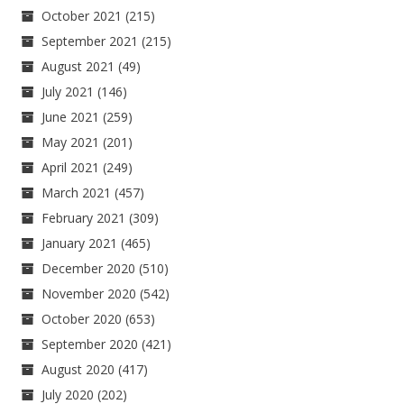
October 2021
(215)
September 2021
(215)
August 2021
(49)
July 2021
(146)
June 2021
(259)
May 2021
(201)
April 2021
(249)
March 2021
(457)
February 2021
(309)
January 2021
(465)
December 2020
(510)
November 2020
(542)
October 2020
(653)
September 2020
(421)
August 2020
(417)
July 2020
(202)