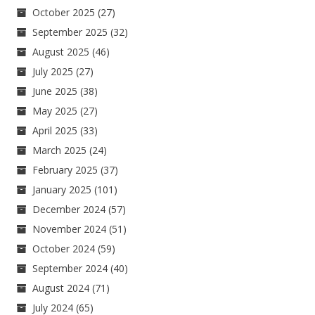
October 2025
(27)
September 2025
(32)
August 2025
(46)
July 2025
(27)
June 2025
(38)
May 2025
(27)
April 2025
(33)
March 2025
(24)
February 2025
(37)
January 2025
(101)
December 2024
(57)
November 2024
(51)
October 2024
(59)
September 2024
(40)
August 2024
(71)
July 2024
(65)