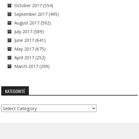
October 2017
(554)
September 2017
(495)
August 2017
(592)
July 2017
(589)
June 2017
(641)
May 2017
(675)
April 2017
(252)
March 2017
(299)
KATEGORITË
Kategoritë