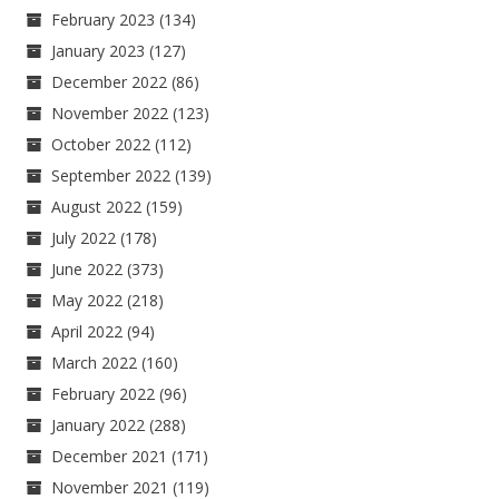
February 2023
(134)
January 2023
(127)
December 2022
(86)
November 2022
(123)
October 2022
(112)
September 2022
(139)
August 2022
(159)
July 2022
(178)
June 2022
(373)
May 2022
(218)
April 2022
(94)
March 2022
(160)
February 2022
(96)
January 2022
(288)
December 2021
(171)
November 2021
(119)