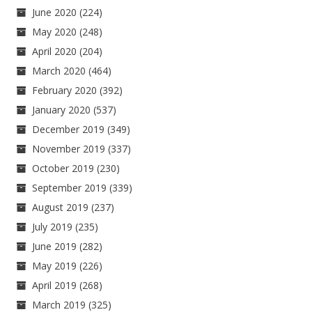
June 2020
(224)
May 2020
(248)
April 2020
(204)
March 2020
(464)
February 2020
(392)
January 2020
(537)
December 2019
(349)
November 2019
(337)
October 2019
(230)
September 2019
(339)
August 2019
(237)
July 2019
(235)
June 2019
(282)
May 2019
(226)
April 2019
(268)
March 2019
(325)