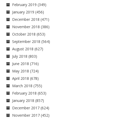
February 2019
(349)
January 2019
(456)
December 2018
(471)
November 2018
(386)
October 2018
(653)
September 2018
(564)
August 2018
(627)
July 2018
(803)
June 2018
(716)
May 2018
(724)
April 2018
(678)
March 2018
(755)
February 2018
(653)
January 2018
(857)
December 2017
(624)
November 2017
(452)