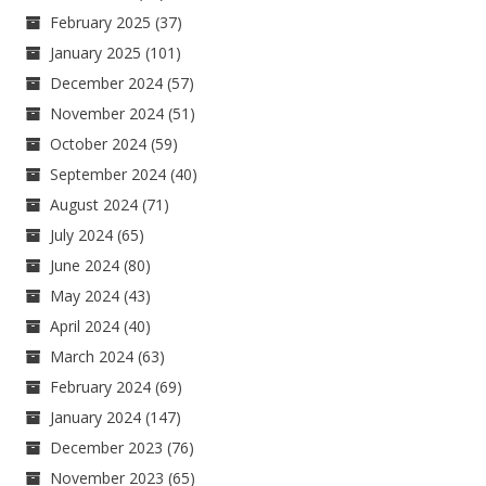
February 2025
(37)
January 2025
(101)
December 2024
(57)
November 2024
(51)
October 2024
(59)
September 2024
(40)
August 2024
(71)
July 2024
(65)
June 2024
(80)
May 2024
(43)
April 2024
(40)
March 2024
(63)
February 2024
(69)
January 2024
(147)
December 2023
(76)
November 2023
(65)