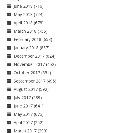
June 2018
(716)
May 2018
(724)
April 2018
(678)
March 2018
(755)
February 2018
(653)
January 2018
(857)
December 2017
(624)
November 2017
(452)
October 2017
(554)
September 2017
(495)
August 2017
(592)
July 2017
(589)
June 2017
(641)
May 2017
(675)
April 2017
(252)
March 2017
(299)