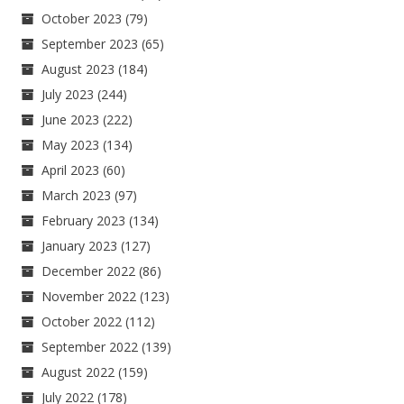
October 2023
(79)
September 2023
(65)
August 2023
(184)
July 2023
(244)
June 2023
(222)
May 2023
(134)
April 2023
(60)
March 2023
(97)
February 2023
(134)
January 2023
(127)
December 2022
(86)
November 2022
(123)
October 2022
(112)
September 2022
(139)
August 2022
(159)
July 2022
(178)