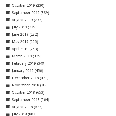
October 2019
(230)
September 2019
(339)
August 2019
(237)
July 2019
(235)
June 2019
(282)
May 2019
(226)
April 2019
(268)
March 2019
(325)
February 2019
(349)
January 2019
(456)
December 2018
(471)
November 2018
(386)
October 2018
(653)
September 2018
(564)
August 2018
(627)
July 2018
(803)