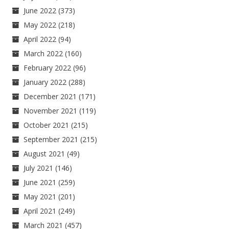
June 2022
(373)
May 2022
(218)
April 2022
(94)
March 2022
(160)
February 2022
(96)
January 2022
(288)
December 2021
(171)
November 2021
(119)
October 2021
(215)
September 2021
(215)
August 2021
(49)
July 2021
(146)
June 2021
(259)
May 2021
(201)
April 2021
(249)
March 2021
(457)