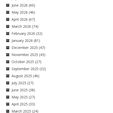
June 2026
(60)
May 2026
(46)
April 2026
(67)
March 2026
(74)
February 2026
(32)
January 2026
(81)
December 2025
(47)
November 2025
(43)
October 2025
(27)
September 2025
(32)
August 2025
(46)
July 2025
(27)
June 2025
(38)
May 2025
(27)
April 2025
(33)
March 2025
(24)