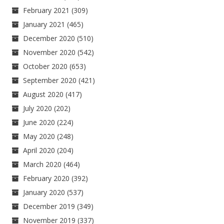
February 2021
(309)
January 2021
(465)
December 2020
(510)
November 2020
(542)
October 2020
(653)
September 2020
(421)
August 2020
(417)
July 2020
(202)
June 2020
(224)
May 2020
(248)
April 2020
(204)
March 2020
(464)
February 2020
(392)
January 2020
(537)
December 2019
(349)
November 2019
(337)