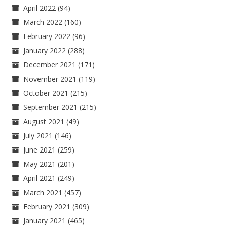
April 2022
(94)
March 2022
(160)
February 2022
(96)
January 2022
(288)
December 2021
(171)
November 2021
(119)
October 2021
(215)
September 2021
(215)
August 2021
(49)
July 2021
(146)
June 2021
(259)
May 2021
(201)
April 2021
(249)
March 2021
(457)
February 2021
(309)
January 2021
(465)