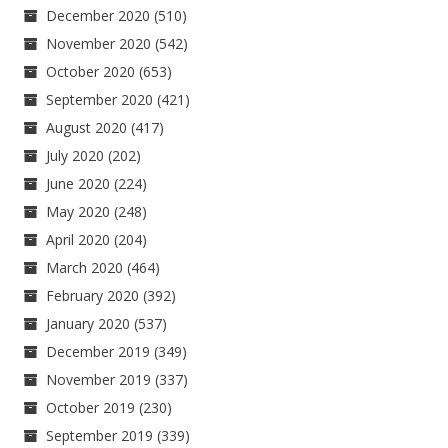
December 2020
(510)
November 2020
(542)
October 2020
(653)
September 2020
(421)
August 2020
(417)
July 2020
(202)
June 2020
(224)
May 2020
(248)
April 2020
(204)
March 2020
(464)
February 2020
(392)
January 2020
(537)
December 2019
(349)
November 2019
(337)
October 2019
(230)
September 2019
(339)