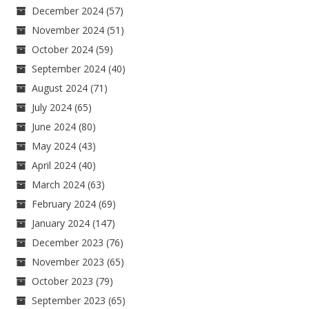
December 2024
(57)
November 2024
(51)
October 2024
(59)
September 2024
(40)
August 2024
(71)
July 2024
(65)
June 2024
(80)
May 2024
(43)
April 2024
(40)
March 2024
(63)
February 2024
(69)
January 2024
(147)
December 2023
(76)
November 2023
(65)
October 2023
(79)
September 2023
(65)