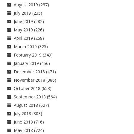
August 2019
(237)
July 2019
(235)
June 2019
(282)
May 2019
(226)
April 2019
(268)
March 2019
(325)
February 2019
(349)
January 2019
(456)
December 2018
(471)
November 2018
(386)
October 2018
(653)
September 2018
(564)
August 2018
(627)
July 2018
(803)
June 2018
(716)
May 2018
(724)