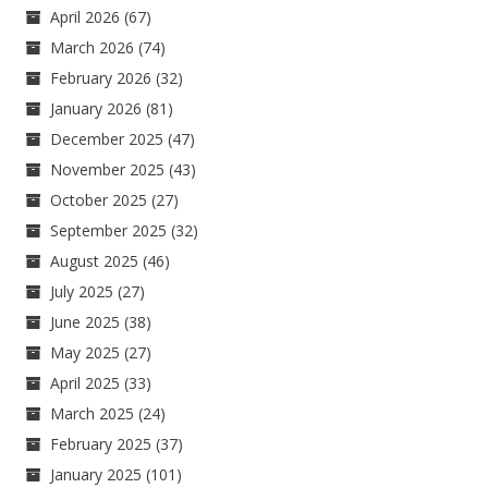
April 2026
(67)
March 2026
(74)
February 2026
(32)
January 2026
(81)
December 2025
(47)
November 2025
(43)
October 2025
(27)
September 2025
(32)
August 2025
(46)
July 2025
(27)
June 2025
(38)
May 2025
(27)
April 2025
(33)
March 2025
(24)
February 2025
(37)
January 2025
(101)