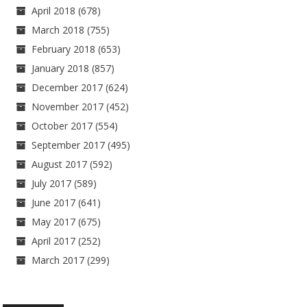
April 2018
(678)
March 2018
(755)
February 2018
(653)
January 2018
(857)
December 2017
(624)
November 2017
(452)
October 2017
(554)
September 2017
(495)
August 2017
(592)
July 2017
(589)
June 2017
(641)
May 2017
(675)
April 2017
(252)
March 2017
(299)