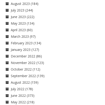
August 2023
(184)
July 2023
(244)
June 2023
(222)
May 2023
(134)
April 2023
(60)
March 2023
(97)
February 2023
(134)
January 2023
(127)
December 2022
(86)
November 2022
(123)
October 2022
(112)
September 2022
(139)
August 2022
(159)
July 2022
(178)
June 2022
(373)
May 2022
(218)