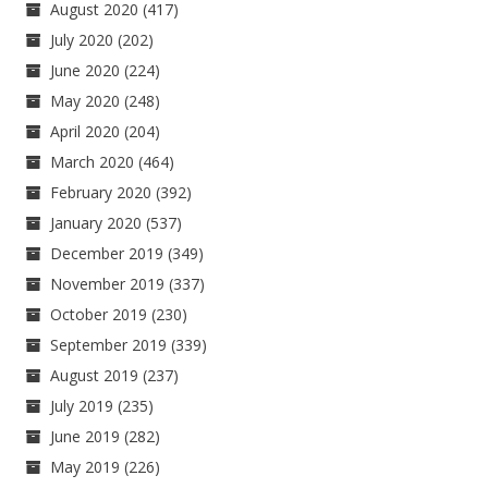
August 2020
(417)
July 2020
(202)
June 2020
(224)
May 2020
(248)
April 2020
(204)
March 2020
(464)
February 2020
(392)
January 2020
(537)
December 2019
(349)
November 2019
(337)
October 2019
(230)
September 2019
(339)
August 2019
(237)
July 2019
(235)
June 2019
(282)
May 2019
(226)