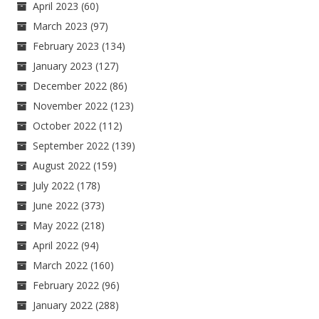
April 2023
(60)
March 2023
(97)
February 2023
(134)
January 2023
(127)
December 2022
(86)
November 2022
(123)
October 2022
(112)
September 2022
(139)
August 2022
(159)
July 2022
(178)
June 2022
(373)
May 2022
(218)
April 2022
(94)
March 2022
(160)
February 2022
(96)
January 2022
(288)