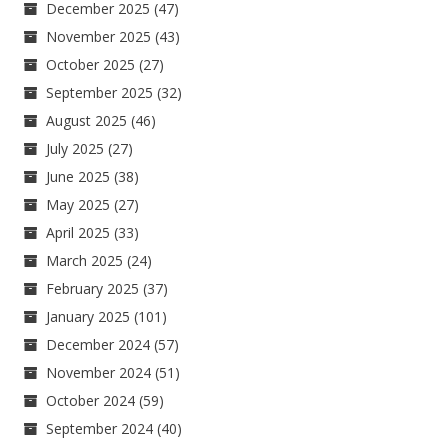
December 2025
(47)
November 2025
(43)
October 2025
(27)
September 2025
(32)
August 2025
(46)
July 2025
(27)
June 2025
(38)
May 2025
(27)
April 2025
(33)
March 2025
(24)
February 2025
(37)
January 2025
(101)
December 2024
(57)
November 2024
(51)
October 2024
(59)
September 2024
(40)