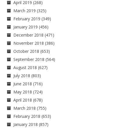
April 2019
(268)
March 2019
(325)
February 2019
(349)
January 2019
(456)
December 2018
(471)
November 2018
(386)
October 2018
(653)
September 2018
(564)
August 2018
(627)
July 2018
(803)
June 2018
(716)
May 2018
(724)
April 2018
(678)
March 2018
(755)
February 2018
(653)
January 2018
(857)