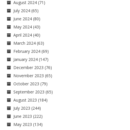
August 2024
(71)
July 2024
(65)
June 2024
(80)
May 2024
(43)
April 2024
(40)
March 2024
(63)
February 2024
(69)
January 2024
(147)
December 2023
(76)
November 2023
(65)
October 2023
(79)
September 2023
(65)
August 2023
(184)
July 2023
(244)
June 2023
(222)
May 2023
(134)