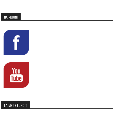
NA NDIQNI
LAJMET E FUNDIT