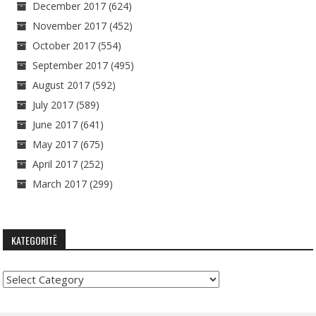
December 2017
(624)
November 2017
(452)
October 2017
(554)
September 2017
(495)
August 2017
(592)
July 2017
(589)
June 2017
(641)
May 2017
(675)
April 2017
(252)
March 2017
(299)
KATEGORITË
Kategoritë