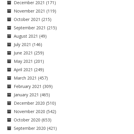
December 2021
(171)
November 2021
(119)
October 2021
(215)
September 2021
(215)
August 2021
(49)
July 2021
(146)
June 2021
(259)
May 2021
(201)
April 2021
(249)
March 2021
(457)
February 2021
(309)
January 2021
(465)
December 2020
(510)
November 2020
(542)
October 2020
(653)
September 2020
(421)