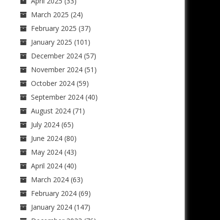
April 2025
(33)
March 2025
(24)
February 2025
(37)
January 2025
(101)
December 2024
(57)
November 2024
(51)
October 2024
(59)
September 2024
(40)
August 2024
(71)
July 2024
(65)
June 2024
(80)
May 2024
(43)
April 2024
(40)
March 2024
(63)
February 2024
(69)
January 2024
(147)