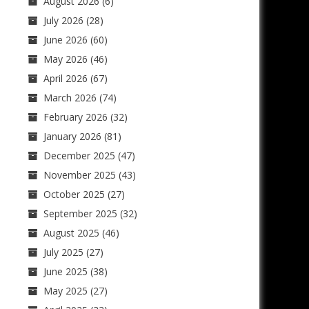
August 2026
(6)
July 2026
(28)
June 2026
(60)
May 2026
(46)
April 2026
(67)
March 2026
(74)
February 2026
(32)
January 2026
(81)
December 2025
(47)
November 2025
(43)
October 2025
(27)
September 2025
(32)
August 2025
(46)
July 2025
(27)
June 2025
(38)
May 2025
(27)