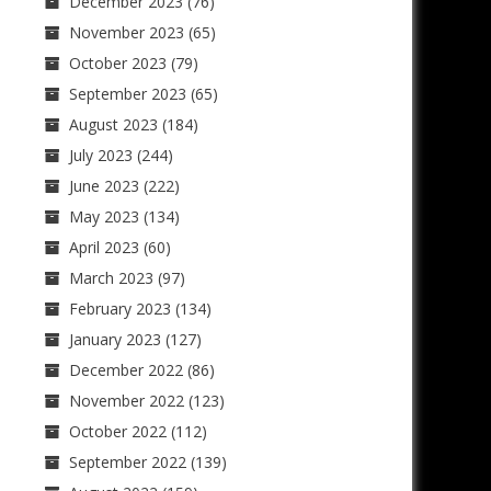
December 2023
(76)
November 2023
(65)
October 2023
(79)
September 2023
(65)
August 2023
(184)
July 2023
(244)
June 2023
(222)
May 2023
(134)
April 2023
(60)
March 2023
(97)
February 2023
(134)
January 2023
(127)
December 2022
(86)
November 2022
(123)
October 2022
(112)
September 2022
(139)