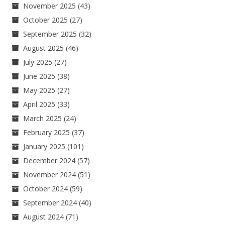
November 2025
(43)
October 2025
(27)
September 2025
(32)
August 2025
(46)
July 2025
(27)
June 2025
(38)
May 2025
(27)
April 2025
(33)
March 2025
(24)
February 2025
(37)
January 2025
(101)
December 2024
(57)
November 2024
(51)
October 2024
(59)
September 2024
(40)
August 2024
(71)