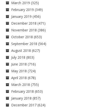
March 2019
(325)
February 2019
(349)
January 2019
(456)
December 2018
(471)
November 2018
(386)
October 2018
(653)
September 2018
(564)
August 2018
(627)
July 2018
(803)
June 2018
(716)
May 2018
(724)
April 2018
(678)
March 2018
(755)
February 2018
(653)
January 2018
(857)
December 2017
(624)