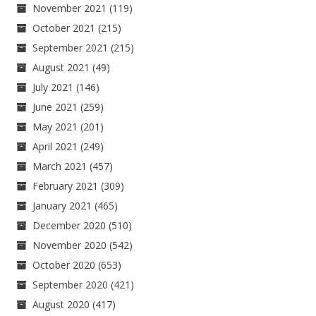
November 2021
(119)
October 2021
(215)
September 2021
(215)
August 2021
(49)
July 2021
(146)
June 2021
(259)
May 2021
(201)
April 2021
(249)
March 2021
(457)
February 2021
(309)
January 2021
(465)
December 2020
(510)
November 2020
(542)
October 2020
(653)
September 2020
(421)
August 2020
(417)