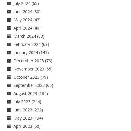
July 2024
(65)
June 2024
(80)
May 2024
(43)
April 2024
(40)
March 2024
(63)
February 2024
(69)
January 2024
(147)
December 2023
(76)
November 2023
(65)
October 2023
(79)
September 2023
(65)
August 2023
(184)
July 2023
(244)
June 2023
(222)
May 2023
(134)
April 2023
(60)