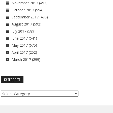
November 2017
(452)
October 2017
(554)
September 2017
(495)
August 2017
(592)
July 2017
(589)
June 2017
(641)
May 2017
(675)
April 2017
(252)
March 2017
(299)
KATEGORITË
Kategoritë