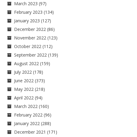
March 2023
(97)
February 2023
(134)
January 2023
(127)
December 2022
(86)
November 2022
(123)
October 2022
(112)
September 2022
(139)
August 2022
(159)
July 2022
(178)
June 2022
(373)
May 2022
(218)
April 2022
(94)
March 2022
(160)
February 2022
(96)
January 2022
(288)
December 2021
(171)