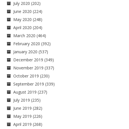
July 2020
(202)
June 2020
(224)
May 2020
(248)
April 2020
(204)
March 2020
(464)
February 2020
(392)
January 2020
(537)
December 2019
(349)
November 2019
(337)
October 2019
(230)
September 2019
(339)
August 2019
(237)
July 2019
(235)
June 2019
(282)
May 2019
(226)
April 2019
(268)