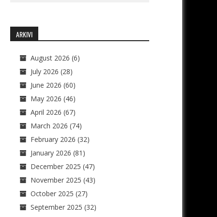
ARKIVI
August 2026
(6)
July 2026
(28)
June 2026
(60)
May 2026
(46)
April 2026
(67)
March 2026
(74)
February 2026
(32)
January 2026
(81)
December 2025
(47)
November 2025
(43)
October 2025
(27)
September 2025
(32)