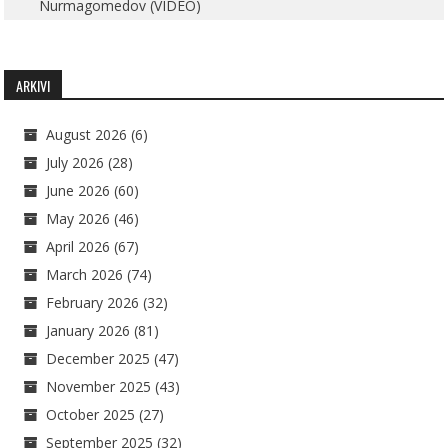
Nurmagomedov (VIDEO)
ARKIVI
August 2026
(6)
July 2026
(28)
June 2026
(60)
May 2026
(46)
April 2026
(67)
March 2026
(74)
February 2026
(32)
January 2026
(81)
December 2025
(47)
November 2025
(43)
October 2025
(27)
September 2025
(32)