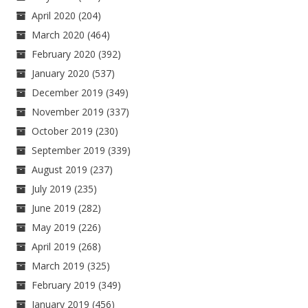
April 2020
(204)
March 2020
(464)
February 2020
(392)
January 2020
(537)
December 2019
(349)
November 2019
(337)
October 2019
(230)
September 2019
(339)
August 2019
(237)
July 2019
(235)
June 2019
(282)
May 2019
(226)
April 2019
(268)
March 2019
(325)
February 2019
(349)
January 2019
(456)