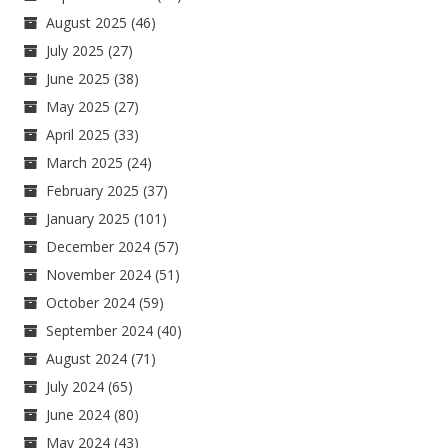
August 2025
(46)
July 2025
(27)
June 2025
(38)
May 2025
(27)
April 2025
(33)
March 2025
(24)
February 2025
(37)
January 2025
(101)
December 2024
(57)
November 2024
(51)
October 2024
(59)
September 2024
(40)
August 2024
(71)
July 2024
(65)
June 2024
(80)
May 2024
(43)