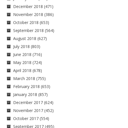
December 2018
(471)
November 2018
(386)
October 2018
(653)
September 2018
(564)
August 2018
(627)
July 2018
(803)
June 2018
(716)
May 2018
(724)
April 2018
(678)
March 2018
(755)
February 2018
(653)
January 2018
(857)
December 2017
(624)
November 2017
(452)
October 2017
(554)
September 2017
(495)