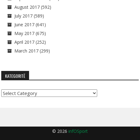
August 2017
(592)
July 2017
(589)
June 2017
(641)
May 2017
(675)
April 2017
(252)
March 2017
(299)
KATEGORITË
Kategoritë
© 2026
infOSport