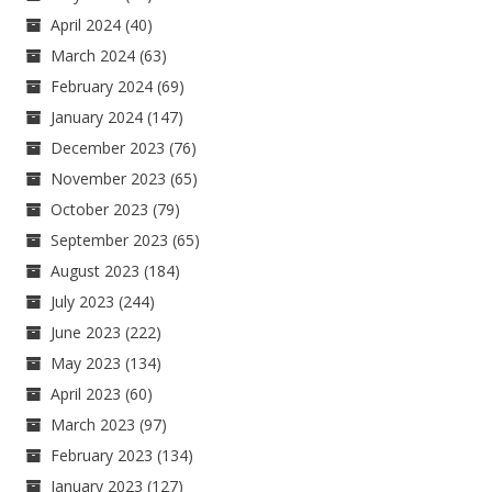
April 2024
(40)
March 2024
(63)
February 2024
(69)
January 2024
(147)
December 2023
(76)
November 2023
(65)
October 2023
(79)
September 2023
(65)
August 2023
(184)
July 2023
(244)
June 2023
(222)
May 2023
(134)
April 2023
(60)
March 2023
(97)
February 2023
(134)
January 2023
(127)