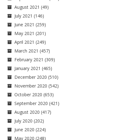
August 2021
(49)
July 2021
(146)
June 2021
(259)
May 2021
(201)
April 2021
(249)
March 2021
(457)
February 2021
(309)
January 2021
(465)
December 2020
(510)
November 2020
(542)
October 2020
(653)
September 2020
(421)
August 2020
(417)
July 2020
(202)
June 2020
(224)
May 2020
(248)