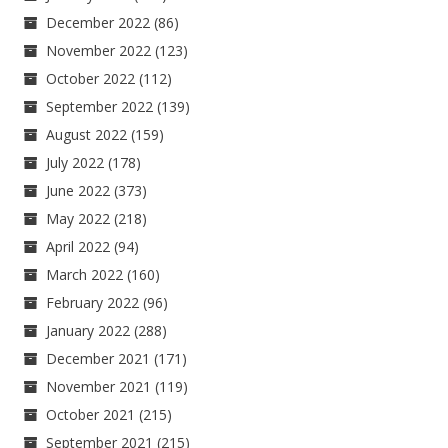
December 2022
(86)
November 2022
(123)
October 2022
(112)
September 2022
(139)
August 2022
(159)
July 2022
(178)
June 2022
(373)
May 2022
(218)
April 2022
(94)
March 2022
(160)
February 2022
(96)
January 2022
(288)
December 2021
(171)
November 2021
(119)
October 2021
(215)
September 2021
(215)