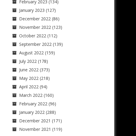
February 2023
(134)
January 2023
(127)
December 2022
(86)
November 2022
(123)
October 2022
(112)
September 2022
(139)
August 2022
(159)
July 2022
(178)
June 2022
(373)
May 2022
(218)
April 2022
(94)
March 2022
(160)
February 2022
(96)
January 2022
(288)
December 2021
(171)
November 2021
(119)