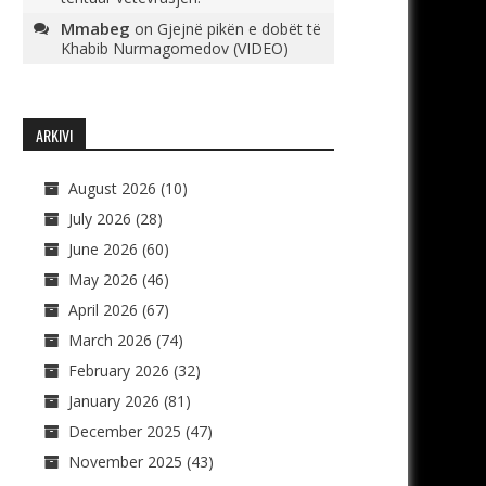
Mmabeg
on
Gjejnë pikën e dobët të
Khabib Nurmagomedov (VIDEO)
ARKIVI
August 2026
(10)
July 2026
(28)
June 2026
(60)
May 2026
(46)
April 2026
(67)
March 2026
(74)
February 2026
(32)
January 2026
(81)
December 2025
(47)
November 2025
(43)