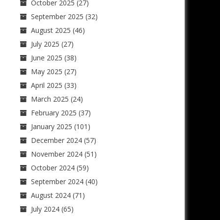
October 2025
(27)
September 2025
(32)
August 2025
(46)
July 2025
(27)
June 2025
(38)
May 2025
(27)
April 2025
(33)
March 2025
(24)
February 2025
(37)
January 2025
(101)
December 2024
(57)
November 2024
(51)
October 2024
(59)
September 2024
(40)
August 2024
(71)
July 2024
(65)