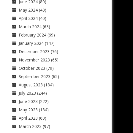
June 2024
(80)
May 2024
(43)
April 2024
(40)
March 2024
(63)
February 2024
(69)
January 2024
(147)
December 2023
(76)
November 2023
(65)
October 2023
(79)
September 2023
(65)
August 2023
(184)
July 2023
(244)
June 2023
(222)
May 2023
(134)
April 2023
(60)
March 2023
(97)