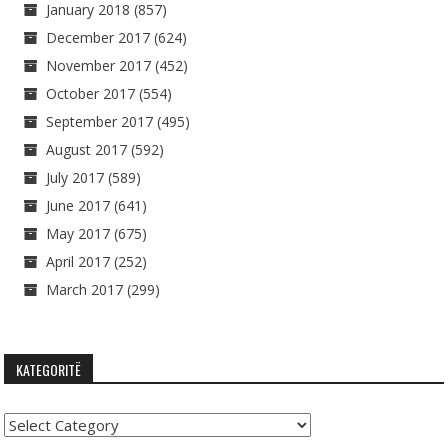
January 2018
(857)
December 2017
(624)
November 2017
(452)
October 2017
(554)
September 2017
(495)
August 2017
(592)
July 2017
(589)
June 2017
(641)
May 2017
(675)
April 2017
(252)
March 2017
(299)
KATEGORITË
Kategoritë