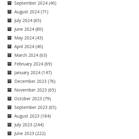
September 2024
(40)
August 2024
(71)
July 2024
(65)
June 2024
(80)
May 2024
(43)
April 2024
(40)
March 2024
(63)
February 2024
(69)
January 2024
(147)
December 2023
(76)
November 2023
(65)
October 2023
(79)
September 2023
(65)
August 2023
(184)
July 2023
(244)
June 2023
(222)