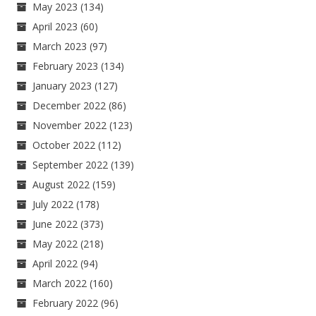
May 2023
(134)
April 2023
(60)
March 2023
(97)
February 2023
(134)
January 2023
(127)
December 2022
(86)
November 2022
(123)
October 2022
(112)
September 2022
(139)
August 2022
(159)
July 2022
(178)
June 2022
(373)
May 2022
(218)
April 2022
(94)
March 2022
(160)
February 2022
(96)