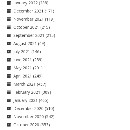
January 2022
(288)
December 2021
(171)
November 2021
(119)
October 2021
(215)
September 2021
(215)
August 2021
(49)
July 2021
(146)
June 2021
(259)
May 2021
(201)
April 2021
(249)
March 2021
(457)
February 2021
(309)
January 2021
(465)
December 2020
(510)
November 2020
(542)
October 2020
(653)