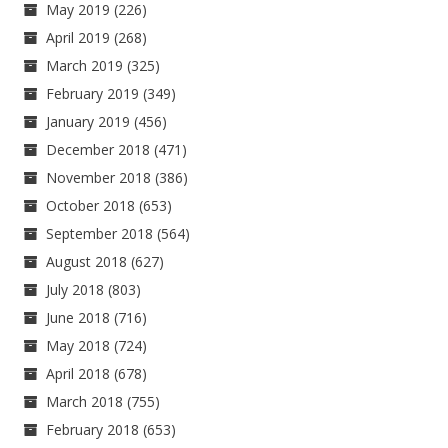
May 2019
(226)
April 2019
(268)
March 2019
(325)
February 2019
(349)
January 2019
(456)
December 2018
(471)
November 2018
(386)
October 2018
(653)
September 2018
(564)
August 2018
(627)
July 2018
(803)
June 2018
(716)
May 2018
(724)
April 2018
(678)
March 2018
(755)
February 2018
(653)