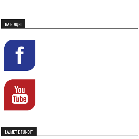
NA NDIQNI
LAJMET E FUNDIT