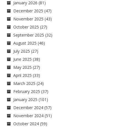
January 2026
(81)
December 2025
(47)
November 2025
(43)
October 2025
(27)
September 2025
(32)
August 2025
(46)
July 2025
(27)
June 2025
(38)
May 2025
(27)
April 2025
(33)
March 2025
(24)
February 2025
(37)
January 2025
(101)
December 2024
(57)
November 2024
(51)
October 2024
(59)