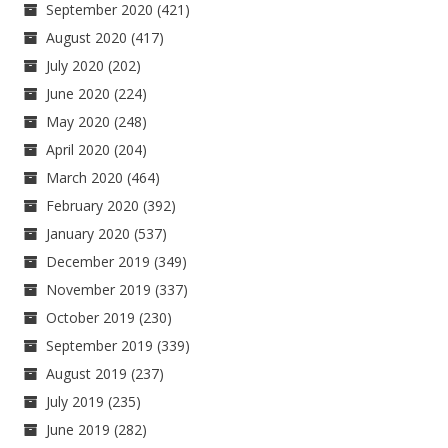
September 2020
(421)
August 2020
(417)
July 2020
(202)
June 2020
(224)
May 2020
(248)
April 2020
(204)
March 2020
(464)
February 2020
(392)
January 2020
(537)
December 2019
(349)
November 2019
(337)
October 2019
(230)
September 2019
(339)
August 2019
(237)
July 2019
(235)
June 2019
(282)