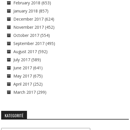
February 2018
(653)
January 2018
(857)
December 2017
(624)
November 2017
(452)
October 2017
(554)
September 2017
(495)
August 2017
(592)
July 2017
(589)
June 2017
(641)
May 2017
(675)
April 2017
(252)
March 2017
(299)
KATEGORITË