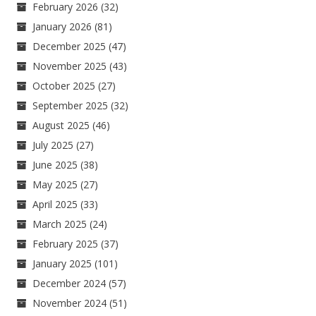
February 2026
(32)
January 2026
(81)
December 2025
(47)
November 2025
(43)
October 2025
(27)
September 2025
(32)
August 2025
(46)
July 2025
(27)
June 2025
(38)
May 2025
(27)
April 2025
(33)
March 2025
(24)
February 2025
(37)
January 2025
(101)
December 2024
(57)
November 2024
(51)