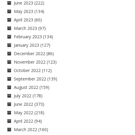
June 2023
(222)
May 2023
(134)
April 2023
(60)
March 2023
(97)
February 2023
(134)
January 2023
(127)
December 2022
(86)
November 2022
(123)
October 2022
(112)
September 2022
(139)
August 2022
(159)
July 2022
(178)
June 2022
(373)
May 2022
(218)
April 2022
(94)
March 2022
(160)