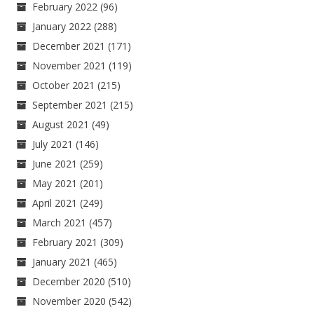
February 2022
(96)
January 2022
(288)
December 2021
(171)
November 2021
(119)
October 2021
(215)
September 2021
(215)
August 2021
(49)
July 2021
(146)
June 2021
(259)
May 2021
(201)
April 2021
(249)
March 2021
(457)
February 2021
(309)
January 2021
(465)
December 2020
(510)
November 2020
(542)