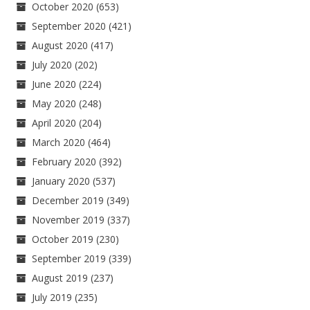
October 2020
(653)
September 2020
(421)
August 2020
(417)
July 2020
(202)
June 2020
(224)
May 2020
(248)
April 2020
(204)
March 2020
(464)
February 2020
(392)
January 2020
(537)
December 2019
(349)
November 2019
(337)
October 2019
(230)
September 2019
(339)
August 2019
(237)
July 2019
(235)