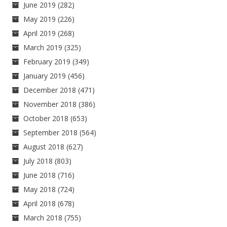
June 2019
(282)
May 2019
(226)
April 2019
(268)
March 2019
(325)
February 2019
(349)
January 2019
(456)
December 2018
(471)
November 2018
(386)
October 2018
(653)
September 2018
(564)
August 2018
(627)
July 2018
(803)
June 2018
(716)
May 2018
(724)
April 2018
(678)
March 2018
(755)