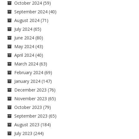
October 2024
(59)
September 2024
(40)
August 2024
(71)
July 2024
(65)
June 2024
(80)
May 2024
(43)
April 2024
(40)
March 2024
(63)
February 2024
(69)
January 2024
(147)
December 2023
(76)
November 2023
(65)
October 2023
(79)
September 2023
(65)
August 2023
(184)
July 2023
(244)