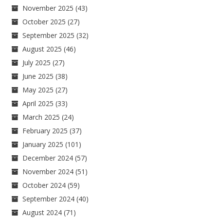
November 2025
(43)
October 2025
(27)
September 2025
(32)
August 2025
(46)
July 2025
(27)
June 2025
(38)
May 2025
(27)
April 2025
(33)
March 2025
(24)
February 2025
(37)
January 2025
(101)
December 2024
(57)
November 2024
(51)
October 2024
(59)
September 2024
(40)
August 2024
(71)