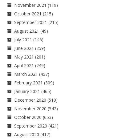
November 2021
(119)
October 2021
(215)
September 2021
(215)
August 2021
(49)
July 2021
(146)
June 2021
(259)
May 2021
(201)
April 2021
(249)
March 2021
(457)
February 2021
(309)
January 2021
(465)
December 2020
(510)
November 2020
(542)
October 2020
(653)
September 2020
(421)
August 2020
(417)