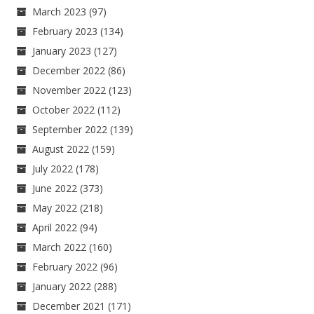
March 2023
(97)
February 2023
(134)
January 2023
(127)
December 2022
(86)
November 2022
(123)
October 2022
(112)
September 2022
(139)
August 2022
(159)
July 2022
(178)
June 2022
(373)
May 2022
(218)
April 2022
(94)
March 2022
(160)
February 2022
(96)
January 2022
(288)
December 2021
(171)