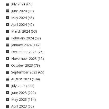
July 2024
(65)
June 2024
(80)
May 2024
(43)
April 2024
(40)
March 2024
(63)
February 2024
(69)
January 2024
(147)
December 2023
(76)
November 2023
(65)
October 2023
(79)
September 2023
(65)
August 2023
(184)
July 2023
(244)
June 2023
(222)
May 2023
(134)
April 2023
(60)