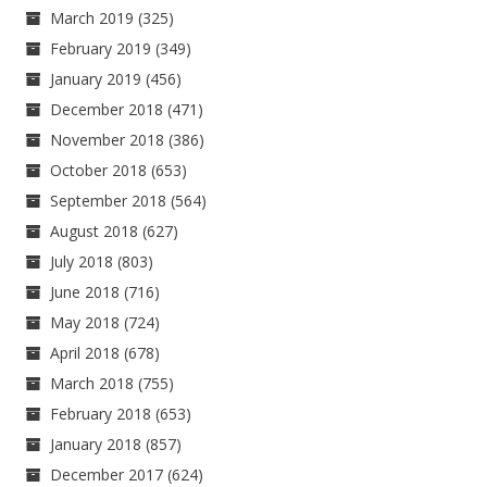
March 2019
(325)
February 2019
(349)
January 2019
(456)
December 2018
(471)
November 2018
(386)
October 2018
(653)
September 2018
(564)
August 2018
(627)
July 2018
(803)
June 2018
(716)
May 2018
(724)
April 2018
(678)
March 2018
(755)
February 2018
(653)
January 2018
(857)
December 2017
(624)