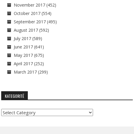
November 2017
(452)
October 2017
(554)
September 2017
(495)
August 2017
(592)
July 2017
(589)
June 2017
(641)
May 2017
(675)
April 2017
(252)
March 2017
(299)
KATEGORITË
Kategoritë