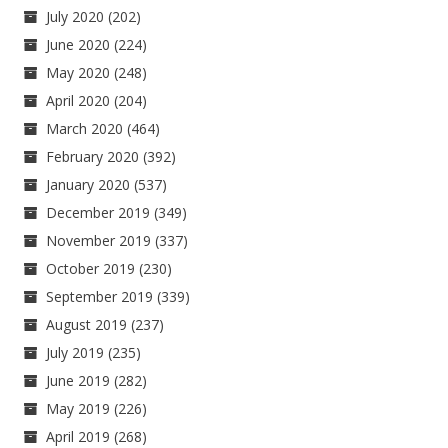
July 2020
(202)
June 2020
(224)
May 2020
(248)
April 2020
(204)
March 2020
(464)
February 2020
(392)
January 2020
(537)
December 2019
(349)
November 2019
(337)
October 2019
(230)
September 2019
(339)
August 2019
(237)
July 2019
(235)
June 2019
(282)
May 2019
(226)
April 2019
(268)