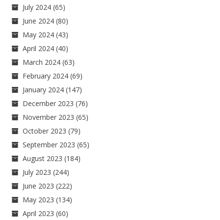
July 2024
(65)
June 2024
(80)
May 2024
(43)
April 2024
(40)
March 2024
(63)
February 2024
(69)
January 2024
(147)
December 2023
(76)
November 2023
(65)
October 2023
(79)
September 2023
(65)
August 2023
(184)
July 2023
(244)
June 2023
(222)
May 2023
(134)
April 2023
(60)