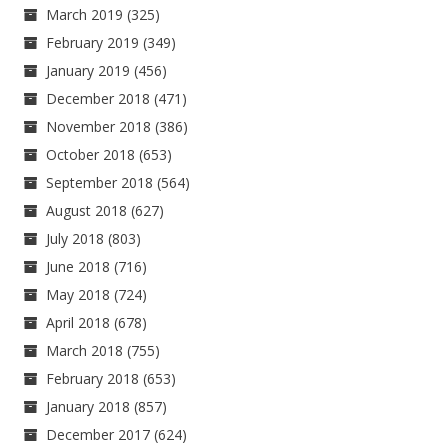
March 2019
(325)
February 2019
(349)
January 2019
(456)
December 2018
(471)
November 2018
(386)
October 2018
(653)
September 2018
(564)
August 2018
(627)
July 2018
(803)
June 2018
(716)
May 2018
(724)
April 2018
(678)
March 2018
(755)
February 2018
(653)
January 2018
(857)
December 2017
(624)