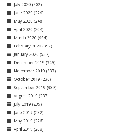
July 2020
(202)
June 2020
(224)
May 2020
(248)
April 2020
(204)
March 2020
(464)
February 2020
(392)
January 2020
(537)
December 2019
(349)
November 2019
(337)
October 2019
(230)
September 2019
(339)
August 2019
(237)
July 2019
(235)
June 2019
(282)
May 2019
(226)
April 2019
(268)