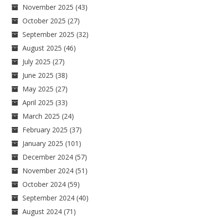
November 2025
(43)
October 2025
(27)
September 2025
(32)
August 2025
(46)
July 2025
(27)
June 2025
(38)
May 2025
(27)
April 2025
(33)
March 2025
(24)
February 2025
(37)
January 2025
(101)
December 2024
(57)
November 2024
(51)
October 2024
(59)
September 2024
(40)
August 2024
(71)