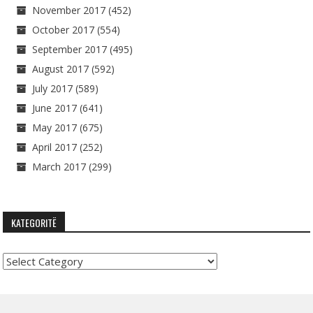
November 2017
(452)
October 2017
(554)
September 2017
(495)
August 2017
(592)
July 2017
(589)
June 2017
(641)
May 2017
(675)
April 2017
(252)
March 2017
(299)
KATEGORITË
Kategoritë