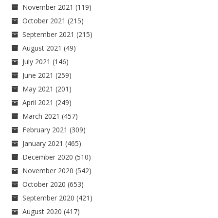
November 2021
(119)
October 2021
(215)
September 2021
(215)
August 2021
(49)
July 2021
(146)
June 2021
(259)
May 2021
(201)
April 2021
(249)
March 2021
(457)
February 2021
(309)
January 2021
(465)
December 2020
(510)
November 2020
(542)
October 2020
(653)
September 2020
(421)
August 2020
(417)