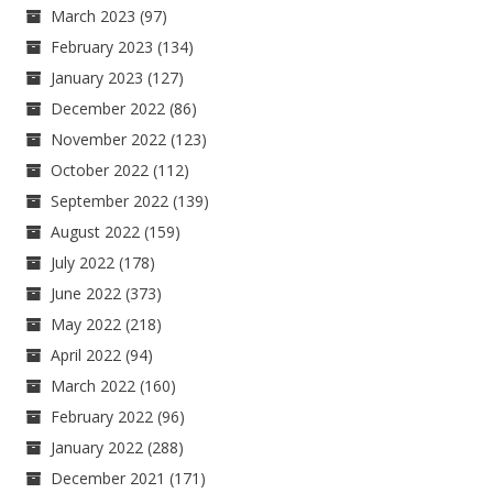
March 2023
(97)
February 2023
(134)
January 2023
(127)
December 2022
(86)
November 2022
(123)
October 2022
(112)
September 2022
(139)
August 2022
(159)
July 2022
(178)
June 2022
(373)
May 2022
(218)
April 2022
(94)
March 2022
(160)
February 2022
(96)
January 2022
(288)
December 2021
(171)