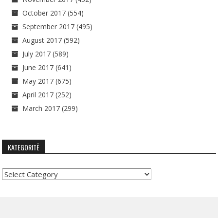
October 2017
(554)
September 2017
(495)
August 2017
(592)
July 2017
(589)
June 2017
(641)
May 2017
(675)
April 2017
(252)
March 2017
(299)
KATEGORITË
Kategoritë