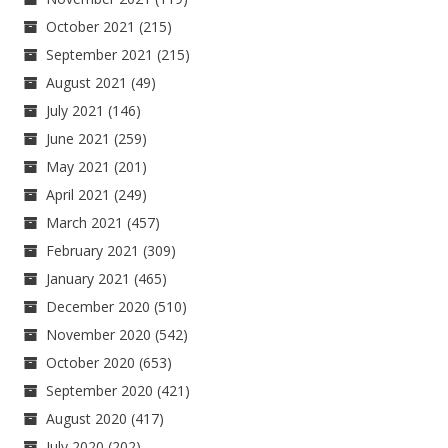
October 2021
(215)
September 2021
(215)
August 2021
(49)
July 2021
(146)
June 2021
(259)
May 2021
(201)
April 2021
(249)
March 2021
(457)
February 2021
(309)
January 2021
(465)
December 2020
(510)
November 2020
(542)
October 2020
(653)
September 2020
(421)
August 2020
(417)
July 2020
(202)