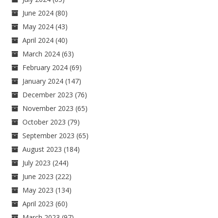
June 2024
(80)
May 2024
(43)
April 2024
(40)
March 2024
(63)
February 2024
(69)
January 2024
(147)
December 2023
(76)
November 2023
(65)
October 2023
(79)
September 2023
(65)
August 2023
(184)
July 2023
(244)
June 2023
(222)
May 2023
(134)
April 2023
(60)
March 2023
(97)