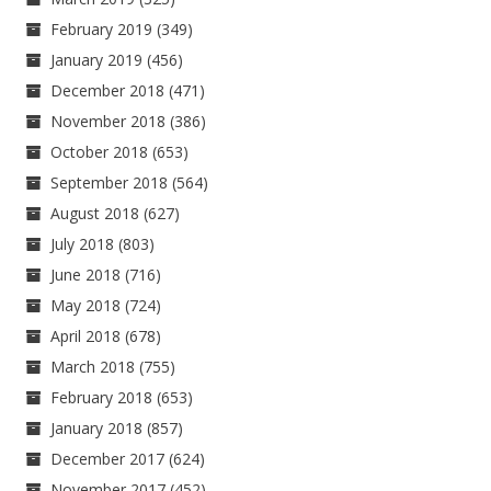
February 2019
(349)
January 2019
(456)
December 2018
(471)
November 2018
(386)
October 2018
(653)
September 2018
(564)
August 2018
(627)
July 2018
(803)
June 2018
(716)
May 2018
(724)
April 2018
(678)
March 2018
(755)
February 2018
(653)
January 2018
(857)
December 2017
(624)
November 2017
(452)