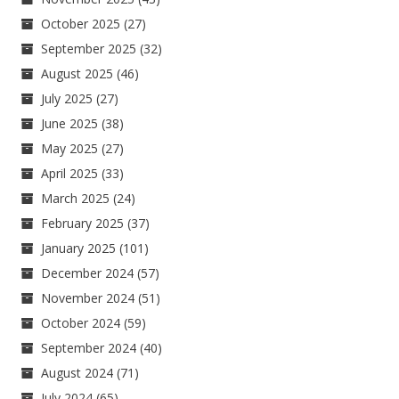
October 2025
(27)
September 2025
(32)
August 2025
(46)
July 2025
(27)
June 2025
(38)
May 2025
(27)
April 2025
(33)
March 2025
(24)
February 2025
(37)
January 2025
(101)
December 2024
(57)
November 2024
(51)
October 2024
(59)
September 2024
(40)
August 2024
(71)
July 2024
(65)