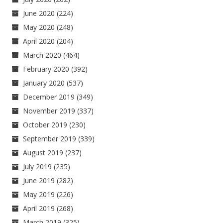
June 2020
(224)
May 2020
(248)
April 2020
(204)
March 2020
(464)
February 2020
(392)
January 2020
(537)
December 2019
(349)
November 2019
(337)
October 2019
(230)
September 2019
(339)
August 2019
(237)
July 2019
(235)
June 2019
(282)
May 2019
(226)
April 2019
(268)
March 2019
(325)