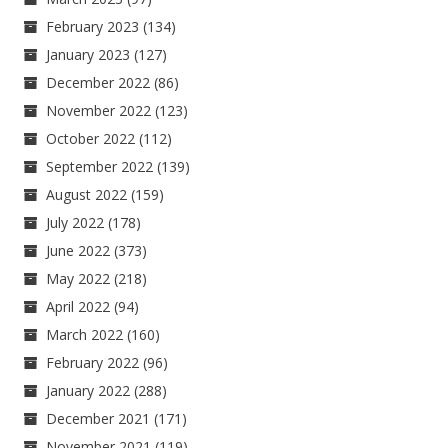
February 2023
(134)
January 2023
(127)
December 2022
(86)
November 2022
(123)
October 2022
(112)
September 2022
(139)
August 2022
(159)
July 2022
(178)
June 2022
(373)
May 2022
(218)
April 2022
(94)
March 2022
(160)
February 2022
(96)
January 2022
(288)
December 2021
(171)
November 2021
(119)