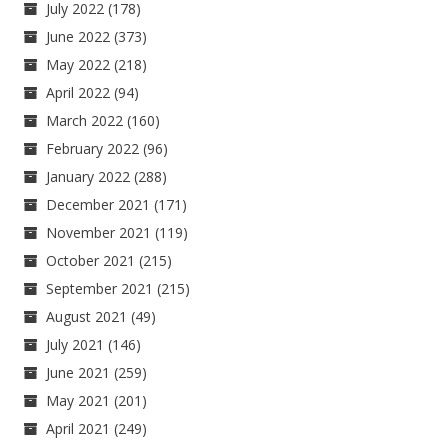
July 2022
(178)
June 2022
(373)
May 2022
(218)
April 2022
(94)
March 2022
(160)
February 2022
(96)
January 2022
(288)
December 2021
(171)
November 2021
(119)
October 2021
(215)
September 2021
(215)
August 2021
(49)
July 2021
(146)
June 2021
(259)
May 2021
(201)
April 2021
(249)