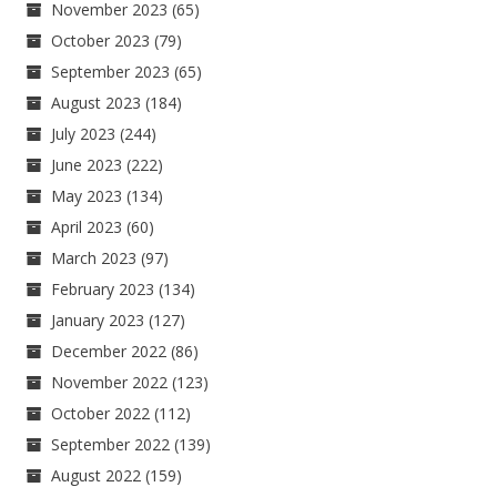
November 2023
(65)
October 2023
(79)
September 2023
(65)
August 2023
(184)
July 2023
(244)
June 2023
(222)
May 2023
(134)
April 2023
(60)
March 2023
(97)
February 2023
(134)
January 2023
(127)
December 2022
(86)
November 2022
(123)
October 2022
(112)
September 2022
(139)
August 2022
(159)