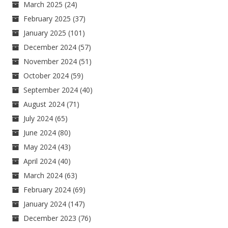
March 2025
(24)
February 2025
(37)
January 2025
(101)
December 2024
(57)
November 2024
(51)
October 2024
(59)
September 2024
(40)
August 2024
(71)
July 2024
(65)
June 2024
(80)
May 2024
(43)
April 2024
(40)
March 2024
(63)
February 2024
(69)
January 2024
(147)
December 2023
(76)