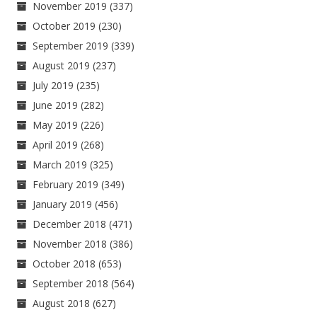
November 2019
(337)
October 2019
(230)
September 2019
(339)
August 2019
(237)
July 2019
(235)
June 2019
(282)
May 2019
(226)
April 2019
(268)
March 2019
(325)
February 2019
(349)
January 2019
(456)
December 2018
(471)
November 2018
(386)
October 2018
(653)
September 2018
(564)
August 2018
(627)