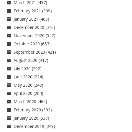
March 2021
(457)
February 2021
(309)
January 2021
(465)
December 2020
(510)
November 2020
(542)
October 2020
(653)
September 2020
(421)
August 2020
(417)
July 2020
(202)
June 2020
(224)
May 2020
(248)
April 2020
(204)
March 2020
(464)
February 2020
(392)
January 2020
(537)
December 2019
(349)