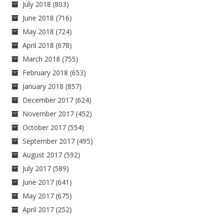
July 2018
(803)
June 2018
(716)
May 2018
(724)
April 2018
(678)
March 2018
(755)
February 2018
(653)
January 2018
(857)
December 2017
(624)
November 2017
(452)
October 2017
(554)
September 2017
(495)
August 2017
(592)
July 2017
(589)
June 2017
(641)
May 2017
(675)
April 2017
(252)