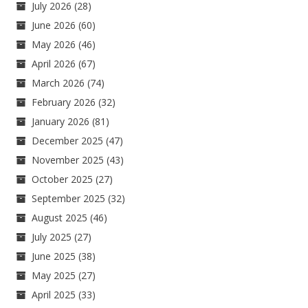
July 2026
(28)
June 2026
(60)
May 2026
(46)
April 2026
(67)
March 2026
(74)
February 2026
(32)
January 2026
(81)
December 2025
(47)
November 2025
(43)
October 2025
(27)
September 2025
(32)
August 2025
(46)
July 2025
(27)
June 2025
(38)
May 2025
(27)
April 2025
(33)