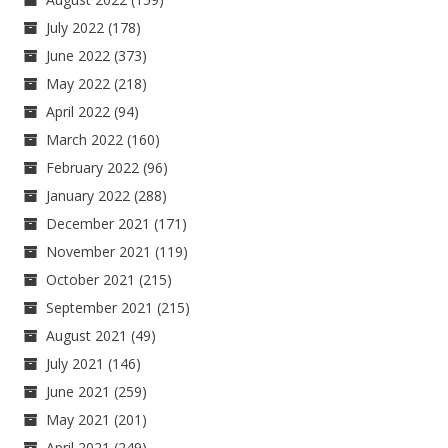
July 2022
(178)
June 2022
(373)
May 2022
(218)
April 2022
(94)
March 2022
(160)
February 2022
(96)
January 2022
(288)
December 2021
(171)
November 2021
(119)
October 2021
(215)
September 2021
(215)
August 2021
(49)
July 2021
(146)
June 2021
(259)
May 2021
(201)
April 2021
(249)