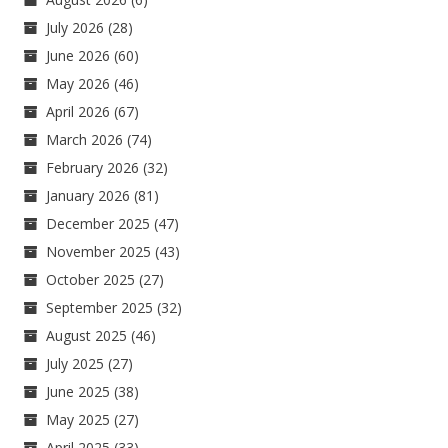
July 2026
(28)
June 2026
(60)
May 2026
(46)
April 2026
(67)
March 2026
(74)
February 2026
(32)
January 2026
(81)
December 2025
(47)
November 2025
(43)
October 2025
(27)
September 2025
(32)
August 2025
(46)
July 2025
(27)
June 2025
(38)
May 2025
(27)
April 2025
(33)