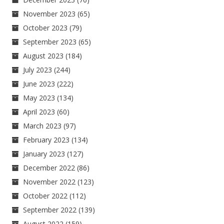
November 2023
(65)
October 2023
(79)
September 2023
(65)
August 2023
(184)
July 2023
(244)
June 2023
(222)
May 2023
(134)
April 2023
(60)
March 2023
(97)
February 2023
(134)
January 2023
(127)
December 2022
(86)
November 2022
(123)
October 2022
(112)
September 2022
(139)
August 2022
(159)