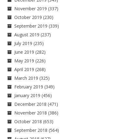
November 2019
(337)
October 2019
(230)
September 2019
(339)
August 2019
(237)
July 2019
(235)
June 2019
(282)
May 2019
(226)
April 2019
(268)
March 2019
(325)
February 2019
(349)
January 2019
(456)
December 2018
(471)
November 2018
(386)
October 2018
(653)
September 2018
(564)
August 2018
(627)