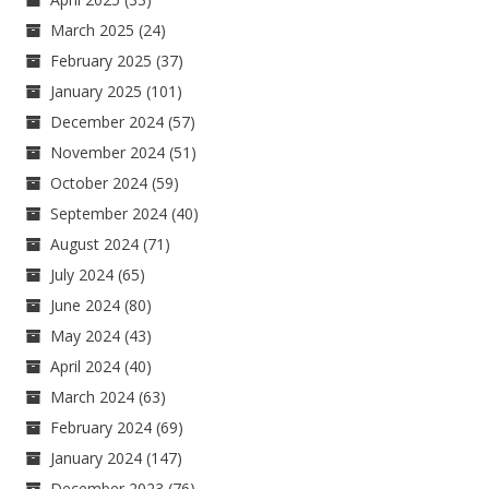
March 2025
(24)
February 2025
(37)
January 2025
(101)
December 2024
(57)
November 2024
(51)
October 2024
(59)
September 2024
(40)
August 2024
(71)
July 2024
(65)
June 2024
(80)
May 2024
(43)
April 2024
(40)
March 2024
(63)
February 2024
(69)
January 2024
(147)
December 2023
(76)