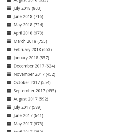
July 2018
(803)
June 2018
(716)
May 2018
(724)
April 2018
(678)
March 2018
(755)
February 2018
(653)
January 2018
(857)
December 2017
(624)
November 2017
(452)
October 2017
(554)
September 2017
(495)
August 2017
(592)
July 2017
(589)
June 2017
(641)
May 2017
(675)
April 2017
(252)