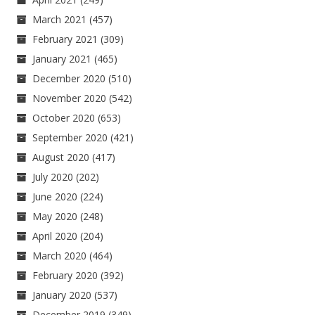
March 2021
(457)
February 2021
(309)
January 2021
(465)
December 2020
(510)
November 2020
(542)
October 2020
(653)
September 2020
(421)
August 2020
(417)
July 2020
(202)
June 2020
(224)
May 2020
(248)
April 2020
(204)
March 2020
(464)
February 2020
(392)
January 2020
(537)
December 2019
(349)