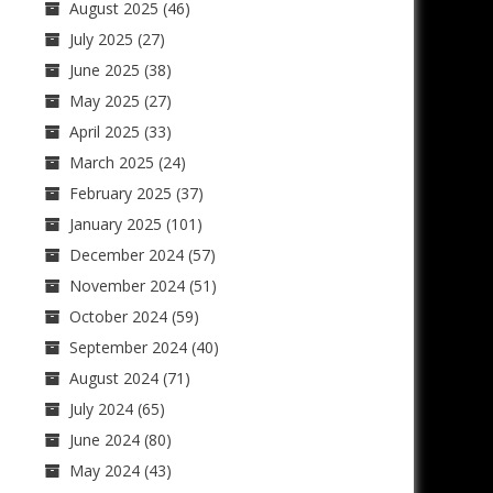
August 2025
(46)
July 2025
(27)
June 2025
(38)
May 2025
(27)
April 2025
(33)
March 2025
(24)
February 2025
(37)
January 2025
(101)
December 2024
(57)
November 2024
(51)
October 2024
(59)
September 2024
(40)
August 2024
(71)
July 2024
(65)
June 2024
(80)
May 2024
(43)