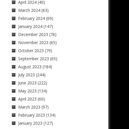
April 2024
(40)
March 2024
(63)
February 2024
(69)
January 2024
(147)
December 2023
(76)
November 2023
(65)
October 2023
(79)
September 2023
(65)
August 2023
(184)
July 2023
(244)
June 2023
(222)
May 2023
(134)
April 2023
(60)
March 2023
(97)
February 2023
(134)
January 2023
(127)