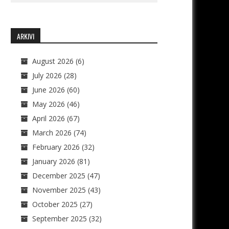
ARKIVI
August 2026
(6)
July 2026
(28)
June 2026
(60)
May 2026
(46)
April 2026
(67)
March 2026
(74)
February 2026
(32)
January 2026
(81)
December 2025
(47)
November 2025
(43)
October 2025
(27)
September 2025
(32)