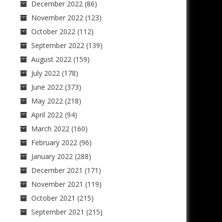
December 2022
(86)
November 2022
(123)
October 2022
(112)
September 2022
(139)
August 2022
(159)
July 2022
(178)
June 2022
(373)
May 2022
(218)
April 2022
(94)
March 2022
(160)
February 2022
(96)
January 2022
(288)
December 2021
(171)
November 2021
(119)
October 2021
(215)
September 2021
(215)