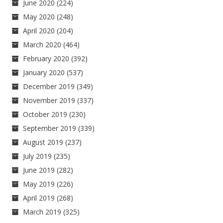
June 2020
(224)
May 2020
(248)
April 2020
(204)
March 2020
(464)
February 2020
(392)
January 2020
(537)
December 2019
(349)
November 2019
(337)
October 2019
(230)
September 2019
(339)
August 2019
(237)
July 2019
(235)
June 2019
(282)
May 2019
(226)
April 2019
(268)
March 2019
(325)