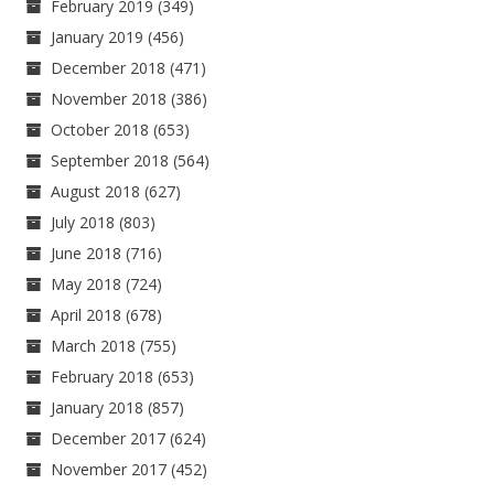
February 2019
(349)
January 2019
(456)
December 2018
(471)
November 2018
(386)
October 2018
(653)
September 2018
(564)
August 2018
(627)
July 2018
(803)
June 2018
(716)
May 2018
(724)
April 2018
(678)
March 2018
(755)
February 2018
(653)
January 2018
(857)
December 2017
(624)
November 2017
(452)