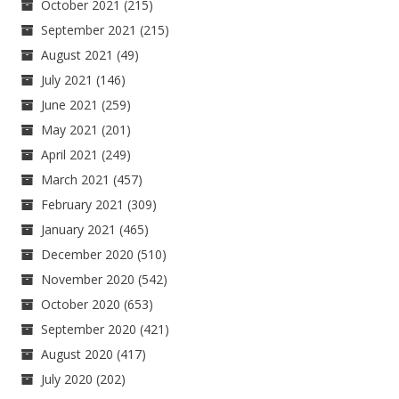
October 2021
(215)
September 2021
(215)
August 2021
(49)
July 2021
(146)
June 2021
(259)
May 2021
(201)
April 2021
(249)
March 2021
(457)
February 2021
(309)
January 2021
(465)
December 2020
(510)
November 2020
(542)
October 2020
(653)
September 2020
(421)
August 2020
(417)
July 2020
(202)