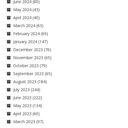
June 2024
(80)
May 2024
(43)
April 2024
(40)
March 2024
(63)
February 2024
(69)
January 2024
(147)
December 2023
(76)
November 2023
(65)
October 2023
(79)
September 2023
(65)
August 2023
(184)
July 2023
(244)
June 2023
(222)
May 2023
(134)
April 2023
(60)
March 2023
(97)