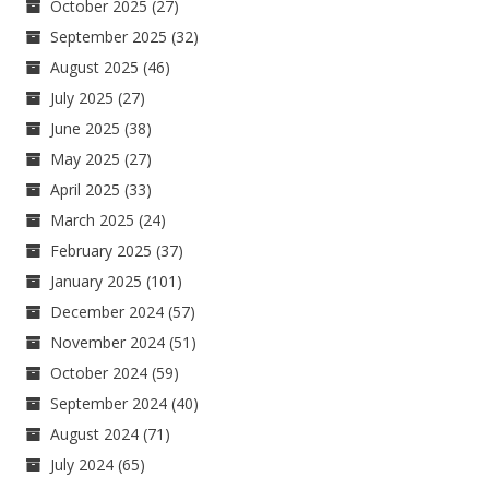
October 2025
(27)
September 2025
(32)
August 2025
(46)
July 2025
(27)
June 2025
(38)
May 2025
(27)
April 2025
(33)
March 2025
(24)
February 2025
(37)
January 2025
(101)
December 2024
(57)
November 2024
(51)
October 2024
(59)
September 2024
(40)
August 2024
(71)
July 2024
(65)