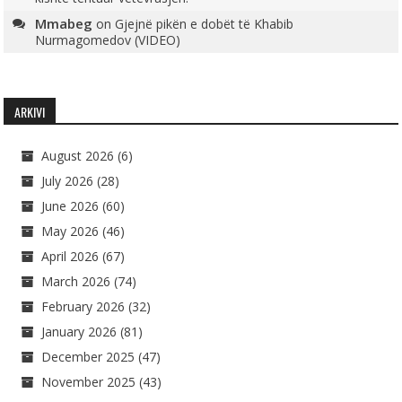
Mmabeg
on
Gjejnë pikën e dobët të Khabib
Nurmagomedov (VIDEO)
ARKIVI
August 2026
(6)
July 2026
(28)
June 2026
(60)
May 2026
(46)
April 2026
(67)
March 2026
(74)
February 2026
(32)
January 2026
(81)
December 2025
(47)
November 2025
(43)