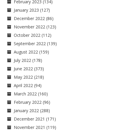
February 2023
(134)
January 2023
(127)
December 2022
(86)
November 2022
(123)
October 2022
(112)
September 2022
(139)
August 2022
(159)
July 2022
(178)
June 2022
(373)
May 2022
(218)
April 2022
(94)
March 2022
(160)
February 2022
(96)
January 2022
(288)
December 2021
(171)
November 2021
(119)