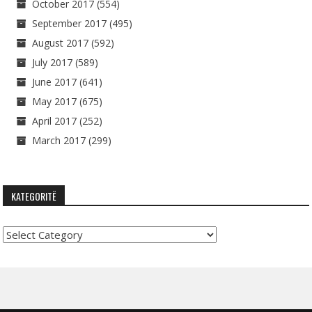
October 2017
(554)
September 2017
(495)
August 2017
(592)
July 2017
(589)
June 2017
(641)
May 2017
(675)
April 2017
(252)
March 2017
(299)
KATEGORITË
Kategoritë