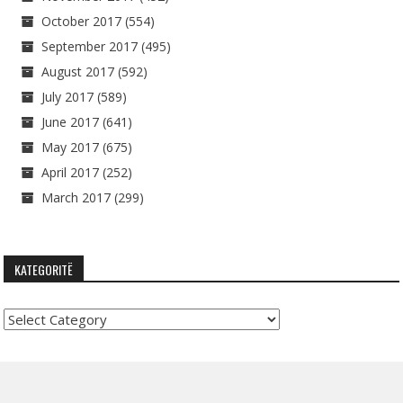
October 2017
(554)
September 2017
(495)
August 2017
(592)
July 2017
(589)
June 2017
(641)
May 2017
(675)
April 2017
(252)
March 2017
(299)
KATEGORITË
Kategoritë