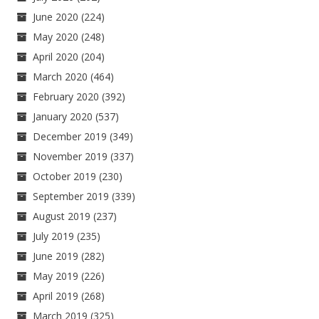
June 2020
(224)
May 2020
(248)
April 2020
(204)
March 2020
(464)
February 2020
(392)
January 2020
(537)
December 2019
(349)
November 2019
(337)
October 2019
(230)
September 2019
(339)
August 2019
(237)
July 2019
(235)
June 2019
(282)
May 2019
(226)
April 2019
(268)
March 2019
(325)