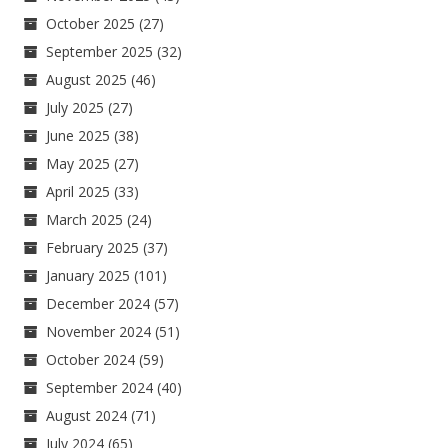
October 2025
(27)
September 2025
(32)
August 2025
(46)
July 2025
(27)
June 2025
(38)
May 2025
(27)
April 2025
(33)
March 2025
(24)
February 2025
(37)
January 2025
(101)
December 2024
(57)
November 2024
(51)
October 2024
(59)
September 2024
(40)
August 2024
(71)
July 2024
(65)