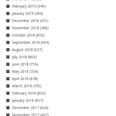
February 2019
(349)
January 2019
(456)
December 2018
(471)
November 2018
(386)
October 2018
(653)
September 2018
(564)
August 2018
(627)
July 2018
(803)
June 2018
(716)
May 2018
(724)
April 2018
(678)
March 2018
(755)
February 2018
(653)
January 2018
(857)
December 2017
(624)
November 2017
(452)