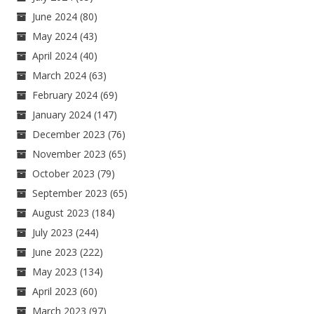
June 2024
(80)
May 2024
(43)
April 2024
(40)
March 2024
(63)
February 2024
(69)
January 2024
(147)
December 2023
(76)
November 2023
(65)
October 2023
(79)
September 2023
(65)
August 2023
(184)
July 2023
(244)
June 2023
(222)
May 2023
(134)
April 2023
(60)
March 2023
(97)