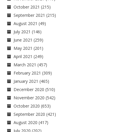
October 2021
(215)
September 2021
(215)
August 2021
(49)
July 2021
(146)
June 2021
(259)
May 2021
(201)
April 2021
(249)
March 2021
(457)
February 2021
(309)
January 2021
(465)
December 2020
(510)
November 2020
(542)
October 2020
(653)
September 2020
(421)
August 2020
(417)
July 2020
(202)