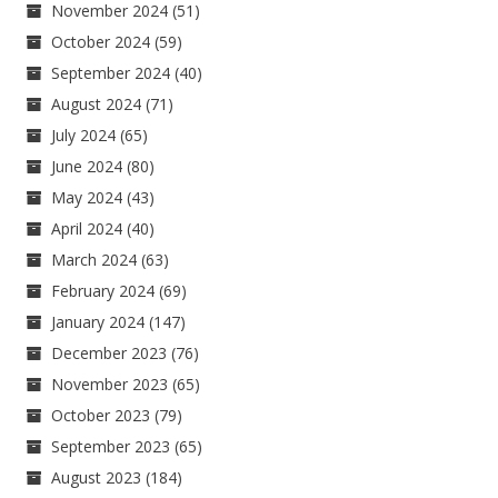
November 2024
(51)
October 2024
(59)
September 2024
(40)
August 2024
(71)
July 2024
(65)
June 2024
(80)
May 2024
(43)
April 2024
(40)
March 2024
(63)
February 2024
(69)
January 2024
(147)
December 2023
(76)
November 2023
(65)
October 2023
(79)
September 2023
(65)
August 2023
(184)