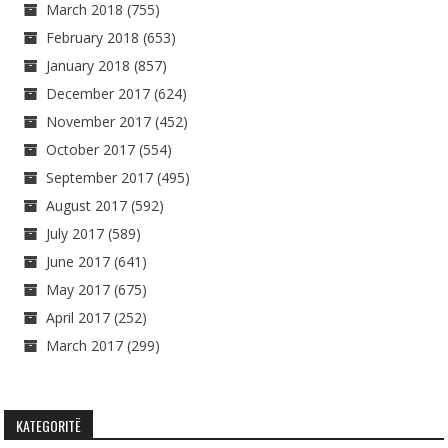
March 2018
(755)
February 2018
(653)
January 2018
(857)
December 2017
(624)
November 2017
(452)
October 2017
(554)
September 2017
(495)
August 2017
(592)
July 2017
(589)
June 2017
(641)
May 2017
(675)
April 2017
(252)
March 2017
(299)
KATEGORITË