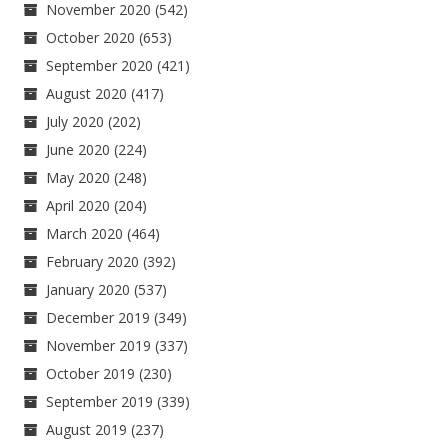
November 2020
(542)
October 2020
(653)
September 2020
(421)
August 2020
(417)
July 2020
(202)
June 2020
(224)
May 2020
(248)
April 2020
(204)
March 2020
(464)
February 2020
(392)
January 2020
(537)
December 2019
(349)
November 2019
(337)
October 2019
(230)
September 2019
(339)
August 2019
(237)