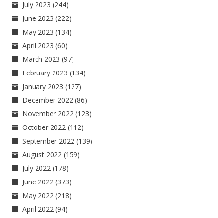
July 2023
(244)
June 2023
(222)
May 2023
(134)
April 2023
(60)
March 2023
(97)
February 2023
(134)
January 2023
(127)
December 2022
(86)
November 2022
(123)
October 2022
(112)
September 2022
(139)
August 2022
(159)
July 2022
(178)
June 2022
(373)
May 2022
(218)
April 2022
(94)