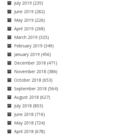
July 2019
(235)
June 2019
(282)
May 2019
(226)
April 2019
(268)
March 2019
(325)
February 2019
(349)
January 2019
(456)
December 2018
(471)
November 2018
(386)
October 2018
(653)
September 2018
(564)
August 2018
(627)
July 2018
(803)
June 2018
(716)
May 2018
(724)
April 2018
(678)