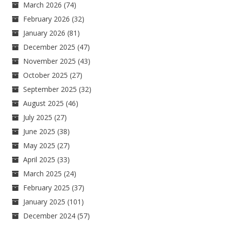
March 2026
(74)
February 2026
(32)
January 2026
(81)
December 2025
(47)
November 2025
(43)
October 2025
(27)
September 2025
(32)
August 2025
(46)
July 2025
(27)
June 2025
(38)
May 2025
(27)
April 2025
(33)
March 2025
(24)
February 2025
(37)
January 2025
(101)
December 2024
(57)