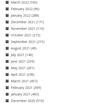
March 2022
(160)
February 2022
(96)
January 2022
(288)
December 2021
(171)
November 2021
(119)
October 2021
(215)
September 2021
(215)
August 2021
(49)
July 2021
(146)
June 2021
(259)
May 2021
(201)
April 2021
(249)
March 2021
(457)
February 2021
(309)
January 2021
(465)
December 2020
(510)