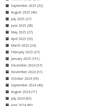
September 2025
(32)
August 2025
(46)
July 2025
(27)
June 2025
(38)
May 2025
(27)
April 2025
(33)
March 2025
(24)
February 2025
(37)
January 2025
(101)
December 2024
(57)
November 2024
(51)
October 2024
(59)
September 2024
(40)
August 2024
(71)
July 2024
(65)
June 2024
(80)