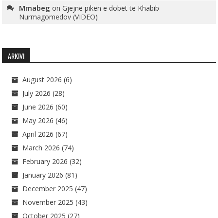
Mmabeg
on
Gjejnë pikën e dobët të Khabib
Nurmagomedov (VIDEO)
ARKIVI
August 2026
(6)
July 2026
(28)
June 2026
(60)
May 2026
(46)
April 2026
(67)
March 2026
(74)
February 2026
(32)
January 2026
(81)
December 2025
(47)
November 2025
(43)
October 2025
(27)