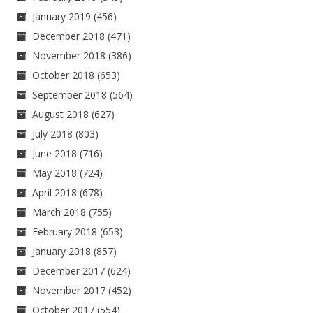
January 2019
(456)
December 2018
(471)
November 2018
(386)
October 2018
(653)
September 2018
(564)
August 2018
(627)
July 2018
(803)
June 2018
(716)
May 2018
(724)
April 2018
(678)
March 2018
(755)
February 2018
(653)
January 2018
(857)
December 2017
(624)
November 2017
(452)
October 2017
(554)