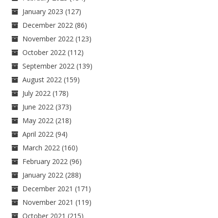
January 2023
(127)
December 2022
(86)
November 2022
(123)
October 2022
(112)
September 2022
(139)
August 2022
(159)
July 2022
(178)
June 2022
(373)
May 2022
(218)
April 2022
(94)
March 2022
(160)
February 2022
(96)
January 2022
(288)
December 2021
(171)
November 2021
(119)
October 2021
(215)