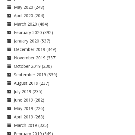
May 2020
(248)
April 2020
(204)
March 2020
(464)
February 2020
(392)
January 2020
(537)
December 2019
(349)
November 2019
(337)
October 2019
(230)
September 2019
(339)
August 2019
(237)
July 2019
(235)
June 2019
(282)
May 2019
(226)
April 2019
(268)
March 2019
(325)
February 2019
(349)