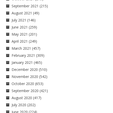
September 2021
(215)
August 2021
(49)
July 2021
(146)
June 2021
(259)
May 2021
(201)
April 2021
(249)
March 2021
(457)
February 2021
(309)
January 2021
(465)
December 2020
(510)
November 2020
(542)
October 2020
(653)
September 2020
(421)
August 2020
(417)
July 2020
(202)
June 2020
(224)