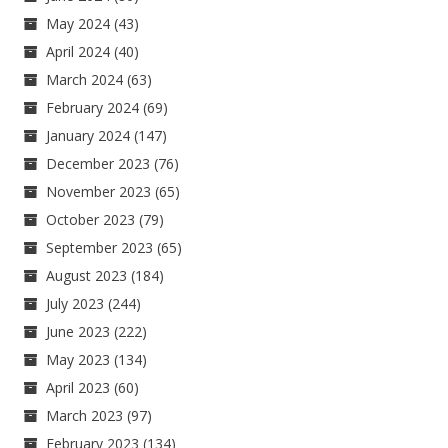
May 2024
(43)
April 2024
(40)
March 2024
(63)
February 2024
(69)
January 2024
(147)
December 2023
(76)
November 2023
(65)
October 2023
(79)
September 2023
(65)
August 2023
(184)
July 2023
(244)
June 2023
(222)
May 2023
(134)
April 2023
(60)
March 2023
(97)
February 2023
(134)