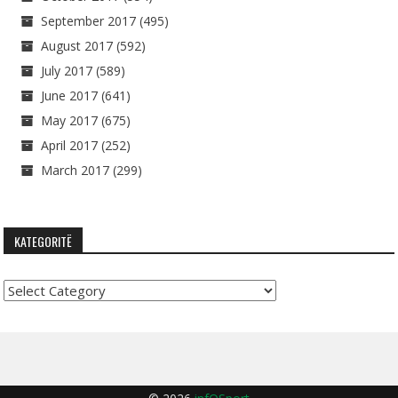
September 2017
(495)
August 2017
(592)
July 2017
(589)
June 2017
(641)
May 2017
(675)
April 2017
(252)
March 2017
(299)
KATEGORITË
Kategoritë