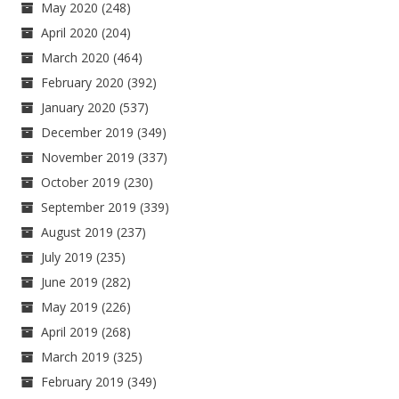
May 2020
(248)
April 2020
(204)
March 2020
(464)
February 2020
(392)
January 2020
(537)
December 2019
(349)
November 2019
(337)
October 2019
(230)
September 2019
(339)
August 2019
(237)
July 2019
(235)
June 2019
(282)
May 2019
(226)
April 2019
(268)
March 2019
(325)
February 2019
(349)