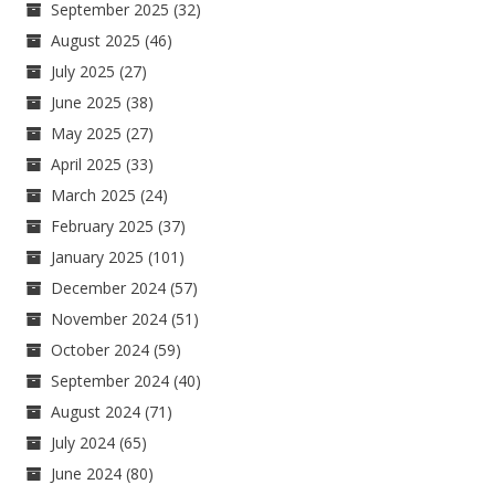
September 2025
(32)
August 2025
(46)
July 2025
(27)
June 2025
(38)
May 2025
(27)
April 2025
(33)
March 2025
(24)
February 2025
(37)
January 2025
(101)
December 2024
(57)
November 2024
(51)
October 2024
(59)
September 2024
(40)
August 2024
(71)
July 2024
(65)
June 2024
(80)