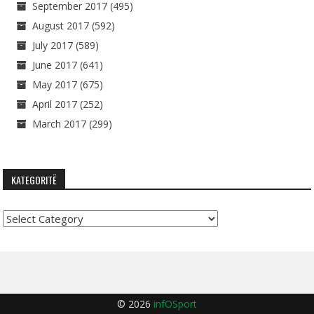
September 2017
(495)
August 2017
(592)
July 2017
(589)
June 2017
(641)
May 2017
(675)
April 2017
(252)
March 2017
(299)
KATEGORITË
Kategoritë
© 2026
infOSport