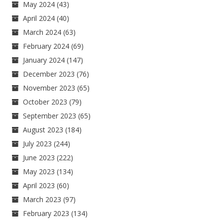
May 2024
(43)
April 2024
(40)
March 2024
(63)
February 2024
(69)
January 2024
(147)
December 2023
(76)
November 2023
(65)
October 2023
(79)
September 2023
(65)
August 2023
(184)
July 2023
(244)
June 2023
(222)
May 2023
(134)
April 2023
(60)
March 2023
(97)
February 2023
(134)