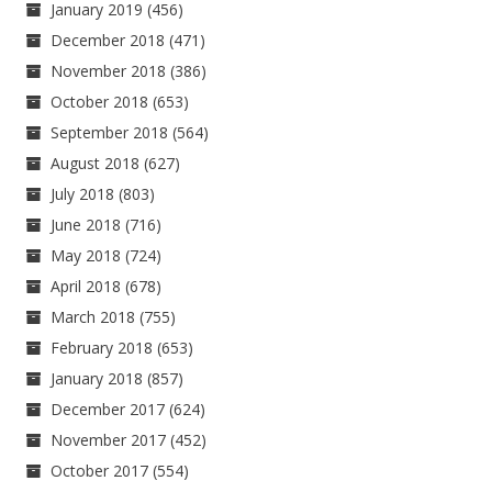
January 2019
(456)
December 2018
(471)
November 2018
(386)
October 2018
(653)
September 2018
(564)
August 2018
(627)
July 2018
(803)
June 2018
(716)
May 2018
(724)
April 2018
(678)
March 2018
(755)
February 2018
(653)
January 2018
(857)
December 2017
(624)
November 2017
(452)
October 2017
(554)