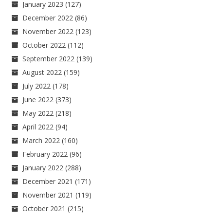
January 2023
(127)
December 2022
(86)
November 2022
(123)
October 2022
(112)
September 2022
(139)
August 2022
(159)
July 2022
(178)
June 2022
(373)
May 2022
(218)
April 2022
(94)
March 2022
(160)
February 2022
(96)
January 2022
(288)
December 2021
(171)
November 2021
(119)
October 2021
(215)