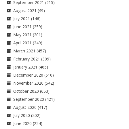
September 2021
(215)
August 2021
(49)
July 2021
(146)
June 2021
(259)
May 2021
(201)
April 2021
(249)
March 2021
(457)
February 2021
(309)
January 2021
(465)
December 2020
(510)
November 2020
(542)
October 2020
(653)
September 2020
(421)
August 2020
(417)
July 2020
(202)
June 2020
(224)