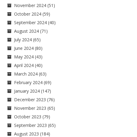
November 2024
(51)
October 2024
(59)
September 2024
(40)
August 2024
(71)
July 2024
(65)
June 2024
(80)
May 2024
(43)
April 2024
(40)
March 2024
(63)
February 2024
(69)
January 2024
(147)
December 2023
(76)
November 2023
(65)
October 2023
(79)
September 2023
(65)
August 2023
(184)