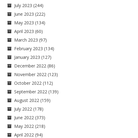
July 2023
(244)
June 2023
(222)
May 2023
(134)
April 2023
(60)
March 2023
(97)
February 2023
(134)
January 2023
(127)
December 2022
(86)
November 2022
(123)
October 2022
(112)
September 2022
(139)
August 2022
(159)
July 2022
(178)
June 2022
(373)
May 2022
(218)
April 2022
(94)