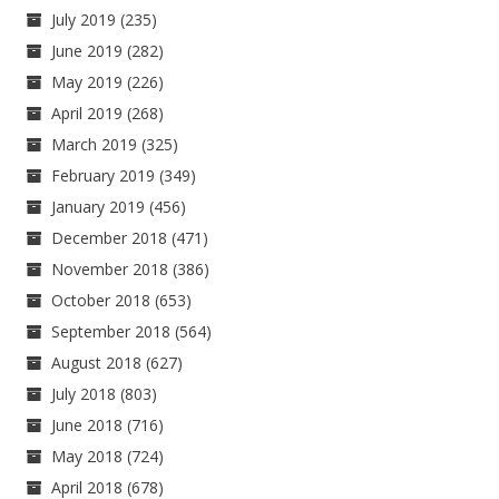
July 2019
(235)
June 2019
(282)
May 2019
(226)
April 2019
(268)
March 2019
(325)
February 2019
(349)
January 2019
(456)
December 2018
(471)
November 2018
(386)
October 2018
(653)
September 2018
(564)
August 2018
(627)
July 2018
(803)
June 2018
(716)
May 2018
(724)
April 2018
(678)