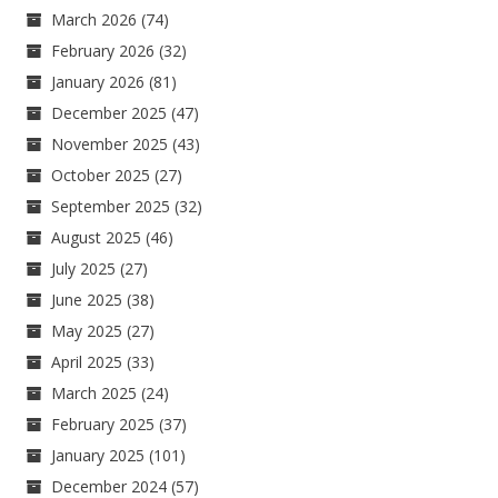
March 2026
(74)
February 2026
(32)
January 2026
(81)
December 2025
(47)
November 2025
(43)
October 2025
(27)
September 2025
(32)
August 2025
(46)
July 2025
(27)
June 2025
(38)
May 2025
(27)
April 2025
(33)
March 2025
(24)
February 2025
(37)
January 2025
(101)
December 2024
(57)