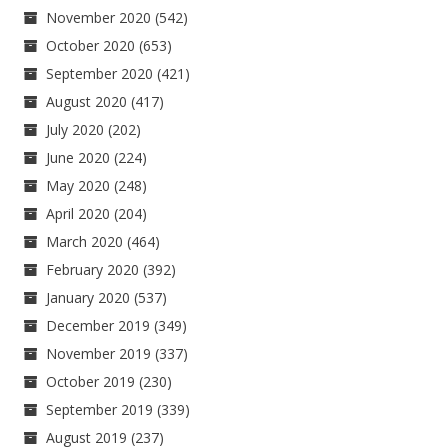
November 2020
(542)
October 2020
(653)
September 2020
(421)
August 2020
(417)
July 2020
(202)
June 2020
(224)
May 2020
(248)
April 2020
(204)
March 2020
(464)
February 2020
(392)
January 2020
(537)
December 2019
(349)
November 2019
(337)
October 2019
(230)
September 2019
(339)
August 2019
(237)