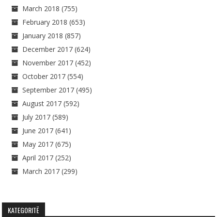
March 2018
(755)
February 2018
(653)
January 2018
(857)
December 2017
(624)
November 2017
(452)
October 2017
(554)
September 2017
(495)
August 2017
(592)
July 2017
(589)
June 2017
(641)
May 2017
(675)
April 2017
(252)
March 2017
(299)
KATEGORITË