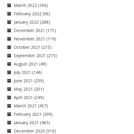
March 2022
(160)
February 2022
(96)
January 2022
(288)
December 2021
(171)
November 2021
(119)
October 2021
(215)
September 2021
(215)
August 2021
(49)
July 2021
(146)
June 2021
(259)
May 2021
(201)
April 2021
(249)
March 2021
(457)
February 2021
(309)
January 2021
(465)
December 2020
(510)