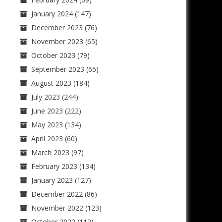
January 2024
(147)
December 2023
(76)
November 2023
(65)
October 2023
(79)
September 2023
(65)
August 2023
(184)
July 2023
(244)
June 2023
(222)
May 2023
(134)
April 2023
(60)
March 2023
(97)
February 2023
(134)
January 2023
(127)
December 2022
(86)
November 2022
(123)
October 2022
(112)