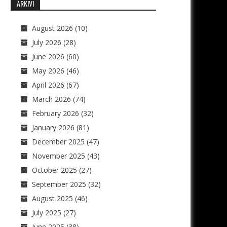
ARKIVI
August 2026
(10)
July 2026
(28)
June 2026
(60)
May 2026
(46)
April 2026
(67)
March 2026
(74)
February 2026
(32)
January 2026
(81)
December 2025
(47)
November 2025
(43)
October 2025
(27)
September 2025
(32)
August 2025
(46)
July 2025
(27)
June 2025
(38)