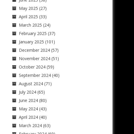
May 2025
(27)
April 2025
(33)
March 2025
(24)
February 2025
(37)
January 2025
(101)
December 2024
(57)
November 2024
(51)
October 2024
(59)
September 2024
(40)
August 2024
(71)
July 2024
(65)
June 2024
(80)
May 2024
(43)
April 2024
(40)
March 2024
(63)
February 2024
(69)