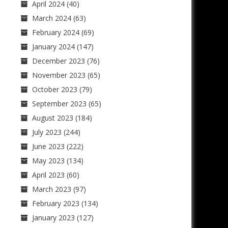
April 2024
(40)
March 2024
(63)
February 2024
(69)
January 2024
(147)
December 2023
(76)
November 2023
(65)
October 2023
(79)
September 2023
(65)
August 2023
(184)
July 2023
(244)
June 2023
(222)
May 2023
(134)
April 2023
(60)
March 2023
(97)
February 2023
(134)
January 2023
(127)