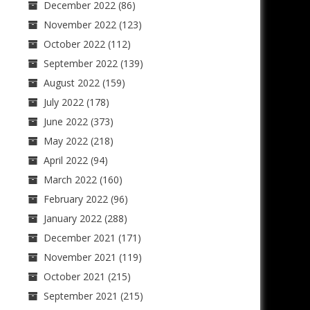
December 2022
(86)
November 2022
(123)
October 2022
(112)
September 2022
(139)
August 2022
(159)
July 2022
(178)
June 2022
(373)
May 2022
(218)
April 2022
(94)
March 2022
(160)
February 2022
(96)
January 2022
(288)
December 2021
(171)
November 2021
(119)
October 2021
(215)
September 2021
(215)