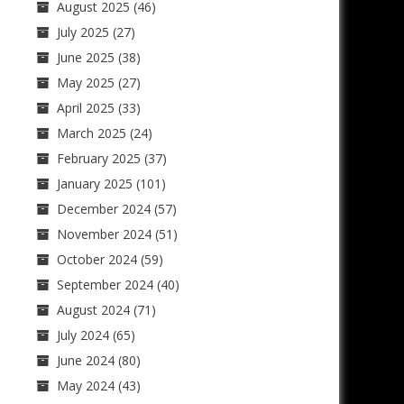
August 2025
(46)
July 2025
(27)
June 2025
(38)
May 2025
(27)
April 2025
(33)
March 2025
(24)
February 2025
(37)
January 2025
(101)
December 2024
(57)
November 2024
(51)
October 2024
(59)
September 2024
(40)
August 2024
(71)
July 2024
(65)
June 2024
(80)
May 2024
(43)