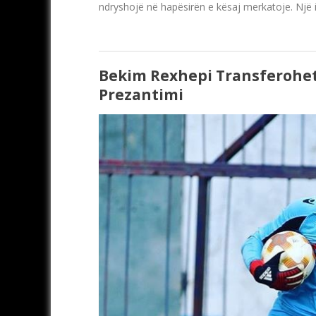
ndryshojë në hapësirën e kësaj merkatoje. Një 
Bekim Rexhepi Transferohet
Prezantimi