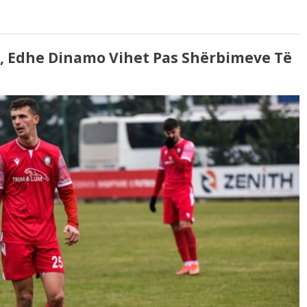
, Edhe Dinamo Vihet Pas Shërbimeve Të