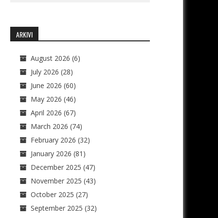
ARKIVI
August 2026
(6)
July 2026
(28)
June 2026
(60)
May 2026
(46)
April 2026
(67)
March 2026
(74)
February 2026
(32)
January 2026
(81)
December 2025
(47)
November 2025
(43)
October 2025
(27)
September 2025
(32)