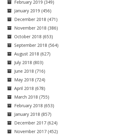
February 2019
(349)
January 2019
(456)
December 2018
(471)
November 2018
(386)
October 2018
(653)
September 2018
(564)
August 2018
(627)
July 2018
(803)
June 2018
(716)
May 2018
(724)
April 2018
(678)
March 2018
(755)
February 2018
(653)
January 2018
(857)
December 2017
(624)
November 2017
(452)