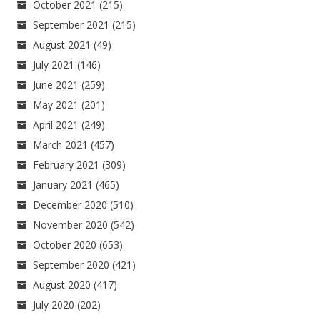
October 2021
(215)
September 2021
(215)
August 2021
(49)
July 2021
(146)
June 2021
(259)
May 2021
(201)
April 2021
(249)
March 2021
(457)
February 2021
(309)
January 2021
(465)
December 2020
(510)
November 2020
(542)
October 2020
(653)
September 2020
(421)
August 2020
(417)
July 2020
(202)