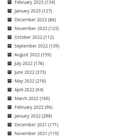
February 2023
(134)
January 2023
(127)
December 2022
(86)
November 2022
(123)
October 2022
(112)
September 2022
(139)
August 2022
(159)
July 2022
(178)
June 2022
(373)
May 2022
(218)
April 2022
(94)
March 2022
(160)
February 2022
(96)
January 2022
(288)
December 2021
(171)
November 2021
(119)