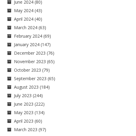
June 2024
(80)
May 2024
(43)
April 2024
(40)
March 2024
(63)
February 2024
(69)
January 2024
(147)
December 2023
(76)
November 2023
(65)
October 2023
(79)
September 2023
(65)
August 2023
(184)
July 2023
(244)
June 2023
(222)
May 2023
(134)
April 2023
(60)
March 2023
(97)