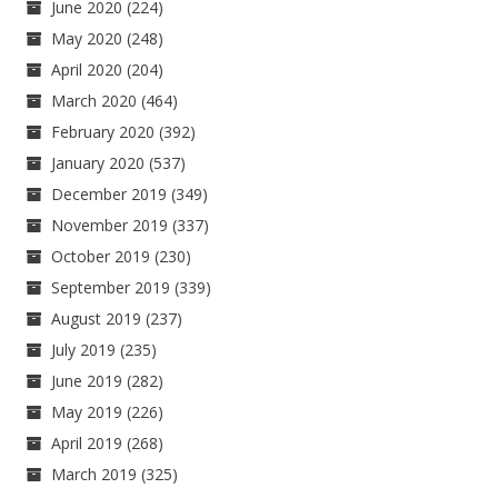
June 2020
(224)
May 2020
(248)
April 2020
(204)
March 2020
(464)
February 2020
(392)
January 2020
(537)
December 2019
(349)
November 2019
(337)
October 2019
(230)
September 2019
(339)
August 2019
(237)
July 2019
(235)
June 2019
(282)
May 2019
(226)
April 2019
(268)
March 2019
(325)