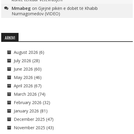
Mmabeg
on
Gjejnë pikën e dobët të Khabib
Nurmagomedov (VIDEO)
ARKIVI
August 2026
(6)
July 2026
(28)
June 2026
(60)
May 2026
(46)
April 2026
(67)
March 2026
(74)
February 2026
(32)
January 2026
(81)
December 2025
(47)
November 2025
(43)