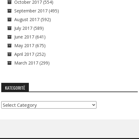
October 2017
(554)
September 2017
(495)
August 2017
(592)
July 2017
(589)
June 2017
(641)
May 2017
(675)
April 2017
(252)
March 2017
(299)
KATEGORITË
Kategoritë