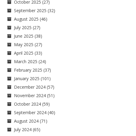
October 2025
(27)
September 2025
(32)
August 2025
(46)
July 2025
(27)
June 2025
(38)
May 2025
(27)
April 2025
(33)
March 2025
(24)
February 2025
(37)
January 2025
(101)
December 2024
(57)
November 2024
(51)
October 2024
(59)
September 2024
(40)
August 2024
(71)
July 2024
(65)