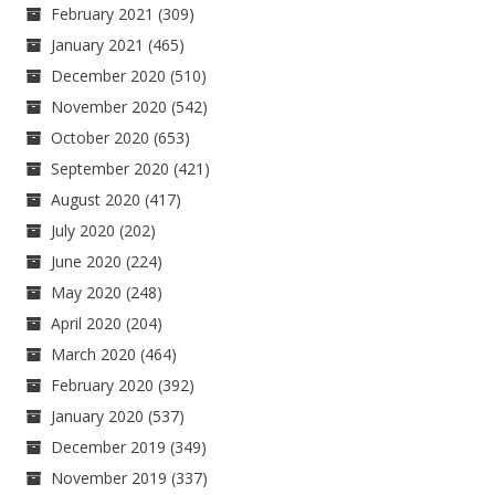
February 2021
(309)
January 2021
(465)
December 2020
(510)
November 2020
(542)
October 2020
(653)
September 2020
(421)
August 2020
(417)
July 2020
(202)
June 2020
(224)
May 2020
(248)
April 2020
(204)
March 2020
(464)
February 2020
(392)
January 2020
(537)
December 2019
(349)
November 2019
(337)