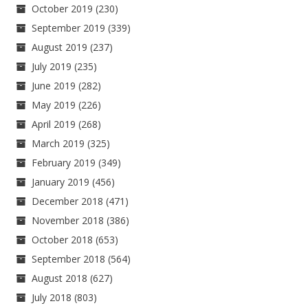
October 2019
(230)
September 2019
(339)
August 2019
(237)
July 2019
(235)
June 2019
(282)
May 2019
(226)
April 2019
(268)
March 2019
(325)
February 2019
(349)
January 2019
(456)
December 2018
(471)
November 2018
(386)
October 2018
(653)
September 2018
(564)
August 2018
(627)
July 2018
(803)