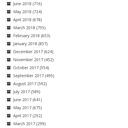
June 2018
(716)
May 2018
(724)
April 2018
(678)
March 2018
(755)
February 2018
(653)
January 2018
(857)
December 2017
(624)
November 2017
(452)
October 2017
(554)
September 2017
(495)
August 2017
(592)
July 2017
(589)
June 2017
(641)
May 2017
(675)
April 2017
(252)
March 2017
(299)