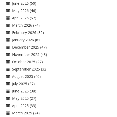
June 2026
(60)
May 2026
(46)
April 2026
(67)
March 2026
(74)
February 2026
(32)
January 2026
(81)
December 2025
(47)
November 2025
(43)
October 2025
(27)
September 2025
(32)
August 2025
(46)
July 2025
(27)
June 2025
(38)
May 2025
(27)
April 2025
(33)
March 2025
(24)