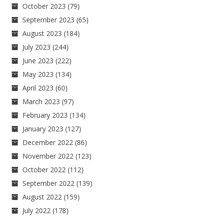
October 2023
(79)
September 2023
(65)
August 2023
(184)
July 2023
(244)
June 2023
(222)
May 2023
(134)
April 2023
(60)
March 2023
(97)
February 2023
(134)
January 2023
(127)
December 2022
(86)
November 2022
(123)
October 2022
(112)
September 2022
(139)
August 2022
(159)
July 2022
(178)