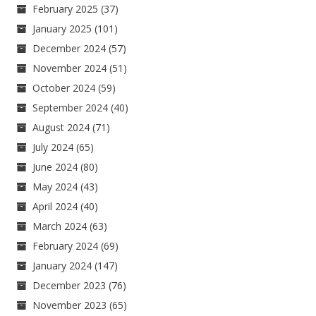
February 2025
(37)
January 2025
(101)
December 2024
(57)
November 2024
(51)
October 2024
(59)
September 2024
(40)
August 2024
(71)
July 2024
(65)
June 2024
(80)
May 2024
(43)
April 2024
(40)
March 2024
(63)
February 2024
(69)
January 2024
(147)
December 2023
(76)
November 2023
(65)