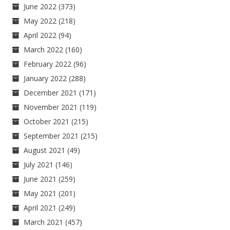
June 2022
(373)
May 2022
(218)
April 2022
(94)
March 2022
(160)
February 2022
(96)
January 2022
(288)
December 2021
(171)
November 2021
(119)
October 2021
(215)
September 2021
(215)
August 2021
(49)
July 2021
(146)
June 2021
(259)
May 2021
(201)
April 2021
(249)
March 2021
(457)