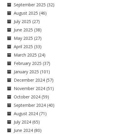
September 2025
(32)
August 2025
(46)
July 2025
(27)
June 2025
(38)
May 2025
(27)
April 2025
(33)
March 2025
(24)
February 2025
(37)
January 2025
(101)
December 2024
(57)
November 2024
(51)
October 2024
(59)
September 2024
(40)
August 2024
(71)
July 2024
(65)
June 2024
(80)