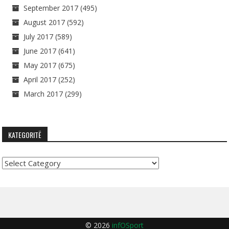
September 2017
(495)
August 2017
(592)
July 2017
(589)
June 2017
(641)
May 2017
(675)
April 2017
(252)
March 2017
(299)
KATEGORITË
Kategoritë
© 2026
infOSport