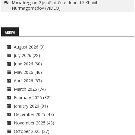
Mmabeg
on
Gjejnë pikën e dobët të Khabib
Nurmagomedov (VIDEO)
ARKIVI
August 2026
(9)
July 2026
(28)
June 2026
(60)
May 2026
(46)
April 2026
(67)
March 2026
(74)
February 2026
(32)
January 2026
(81)
December 2025
(47)
November 2025
(43)
October 2025
(27)