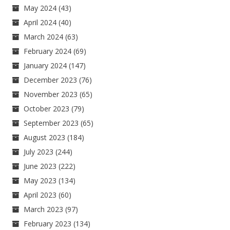
May 2024
(43)
April 2024
(40)
March 2024
(63)
February 2024
(69)
January 2024
(147)
December 2023
(76)
November 2023
(65)
October 2023
(79)
September 2023
(65)
August 2023
(184)
July 2023
(244)
June 2023
(222)
May 2023
(134)
April 2023
(60)
March 2023
(97)
February 2023
(134)