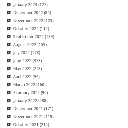
January 2023
(127)
December 2022
(86)
November 2022
(123)
October 2022
(112)
September 2022
(139)
August 2022
(159)
July 2022
(178)
June 2022
(373)
May 2022
(218)
April 2022
(94)
March 2022
(160)
February 2022
(96)
January 2022
(288)
December 2021
(171)
November 2021
(119)
October 2021
(215)