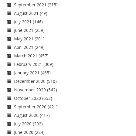
September 2021
(215)
August 2021
(49)
July 2021
(146)
June 2021
(259)
May 2021
(201)
April 2021
(249)
March 2021
(457)
February 2021
(309)
January 2021
(465)
December 2020
(510)
November 2020
(542)
October 2020
(653)
September 2020
(421)
August 2020
(417)
July 2020
(202)
June 2020
(224)