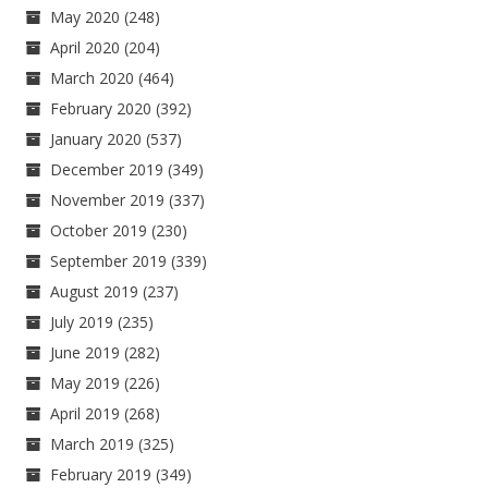
May 2020
(248)
April 2020
(204)
March 2020
(464)
February 2020
(392)
January 2020
(537)
December 2019
(349)
November 2019
(337)
October 2019
(230)
September 2019
(339)
August 2019
(237)
July 2019
(235)
June 2019
(282)
May 2019
(226)
April 2019
(268)
March 2019
(325)
February 2019
(349)