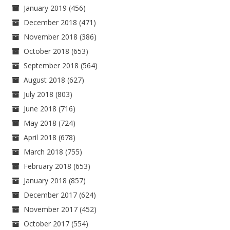
January 2019
(456)
December 2018
(471)
November 2018
(386)
October 2018
(653)
September 2018
(564)
August 2018
(627)
July 2018
(803)
June 2018
(716)
May 2018
(724)
April 2018
(678)
March 2018
(755)
February 2018
(653)
January 2018
(857)
December 2017
(624)
November 2017
(452)
October 2017
(554)