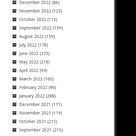
December 2022
(86)
November 2022
(123)
October 2022
(112)
September 2022
(139)
August 2022
(159)
July 2022
(178)
June 2022
(373)
May 2022
(218)
April 2022
(94)
March 2022
(160)
February 2022
(96)
January 2022
(288)
December 2021
(171)
November 2021
(119)
October 2021
(215)
September 2021
(215)