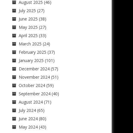
August 2025
(46)
July 2025
(27)
June 2025
(38)
May 2025
(27)
April 2025
(33)
March 2025
(24)
February 2025
(37)
January 2025
(101)
December 2024
(57)
November 2024
(51)
October 2024
(59)
September 2024
(40)
August 2024
(71)
July 2024
(65)
June 2024
(80)
May 2024
(43)