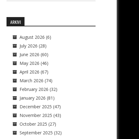
ARKIVI
August 2026
(6)
July 2026
(28)
June 2026
(60)
May 2026
(46)
April 2026
(67)
March 2026
(74)
February 2026
(32)
January 2026
(81)
December 2025
(47)
November 2025
(43)
October 2025
(27)
September 2025
(32)