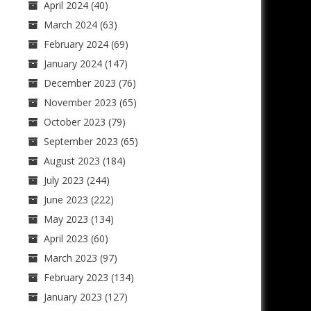
April 2024
(40)
March 2024
(63)
February 2024
(69)
January 2024
(147)
December 2023
(76)
November 2023
(65)
October 2023
(79)
September 2023
(65)
August 2023
(184)
July 2023
(244)
June 2023
(222)
May 2023
(134)
April 2023
(60)
March 2023
(97)
February 2023
(134)
January 2023
(127)