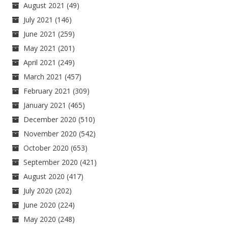
August 2021
(49)
July 2021
(146)
June 2021
(259)
May 2021
(201)
April 2021
(249)
March 2021
(457)
February 2021
(309)
January 2021
(465)
December 2020
(510)
November 2020
(542)
October 2020
(653)
September 2020
(421)
August 2020
(417)
July 2020
(202)
June 2020
(224)
May 2020
(248)