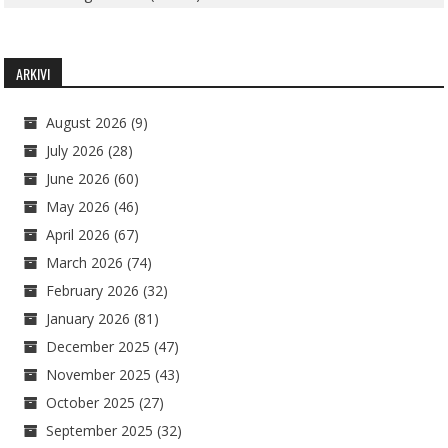
ARKIVI
August 2026
(9)
July 2026
(28)
June 2026
(60)
May 2026
(46)
April 2026
(67)
March 2026
(74)
February 2026
(32)
January 2026
(81)
December 2025
(47)
November 2025
(43)
October 2025
(27)
September 2025
(32)