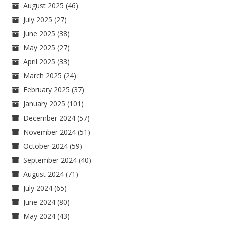
August 2025
(46)
July 2025
(27)
June 2025
(38)
May 2025
(27)
April 2025
(33)
March 2025
(24)
February 2025
(37)
January 2025
(101)
December 2024
(57)
November 2024
(51)
October 2024
(59)
September 2024
(40)
August 2024
(71)
July 2024
(65)
June 2024
(80)
May 2024
(43)