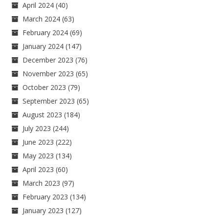
April 2024
(40)
March 2024
(63)
February 2024
(69)
January 2024
(147)
December 2023
(76)
November 2023
(65)
October 2023
(79)
September 2023
(65)
August 2023
(184)
July 2023
(244)
June 2023
(222)
May 2023
(134)
April 2023
(60)
March 2023
(97)
February 2023
(134)
January 2023
(127)