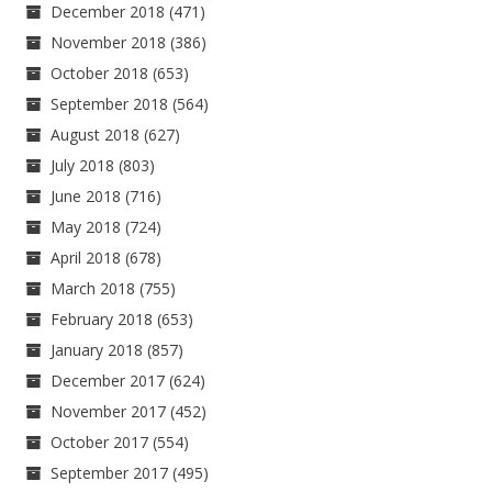
December 2018
(471)
November 2018
(386)
October 2018
(653)
September 2018
(564)
August 2018
(627)
July 2018
(803)
June 2018
(716)
May 2018
(724)
April 2018
(678)
March 2018
(755)
February 2018
(653)
January 2018
(857)
December 2017
(624)
November 2017
(452)
October 2017
(554)
September 2017
(495)