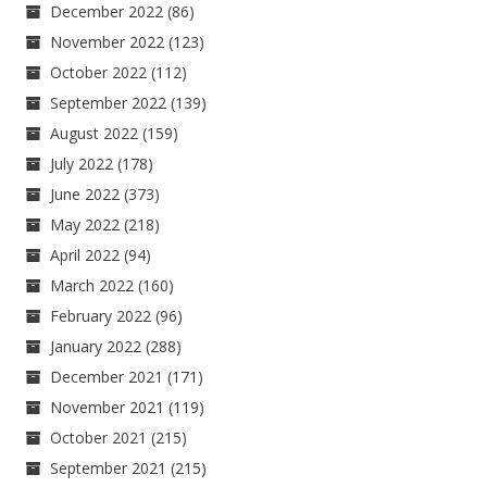
December 2022
(86)
November 2022
(123)
October 2022
(112)
September 2022
(139)
August 2022
(159)
July 2022
(178)
June 2022
(373)
May 2022
(218)
April 2022
(94)
March 2022
(160)
February 2022
(96)
January 2022
(288)
December 2021
(171)
November 2021
(119)
October 2021
(215)
September 2021
(215)