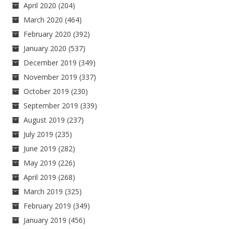
April 2020
(204)
March 2020
(464)
February 2020
(392)
January 2020
(537)
December 2019
(349)
November 2019
(337)
October 2019
(230)
September 2019
(339)
August 2019
(237)
July 2019
(235)
June 2019
(282)
May 2019
(226)
April 2019
(268)
March 2019
(325)
February 2019
(349)
January 2019
(456)