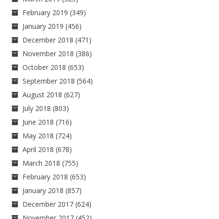
February 2019
(349)
January 2019
(456)
December 2018
(471)
November 2018
(386)
October 2018
(653)
September 2018
(564)
August 2018
(627)
July 2018
(803)
June 2018
(716)
May 2018
(724)
April 2018
(678)
March 2018
(755)
February 2018
(653)
January 2018
(857)
December 2017
(624)
November 2017
(452)