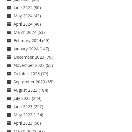
June 2024
(80)
May 2024
(43)
April 2024
(40)
March 2024
(63)
February 2024
(69)
January 2024
(147)
December 2023
(76)
November 2023
(65)
October 2023
(79)
September 2023
(65)
August 2023
(184)
July 2023
(244)
June 2023
(222)
May 2023
(134)
April 2023
(60)
March 2023
(97)