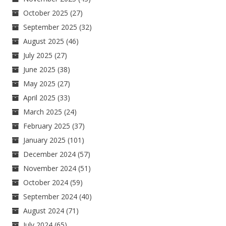
October 2025
(27)
September 2025
(32)
August 2025
(46)
July 2025
(27)
June 2025
(38)
May 2025
(27)
April 2025
(33)
March 2025
(24)
February 2025
(37)
January 2025
(101)
December 2024
(57)
November 2024
(51)
October 2024
(59)
September 2024
(40)
August 2024
(71)
July 2024
(65)