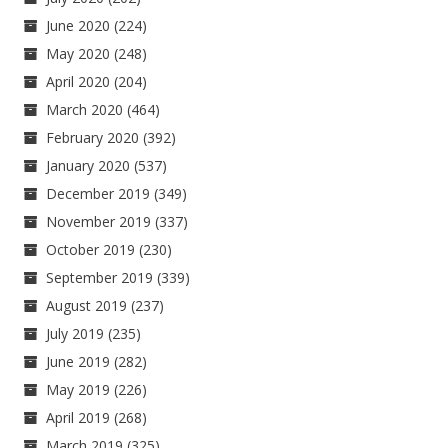
June 2020
(224)
May 2020
(248)
April 2020
(204)
March 2020
(464)
February 2020
(392)
January 2020
(537)
December 2019
(349)
November 2019
(337)
October 2019
(230)
September 2019
(339)
August 2019
(237)
July 2019
(235)
June 2019
(282)
May 2019
(226)
April 2019
(268)
March 2019
(325)