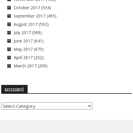
October 2017
(554)
September 2017
(495)
August 2017
(592)
July 2017
(589)
June 2017
(641)
May 2017
(675)
April 2017
(252)
March 2017
(299)
KATEGORITË
Kategoritë