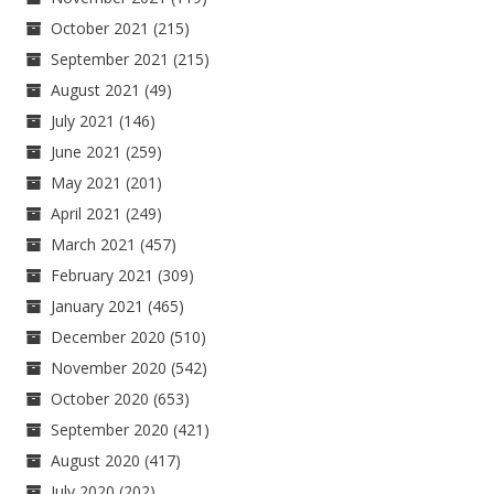
October 2021
(215)
September 2021
(215)
August 2021
(49)
July 2021
(146)
June 2021
(259)
May 2021
(201)
April 2021
(249)
March 2021
(457)
February 2021
(309)
January 2021
(465)
December 2020
(510)
November 2020
(542)
October 2020
(653)
September 2020
(421)
August 2020
(417)
July 2020
(202)