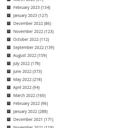
February 2023
(134)
January 2023
(127)
December 2022
(86)
November 2022
(123)
October 2022
(112)
September 2022
(139)
August 2022
(159)
July 2022
(178)
June 2022
(373)
May 2022
(218)
April 2022
(94)
March 2022
(160)
February 2022
(96)
January 2022
(288)
December 2021
(171)
November 2021
(119)