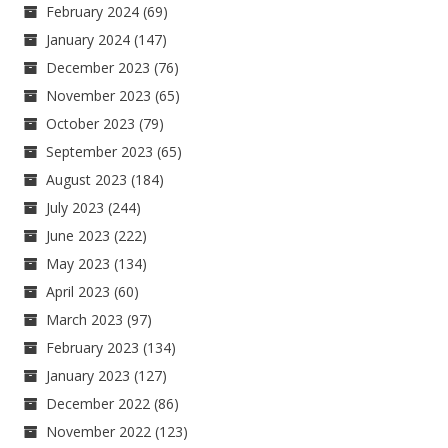
February 2024
(69)
January 2024
(147)
December 2023
(76)
November 2023
(65)
October 2023
(79)
September 2023
(65)
August 2023
(184)
July 2023
(244)
June 2023
(222)
May 2023
(134)
April 2023
(60)
March 2023
(97)
February 2023
(134)
January 2023
(127)
December 2022
(86)
November 2022
(123)