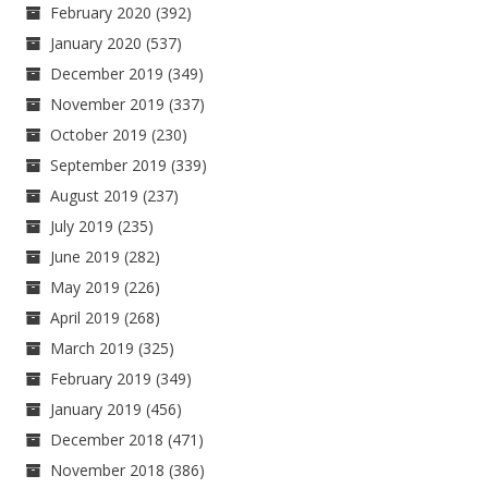
February 2020
(392)
January 2020
(537)
December 2019
(349)
November 2019
(337)
October 2019
(230)
September 2019
(339)
August 2019
(237)
July 2019
(235)
June 2019
(282)
May 2019
(226)
April 2019
(268)
March 2019
(325)
February 2019
(349)
January 2019
(456)
December 2018
(471)
November 2018
(386)