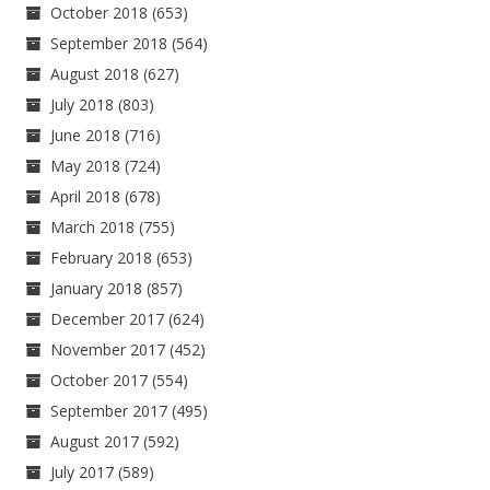
October 2018
(653)
September 2018
(564)
August 2018
(627)
July 2018
(803)
June 2018
(716)
May 2018
(724)
April 2018
(678)
March 2018
(755)
February 2018
(653)
January 2018
(857)
December 2017
(624)
November 2017
(452)
October 2017
(554)
September 2017
(495)
August 2017
(592)
July 2017
(589)