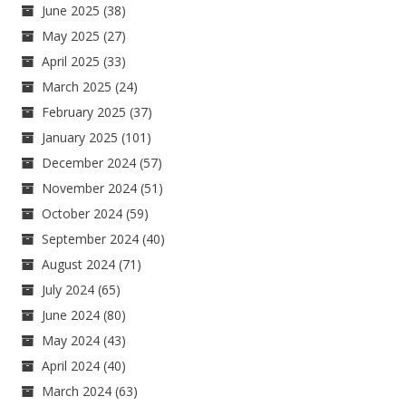
June 2025
(38)
May 2025
(27)
April 2025
(33)
March 2025
(24)
February 2025
(37)
January 2025
(101)
December 2024
(57)
November 2024
(51)
October 2024
(59)
September 2024
(40)
August 2024
(71)
July 2024
(65)
June 2024
(80)
May 2024
(43)
April 2024
(40)
March 2024
(63)