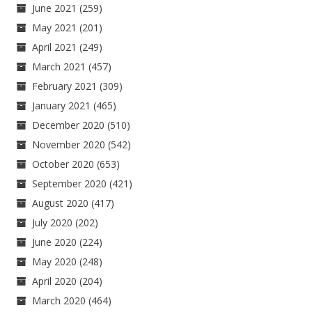
June 2021
(259)
May 2021
(201)
April 2021
(249)
March 2021
(457)
February 2021
(309)
January 2021
(465)
December 2020
(510)
November 2020
(542)
October 2020
(653)
September 2020
(421)
August 2020
(417)
July 2020
(202)
June 2020
(224)
May 2020
(248)
April 2020
(204)
March 2020
(464)