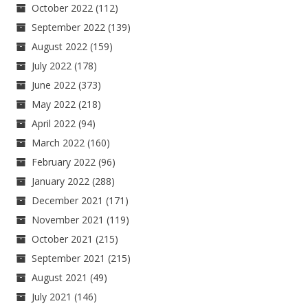
October 2022
(112)
September 2022
(139)
August 2022
(159)
July 2022
(178)
June 2022
(373)
May 2022
(218)
April 2022
(94)
March 2022
(160)
February 2022
(96)
January 2022
(288)
December 2021
(171)
November 2021
(119)
October 2021
(215)
September 2021
(215)
August 2021
(49)
July 2021
(146)