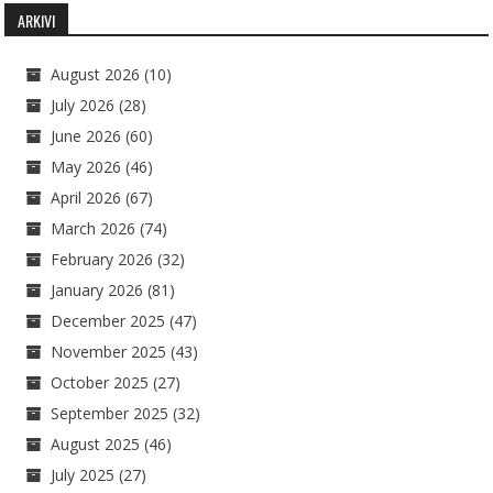
ARKIVI
August 2026
(10)
July 2026
(28)
June 2026
(60)
May 2026
(46)
April 2026
(67)
March 2026
(74)
February 2026
(32)
January 2026
(81)
December 2025
(47)
November 2025
(43)
October 2025
(27)
September 2025
(32)
August 2025
(46)
July 2025
(27)