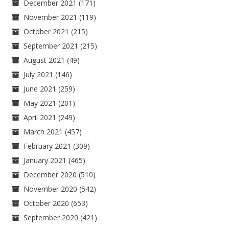
December 2021
(171)
November 2021
(119)
October 2021
(215)
September 2021
(215)
August 2021
(49)
July 2021
(146)
June 2021
(259)
May 2021
(201)
April 2021
(249)
March 2021
(457)
February 2021
(309)
January 2021
(465)
December 2020
(510)
November 2020
(542)
October 2020
(653)
September 2020
(421)