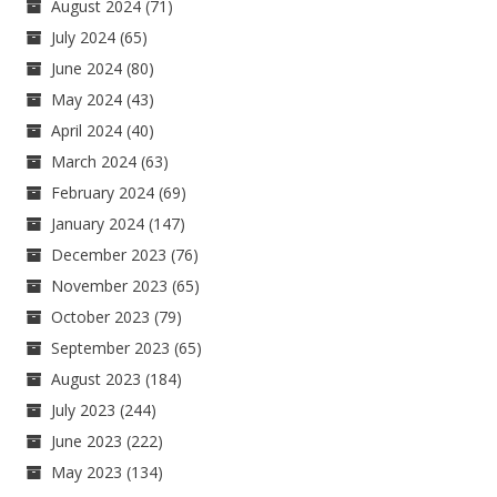
August 2024
(71)
July 2024
(65)
June 2024
(80)
May 2024
(43)
April 2024
(40)
March 2024
(63)
February 2024
(69)
January 2024
(147)
December 2023
(76)
November 2023
(65)
October 2023
(79)
September 2023
(65)
August 2023
(184)
July 2023
(244)
June 2023
(222)
May 2023
(134)