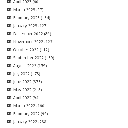
April 2023
(60)
March 2023
(97)
February 2023
(134)
January 2023
(127)
December 2022
(86)
November 2022
(123)
October 2022
(112)
September 2022
(139)
August 2022
(159)
July 2022
(178)
June 2022
(373)
May 2022
(218)
April 2022
(94)
March 2022
(160)
February 2022
(96)
January 2022
(288)