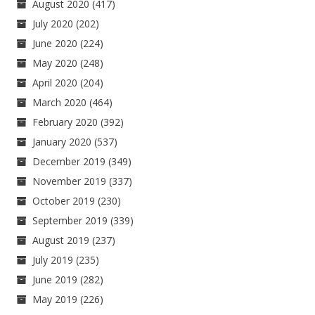
August 2020
(417)
July 2020
(202)
June 2020
(224)
May 2020
(248)
April 2020
(204)
March 2020
(464)
February 2020
(392)
January 2020
(537)
December 2019
(349)
November 2019
(337)
October 2019
(230)
September 2019
(339)
August 2019
(237)
July 2019
(235)
June 2019
(282)
May 2019
(226)