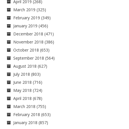
April 2019
(268)
March 2019
(325)
February 2019
(349)
January 2019
(456)
December 2018
(471)
November 2018
(386)
October 2018
(653)
September 2018
(564)
August 2018
(627)
July 2018
(803)
June 2018
(716)
May 2018
(724)
April 2018
(678)
March 2018
(755)
February 2018
(653)
January 2018
(857)