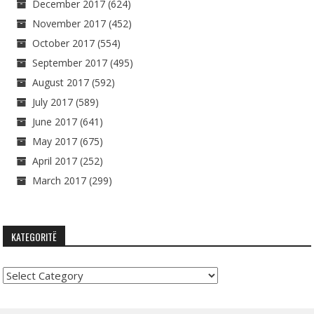
December 2017
(624)
November 2017
(452)
October 2017
(554)
September 2017
(495)
August 2017
(592)
July 2017
(589)
June 2017
(641)
May 2017
(675)
April 2017
(252)
March 2017
(299)
KATEGORITË
Kategoritë