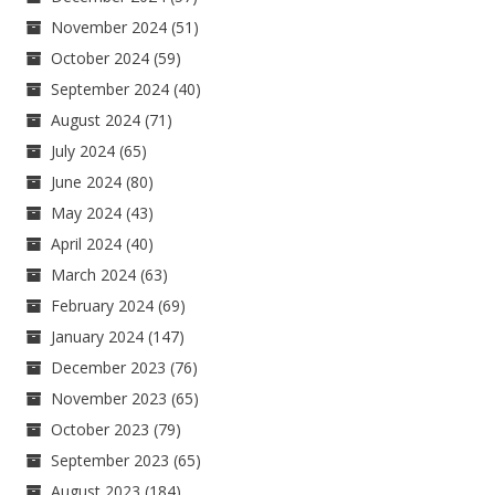
November 2024
(51)
October 2024
(59)
September 2024
(40)
August 2024
(71)
July 2024
(65)
June 2024
(80)
May 2024
(43)
April 2024
(40)
March 2024
(63)
February 2024
(69)
January 2024
(147)
December 2023
(76)
November 2023
(65)
October 2023
(79)
September 2023
(65)
August 2023
(184)