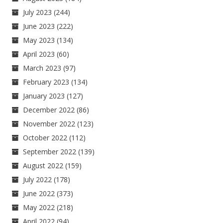
July 2023
(244)
June 2023
(222)
May 2023
(134)
April 2023
(60)
March 2023
(97)
February 2023
(134)
January 2023
(127)
December 2022
(86)
November 2022
(123)
October 2022
(112)
September 2022
(139)
August 2022
(159)
July 2022
(178)
June 2022
(373)
May 2022
(218)
April 2022
(94)