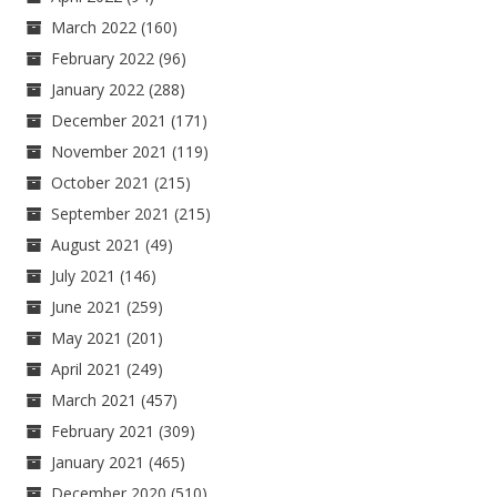
March 2022
(160)
February 2022
(96)
January 2022
(288)
December 2021
(171)
November 2021
(119)
October 2021
(215)
September 2021
(215)
August 2021
(49)
July 2021
(146)
June 2021
(259)
May 2021
(201)
April 2021
(249)
March 2021
(457)
February 2021
(309)
January 2021
(465)
December 2020
(510)