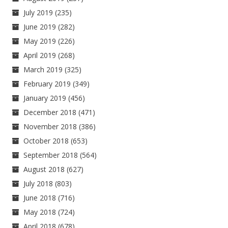
July 2019
(235)
June 2019
(282)
May 2019
(226)
April 2019
(268)
March 2019
(325)
February 2019
(349)
January 2019
(456)
December 2018
(471)
November 2018
(386)
October 2018
(653)
September 2018
(564)
August 2018
(627)
July 2018
(803)
June 2018
(716)
May 2018
(724)
April 2018
(678)