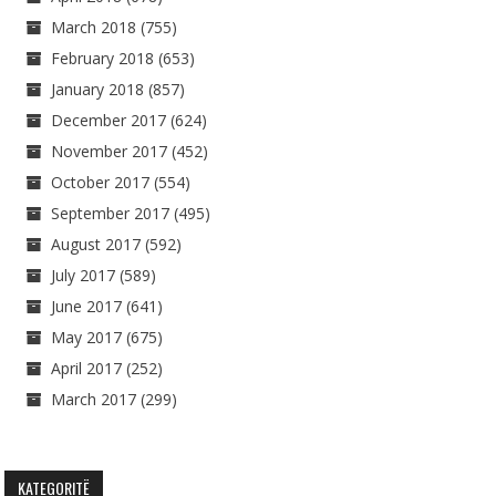
March 2018
(755)
February 2018
(653)
January 2018
(857)
December 2017
(624)
November 2017
(452)
October 2017
(554)
September 2017
(495)
August 2017
(592)
July 2017
(589)
June 2017
(641)
May 2017
(675)
April 2017
(252)
March 2017
(299)
KATEGORITË