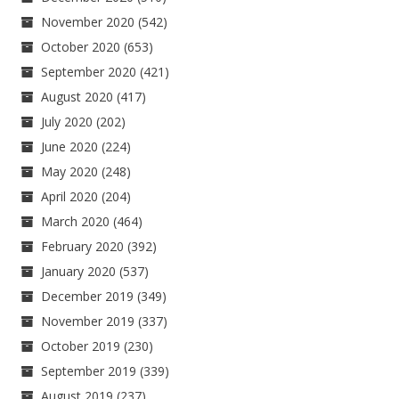
November 2020
(542)
October 2020
(653)
September 2020
(421)
August 2020
(417)
July 2020
(202)
June 2020
(224)
May 2020
(248)
April 2020
(204)
March 2020
(464)
February 2020
(392)
January 2020
(537)
December 2019
(349)
November 2019
(337)
October 2019
(230)
September 2019
(339)
August 2019
(237)