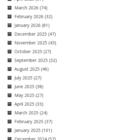
March 2026
(74)
February 2026
(32)
January 2026
(81)
December 2025
(47)
November 2025
(43)
October 2025
(27)
September 2025
(32)
August 2025
(46)
July 2025
(27)
June 2025
(38)
May 2025
(27)
April 2025
(33)
March 2025
(24)
February 2025
(37)
January 2025
(101)
December 2024
(57)