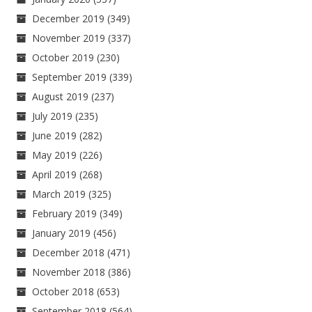
December 2019
(349)
November 2019
(337)
October 2019
(230)
September 2019
(339)
August 2019
(237)
July 2019
(235)
June 2019
(282)
May 2019
(226)
April 2019
(268)
March 2019
(325)
February 2019
(349)
January 2019
(456)
December 2018
(471)
November 2018
(386)
October 2018
(653)
September 2018
(564)