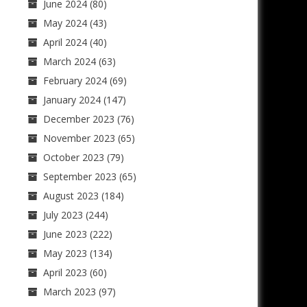
June 2024
(80)
May 2024
(43)
April 2024
(40)
March 2024
(63)
February 2024
(69)
January 2024
(147)
December 2023
(76)
November 2023
(65)
October 2023
(79)
September 2023
(65)
August 2023
(184)
July 2023
(244)
June 2023
(222)
May 2023
(134)
April 2023
(60)
March 2023
(97)