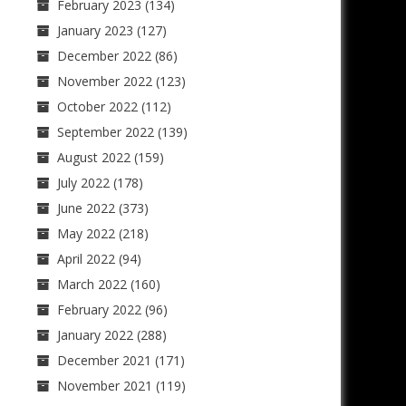
February 2023
(134)
January 2023
(127)
December 2022
(86)
November 2022
(123)
October 2022
(112)
September 2022
(139)
August 2022
(159)
July 2022
(178)
June 2022
(373)
May 2022
(218)
April 2022
(94)
March 2022
(160)
February 2022
(96)
January 2022
(288)
December 2021
(171)
November 2021
(119)