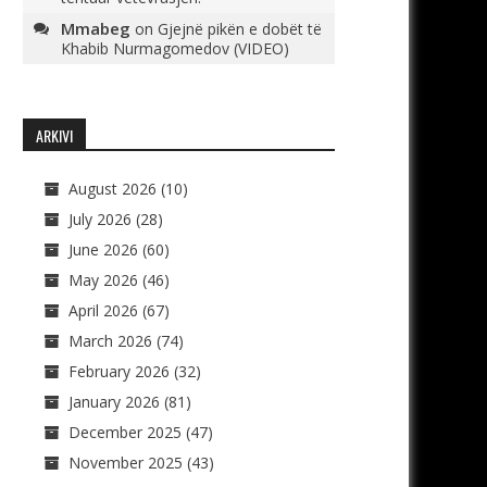
Mmabeg
on
Gjejnë pikën e dobët të
Khabib Nurmagomedov (VIDEO)
ARKIVI
August 2026
(10)
July 2026
(28)
June 2026
(60)
May 2026
(46)
April 2026
(67)
March 2026
(74)
February 2026
(32)
January 2026
(81)
December 2025
(47)
November 2025
(43)