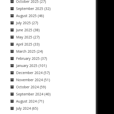
October 2025
(27)
September 2025
(32)
August 2025
(46)
July 2025
(27)
June 2025
(38)
May 2025
(27)
April 2025
(33)
March 2025
(24)
February 2025
(37)
January 2025
(101)
December 2024
(57)
November 2024
(51)
October 2024
(59)
September 2024
(40)
August 2024
(71)
July 2024
(65)