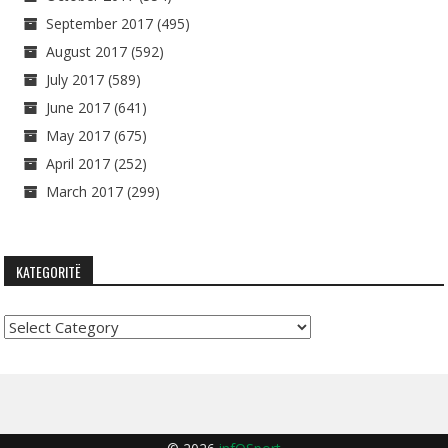
September 2017
(495)
August 2017
(592)
July 2017
(589)
June 2017
(641)
May 2017
(675)
April 2017
(252)
March 2017
(299)
KATEGORITË
Kategoritë