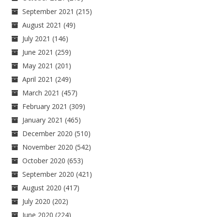
September 2021
(215)
August 2021
(49)
July 2021
(146)
June 2021
(259)
May 2021
(201)
April 2021
(249)
March 2021
(457)
February 2021
(309)
January 2021
(465)
December 2020
(510)
November 2020
(542)
October 2020
(653)
September 2020
(421)
August 2020
(417)
July 2020
(202)
June 2020
(224)