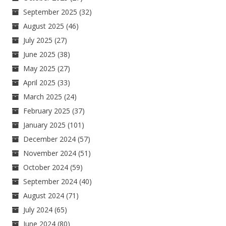
September 2025
(32)
August 2025
(46)
July 2025
(27)
June 2025
(38)
May 2025
(27)
April 2025
(33)
March 2025
(24)
February 2025
(37)
January 2025
(101)
December 2024
(57)
November 2024
(51)
October 2024
(59)
September 2024
(40)
August 2024
(71)
July 2024
(65)
June 2024
(80)