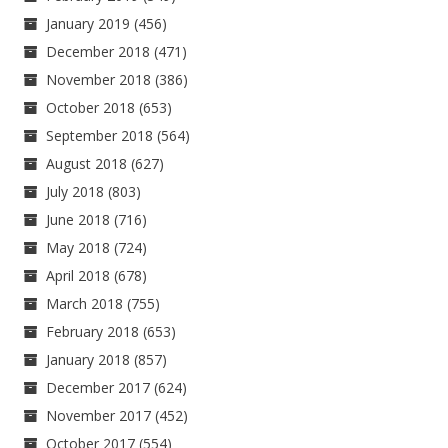
January 2019
(456)
December 2018
(471)
November 2018
(386)
October 2018
(653)
September 2018
(564)
August 2018
(627)
July 2018
(803)
June 2018
(716)
May 2018
(724)
April 2018
(678)
March 2018
(755)
February 2018
(653)
January 2018
(857)
December 2017
(624)
November 2017
(452)
October 2017
(554)