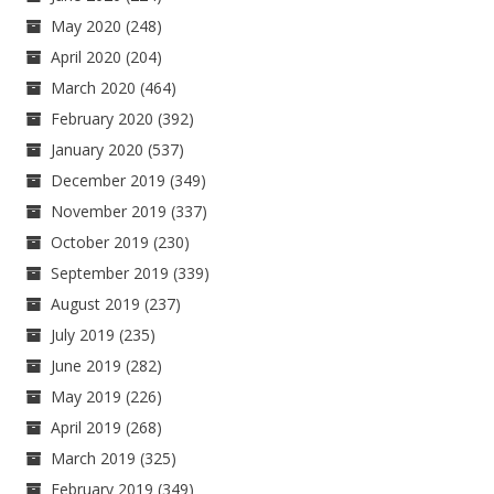
May 2020
(248)
April 2020
(204)
March 2020
(464)
February 2020
(392)
January 2020
(537)
December 2019
(349)
November 2019
(337)
October 2019
(230)
September 2019
(339)
August 2019
(237)
July 2019
(235)
June 2019
(282)
May 2019
(226)
April 2019
(268)
March 2019
(325)
February 2019
(349)