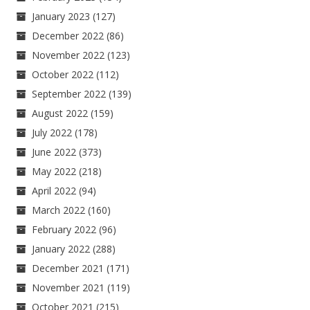
January 2023
(127)
December 2022
(86)
November 2022
(123)
October 2022
(112)
September 2022
(139)
August 2022
(159)
July 2022
(178)
June 2022
(373)
May 2022
(218)
April 2022
(94)
March 2022
(160)
February 2022
(96)
January 2022
(288)
December 2021
(171)
November 2021
(119)
October 2021
(215)