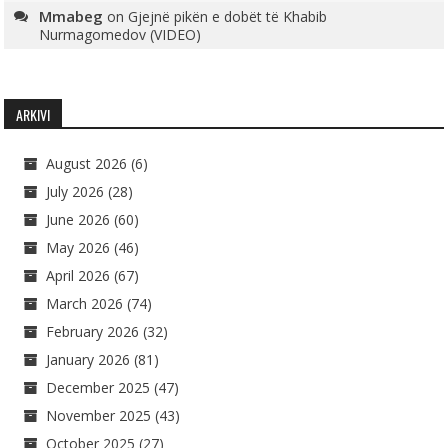
Mmabeg
on
Gjejnë pikën e dobët të Khabib
Nurmagomedov (VIDEO)
ARKIVI
August 2026
(6)
July 2026
(28)
June 2026
(60)
May 2026
(46)
April 2026
(67)
March 2026
(74)
February 2026
(32)
January 2026
(81)
December 2025
(47)
November 2025
(43)
October 2025
(27)