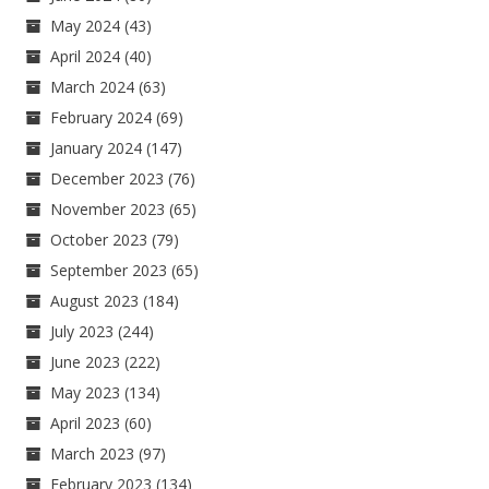
May 2024
(43)
April 2024
(40)
March 2024
(63)
February 2024
(69)
January 2024
(147)
December 2023
(76)
November 2023
(65)
October 2023
(79)
September 2023
(65)
August 2023
(184)
July 2023
(244)
June 2023
(222)
May 2023
(134)
April 2023
(60)
March 2023
(97)
February 2023
(134)