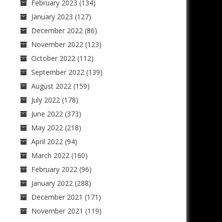
February 2023
(134)
January 2023
(127)
December 2022
(86)
November 2022
(123)
October 2022
(112)
September 2022
(139)
August 2022
(159)
July 2022
(178)
June 2022
(373)
May 2022
(218)
April 2022
(94)
March 2022
(160)
February 2022
(96)
January 2022
(288)
December 2021
(171)
November 2021
(119)