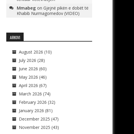
Mmabeg
on
Gjejnë pikën e dobët të
Khabib Nurmagomedov (VIDEO)
ARKIVI
August 2026
(10)
July 2026
(28)
June 2026
(60)
May 2026
(46)
April 2026
(67)
March 2026
(74)
February 2026
(32)
January 2026
(81)
December 2025
(47)
November 2025
(43)