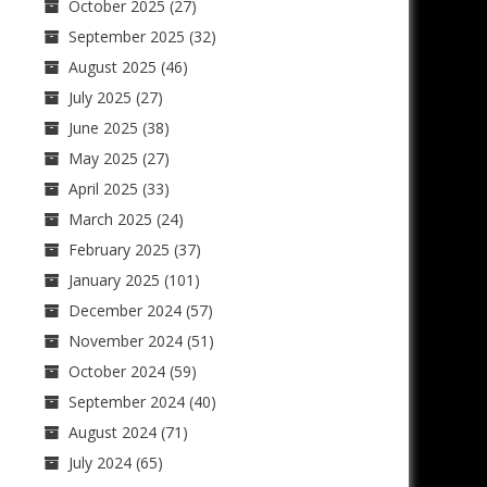
October 2025
(27)
September 2025
(32)
August 2025
(46)
July 2025
(27)
June 2025
(38)
May 2025
(27)
April 2025
(33)
March 2025
(24)
February 2025
(37)
January 2025
(101)
December 2024
(57)
November 2024
(51)
October 2024
(59)
September 2024
(40)
August 2024
(71)
July 2024
(65)