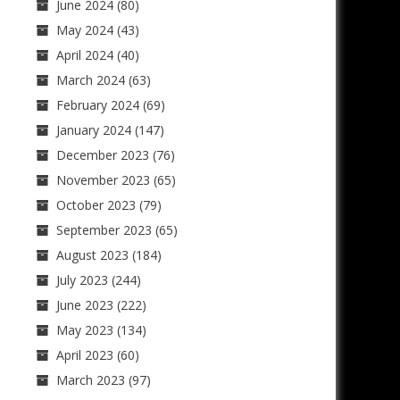
June 2024
(80)
May 2024
(43)
April 2024
(40)
March 2024
(63)
February 2024
(69)
January 2024
(147)
December 2023
(76)
November 2023
(65)
October 2023
(79)
September 2023
(65)
August 2023
(184)
July 2023
(244)
June 2023
(222)
May 2023
(134)
April 2023
(60)
March 2023
(97)