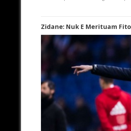
Zidane: Nuk E Merituam Fit