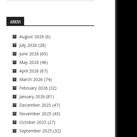
ARKIVI
August 2026
(6)
July 2026
(28)
June 2026
(60)
May 2026
(46)
April 2026
(67)
March 2026
(74)
February 2026
(32)
January 2026
(81)
December 2025
(47)
November 2025
(43)
October 2025
(27)
September 2025
(32)