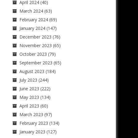
April 2024
(40)
March 2024
(63)
February 2024
(69)
January 2024
(147)
December 2023
(76)
November 2023
(65)
October 2023
(79)
September 2023
(65)
August 2023
(184)
July 2023
(244)
June 2023
(222)
May 2023
(134)
April 2023
(60)
March 2023
(97)
February 2023
(134)
January 2023
(127)