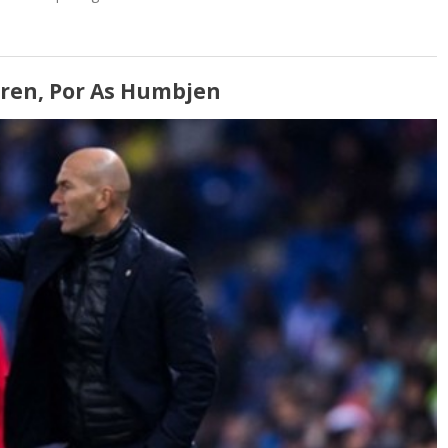
oren, Por As Humbjen