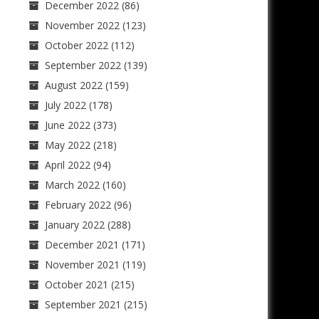
December 2022
(86)
November 2022
(123)
October 2022
(112)
September 2022
(139)
August 2022
(159)
July 2022
(178)
June 2022
(373)
May 2022
(218)
April 2022
(94)
March 2022
(160)
February 2022
(96)
January 2022
(288)
December 2021
(171)
November 2021
(119)
October 2021
(215)
September 2021
(215)