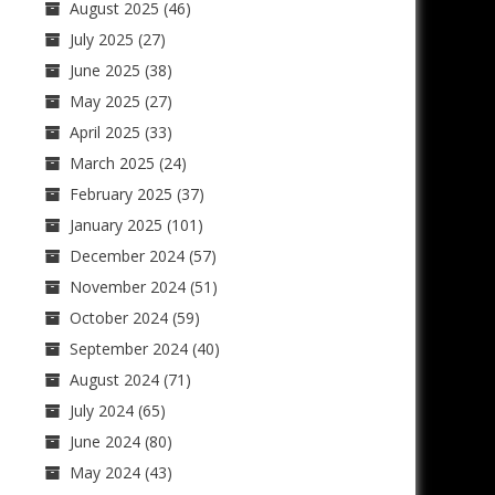
August 2025
(46)
July 2025
(27)
June 2025
(38)
May 2025
(27)
April 2025
(33)
March 2025
(24)
February 2025
(37)
January 2025
(101)
December 2024
(57)
November 2024
(51)
October 2024
(59)
September 2024
(40)
August 2024
(71)
July 2024
(65)
June 2024
(80)
May 2024
(43)