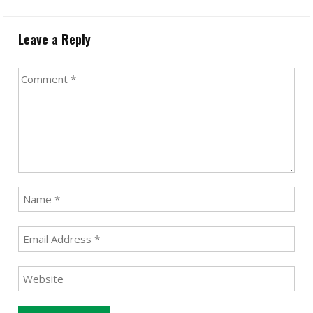
Leave a Reply