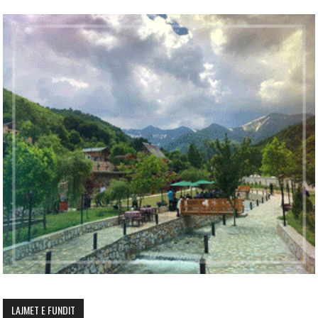
LAJMET E FUNDIT