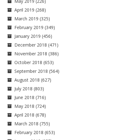
May 2019
(226)
April 2019
(268)
March 2019
(325)
February 2019
(349)
January 2019
(456)
December 2018
(471)
November 2018
(386)
October 2018
(653)
September 2018
(564)
August 2018
(627)
July 2018
(803)
June 2018
(716)
May 2018
(724)
April 2018
(678)
March 2018
(755)
February 2018
(653)