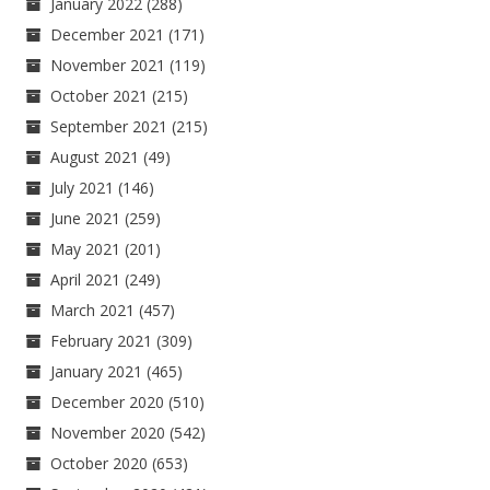
January 2022
(288)
December 2021
(171)
November 2021
(119)
October 2021
(215)
September 2021
(215)
August 2021
(49)
July 2021
(146)
June 2021
(259)
May 2021
(201)
April 2021
(249)
March 2021
(457)
February 2021
(309)
January 2021
(465)
December 2020
(510)
November 2020
(542)
October 2020
(653)