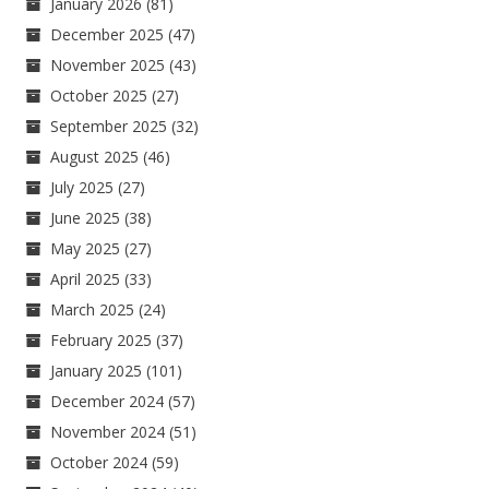
January 2026
(81)
December 2025
(47)
November 2025
(43)
October 2025
(27)
September 2025
(32)
August 2025
(46)
July 2025
(27)
June 2025
(38)
May 2025
(27)
April 2025
(33)
March 2025
(24)
February 2025
(37)
January 2025
(101)
December 2024
(57)
November 2024
(51)
October 2024
(59)