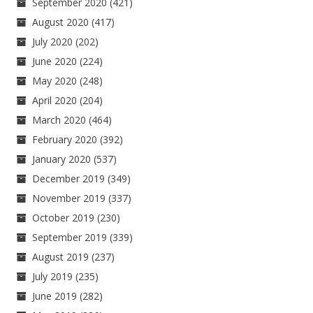
September 2020
(421)
August 2020
(417)
July 2020
(202)
June 2020
(224)
May 2020
(248)
April 2020
(204)
March 2020
(464)
February 2020
(392)
January 2020
(537)
December 2019
(349)
November 2019
(337)
October 2019
(230)
September 2019
(339)
August 2019
(237)
July 2019
(235)
June 2019
(282)