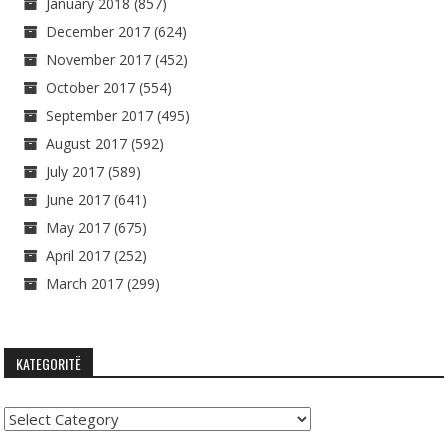
January 2018
(857)
December 2017
(624)
November 2017
(452)
October 2017
(554)
September 2017
(495)
August 2017
(592)
July 2017
(589)
June 2017
(641)
May 2017
(675)
April 2017
(252)
March 2017
(299)
KATEGORITË
Kategoritë