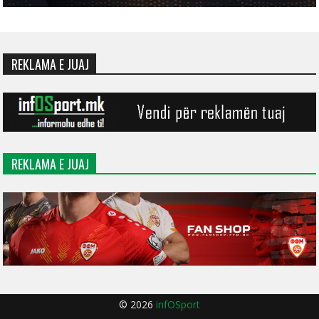
REKLAMA E JUAJ
REKLAMA E JUAJ
© 2026
infOSport