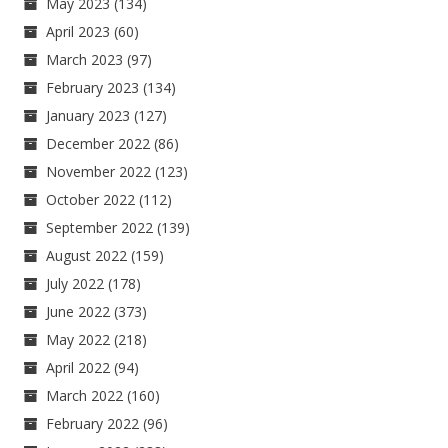
May 2023
(134)
April 2023
(60)
March 2023
(97)
February 2023
(134)
January 2023
(127)
December 2022
(86)
November 2022
(123)
October 2022
(112)
September 2022
(139)
August 2022
(159)
July 2022
(178)
June 2022
(373)
May 2022
(218)
April 2022
(94)
March 2022
(160)
February 2022
(96)