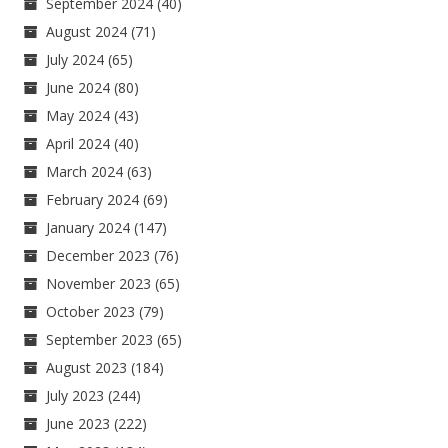
September 2024
(40)
August 2024
(71)
July 2024
(65)
June 2024
(80)
May 2024
(43)
April 2024
(40)
March 2024
(63)
February 2024
(69)
January 2024
(147)
December 2023
(76)
November 2023
(65)
October 2023
(79)
September 2023
(65)
August 2023
(184)
July 2023
(244)
June 2023
(222)