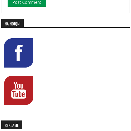
NA NDIQNI
REKLAMË