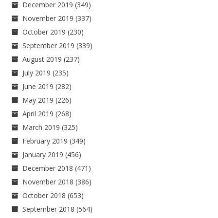
December 2019
(349)
November 2019
(337)
October 2019
(230)
September 2019
(339)
August 2019
(237)
July 2019
(235)
June 2019
(282)
May 2019
(226)
April 2019
(268)
March 2019
(325)
February 2019
(349)
January 2019
(456)
December 2018
(471)
November 2018
(386)
October 2018
(653)
September 2018
(564)