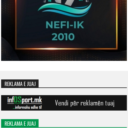
REKLAMA E JUAJ
REKLAMA E JUAJ