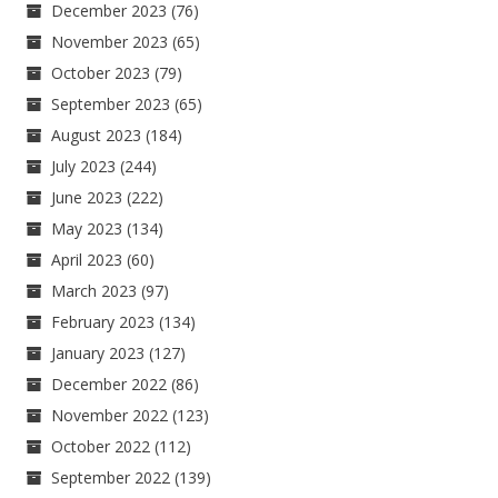
December 2023
(76)
November 2023
(65)
October 2023
(79)
September 2023
(65)
August 2023
(184)
July 2023
(244)
June 2023
(222)
May 2023
(134)
April 2023
(60)
March 2023
(97)
February 2023
(134)
January 2023
(127)
December 2022
(86)
November 2022
(123)
October 2022
(112)
September 2022
(139)