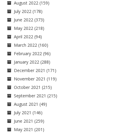
August 2022
(159)
July 2022
(178)
June 2022
(373)
May 2022
(218)
April 2022
(94)
March 2022
(160)
February 2022
(96)
January 2022
(288)
December 2021
(171)
November 2021
(119)
October 2021
(215)
September 2021
(215)
August 2021
(49)
July 2021
(146)
June 2021
(259)
May 2021
(201)