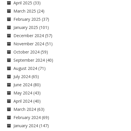
April 2025
(33)
March 2025
(24)
February 2025
(37)
January 2025
(101)
December 2024
(57)
November 2024
(51)
October 2024
(59)
September 2024
(40)
August 2024
(71)
July 2024
(65)
June 2024
(80)
May 2024
(43)
April 2024
(40)
March 2024
(63)
February 2024
(69)
January 2024
(147)