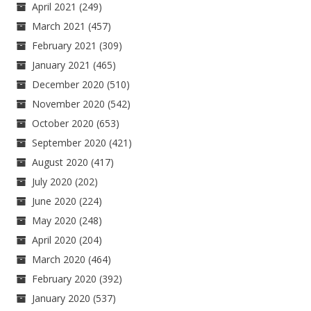
April 2021
(249)
March 2021
(457)
February 2021
(309)
January 2021
(465)
December 2020
(510)
November 2020
(542)
October 2020
(653)
September 2020
(421)
August 2020
(417)
July 2020
(202)
June 2020
(224)
May 2020
(248)
April 2020
(204)
March 2020
(464)
February 2020
(392)
January 2020
(537)