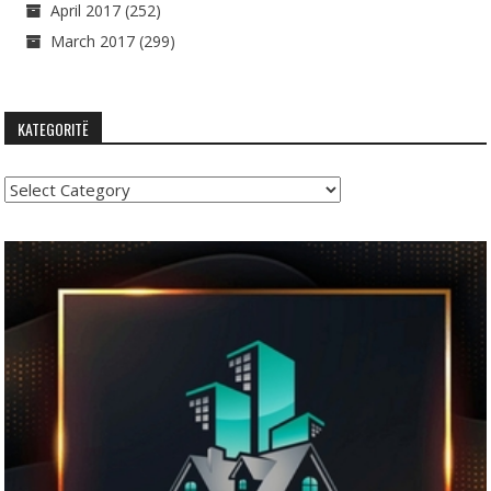
April 2017
(252)
March 2017
(299)
KATEGORITË
Kategoritë