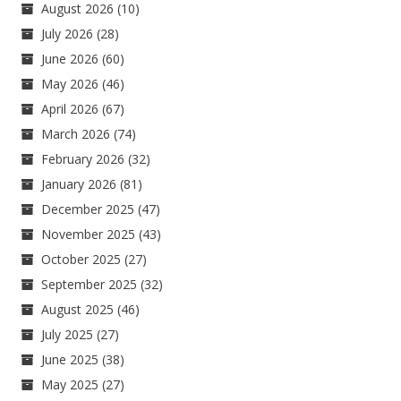
August 2026
(10)
July 2026
(28)
June 2026
(60)
May 2026
(46)
April 2026
(67)
March 2026
(74)
February 2026
(32)
January 2026
(81)
December 2025
(47)
November 2025
(43)
October 2025
(27)
September 2025
(32)
August 2025
(46)
July 2025
(27)
June 2025
(38)
May 2025
(27)