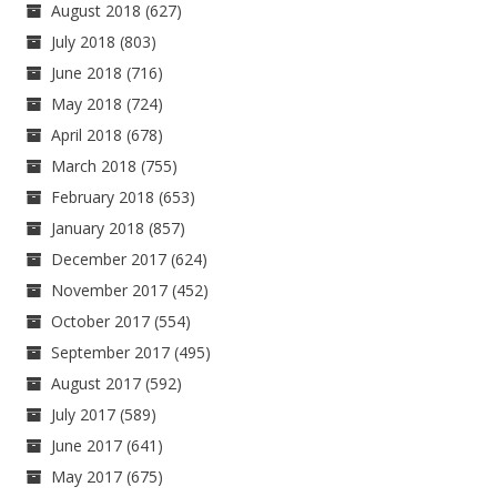
August 2018
(627)
July 2018
(803)
June 2018
(716)
May 2018
(724)
April 2018
(678)
March 2018
(755)
February 2018
(653)
January 2018
(857)
December 2017
(624)
November 2017
(452)
October 2017
(554)
September 2017
(495)
August 2017
(592)
July 2017
(589)
June 2017
(641)
May 2017
(675)