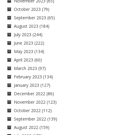
November 2023
(65)
October 2023
(79)
September 2023
(65)
August 2023
(184)
July 2023
(244)
June 2023
(222)
May 2023
(134)
April 2023
(60)
March 2023
(97)
February 2023
(134)
January 2023
(127)
December 2022
(86)
November 2022
(123)
October 2022
(112)
September 2022
(139)
August 2022
(159)