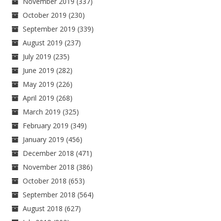
November 2019
(337)
October 2019
(230)
September 2019
(339)
August 2019
(237)
July 2019
(235)
June 2019
(282)
May 2019
(226)
April 2019
(268)
March 2019
(325)
February 2019
(349)
January 2019
(456)
December 2018
(471)
November 2018
(386)
October 2018
(653)
September 2018
(564)
August 2018
(627)