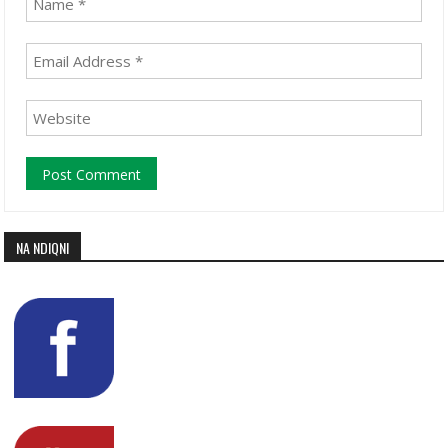
NA NDIQNI