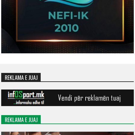
REKLAMA E JUAJ
REKLAMA E JUAJ