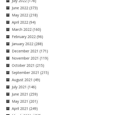
July 2022
(178)
June 2022
(373)
May 2022
(218)
April 2022
(94)
March 2022
(160)
February 2022
(96)
January 2022
(288)
December 2021
(171)
November 2021
(119)
October 2021
(215)
September 2021
(215)
August 2021
(49)
July 2021
(146)
June 2021
(259)
May 2021
(201)
April 2021
(249)