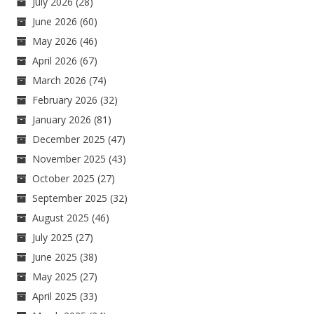
July 2026
(28)
June 2026
(60)
May 2026
(46)
April 2026
(67)
March 2026
(74)
February 2026
(32)
January 2026
(81)
December 2025
(47)
November 2025
(43)
October 2025
(27)
September 2025
(32)
August 2025
(46)
July 2025
(27)
June 2025
(38)
May 2025
(27)
April 2025
(33)