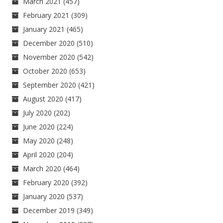
March 2021
(457)
February 2021
(309)
January 2021
(465)
December 2020
(510)
November 2020
(542)
October 2020
(653)
September 2020
(421)
August 2020
(417)
July 2020
(202)
June 2020
(224)
May 2020
(248)
April 2020
(204)
March 2020
(464)
February 2020
(392)
January 2020
(537)
December 2019
(349)