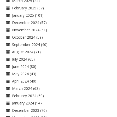
March 2025
(24)
February 2025
(37)
January 2025
(101)
December 2024
(57)
November 2024
(51)
October 2024
(59)
September 2024
(40)
August 2024
(71)
July 2024
(65)
June 2024
(80)
May 2024
(43)
April 2024
(40)
March 2024
(63)
February 2024
(69)
January 2024
(147)
December 2023
(76)