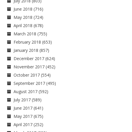
July 2018
(803)
June 2018
(716)
May 2018
(724)
April 2018
(678)
March 2018
(755)
February 2018
(653)
January 2018
(857)
December 2017
(624)
November 2017
(452)
October 2017
(554)
September 2017
(495)
August 2017
(592)
July 2017
(589)
June 2017
(641)
May 2017
(675)
April 2017
(252)