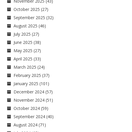
November 2025
(43)
October 2025
(27)
September 2025
(32)
August 2025
(46)
July 2025
(27)
June 2025
(38)
May 2025
(27)
April 2025
(33)
March 2025
(24)
February 2025
(37)
January 2025
(101)
December 2024
(57)
November 2024
(51)
October 2024
(59)
September 2024
(40)
August 2024
(71)