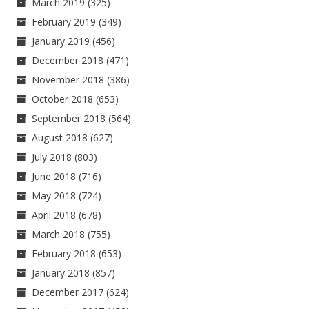
March 2019
(325)
February 2019
(349)
January 2019
(456)
December 2018
(471)
November 2018
(386)
October 2018
(653)
September 2018
(564)
August 2018
(627)
July 2018
(803)
June 2018
(716)
May 2018
(724)
April 2018
(678)
March 2018
(755)
February 2018
(653)
January 2018
(857)
December 2017
(624)