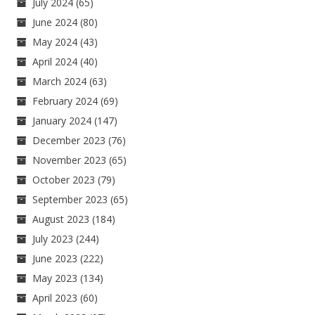
July 2024
(65)
June 2024
(80)
May 2024
(43)
April 2024
(40)
March 2024
(63)
February 2024
(69)
January 2024
(147)
December 2023
(76)
November 2023
(65)
October 2023
(79)
September 2023
(65)
August 2023
(184)
July 2023
(244)
June 2023
(222)
May 2023
(134)
April 2023
(60)