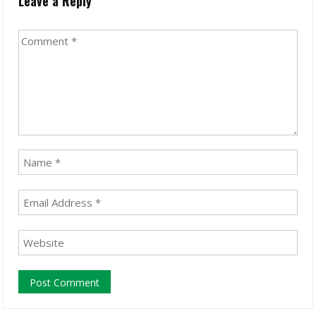
Leave a Reply