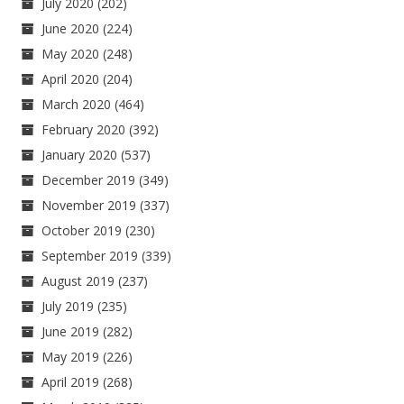
July 2020
(202)
June 2020
(224)
May 2020
(248)
April 2020
(204)
March 2020
(464)
February 2020
(392)
January 2020
(537)
December 2019
(349)
November 2019
(337)
October 2019
(230)
September 2019
(339)
August 2019
(237)
July 2019
(235)
June 2019
(282)
May 2019
(226)
April 2019
(268)