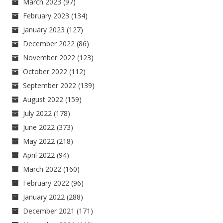
March 2023
(97)
February 2023
(134)
January 2023
(127)
December 2022
(86)
November 2022
(123)
October 2022
(112)
September 2022
(139)
August 2022
(159)
July 2022
(178)
June 2022
(373)
May 2022
(218)
April 2022
(94)
March 2022
(160)
February 2022
(96)
January 2022
(288)
December 2021
(171)