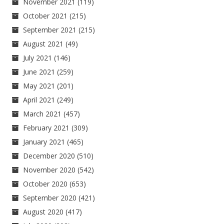
November 2021
(119)
October 2021
(215)
September 2021
(215)
August 2021
(49)
July 2021
(146)
June 2021
(259)
May 2021
(201)
April 2021
(249)
March 2021
(457)
February 2021
(309)
January 2021
(465)
December 2020
(510)
November 2020
(542)
October 2020
(653)
September 2020
(421)
August 2020
(417)