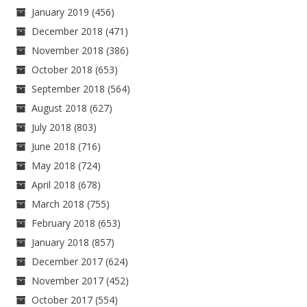
January 2019
(456)
December 2018
(471)
November 2018
(386)
October 2018
(653)
September 2018
(564)
August 2018
(627)
July 2018
(803)
June 2018
(716)
May 2018
(724)
April 2018
(678)
March 2018
(755)
February 2018
(653)
January 2018
(857)
December 2017
(624)
November 2017
(452)
October 2017
(554)