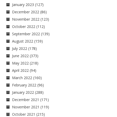
January 2023
(127)
December 2022
(86)
November 2022
(123)
October 2022
(112)
September 2022
(139)
August 2022
(159)
July 2022
(178)
June 2022
(373)
May 2022
(218)
April 2022
(94)
March 2022
(160)
February 2022
(96)
January 2022
(288)
December 2021
(171)
November 2021
(119)
October 2021
(215)