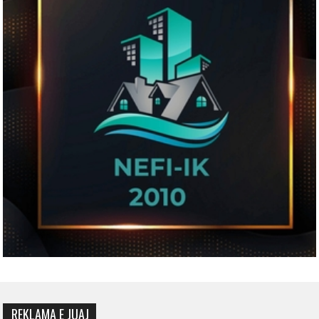
REKLAMA E JUAJ