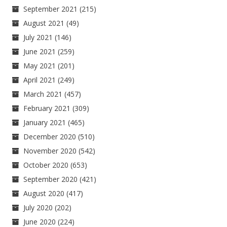
September 2021
(215)
August 2021
(49)
July 2021
(146)
June 2021
(259)
May 2021
(201)
April 2021
(249)
March 2021
(457)
February 2021
(309)
January 2021
(465)
December 2020
(510)
November 2020
(542)
October 2020
(653)
September 2020
(421)
August 2020
(417)
July 2020
(202)
June 2020
(224)