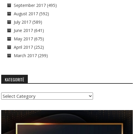
September 2017
(495)
August 2017
(592)
July 2017
(589)
June 2017
(641)
May 2017
(675)
April 2017
(252)
March 2017
(299)
KATEGORITË
Kategoritë