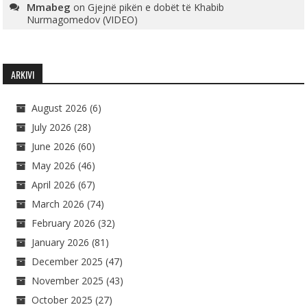
Mmabeg
on
Gjejnë pikën e dobët të Khabib
Nurmagomedov (VIDEO)
ARKIVI
August 2026
(6)
July 2026
(28)
June 2026
(60)
May 2026
(46)
April 2026
(67)
March 2026
(74)
February 2026
(32)
January 2026
(81)
December 2025
(47)
November 2025
(43)
October 2025
(27)