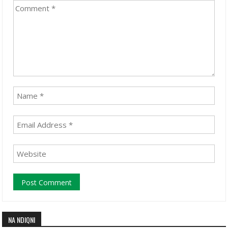
NA NDIQNI