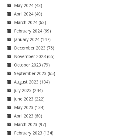
May 2024
(43)
April 2024
(40)
March 2024
(63)
February 2024
(69)
January 2024
(147)
December 2023
(76)
November 2023
(65)
October 2023
(79)
September 2023
(65)
August 2023
(184)
July 2023
(244)
June 2023
(222)
May 2023
(134)
April 2023
(60)
March 2023
(97)
February 2023
(134)