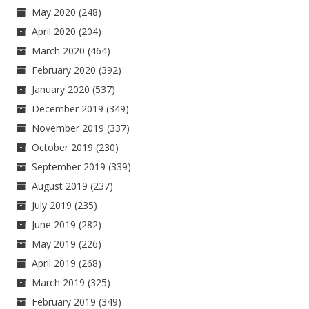
May 2020
(248)
April 2020
(204)
March 2020
(464)
February 2020
(392)
January 2020
(537)
December 2019
(349)
November 2019
(337)
October 2019
(230)
September 2019
(339)
August 2019
(237)
July 2019
(235)
June 2019
(282)
May 2019
(226)
April 2019
(268)
March 2019
(325)
February 2019
(349)