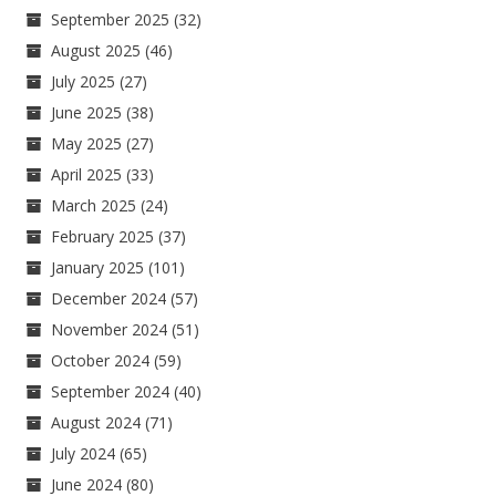
September 2025
(32)
August 2025
(46)
July 2025
(27)
June 2025
(38)
May 2025
(27)
April 2025
(33)
March 2025
(24)
February 2025
(37)
January 2025
(101)
December 2024
(57)
November 2024
(51)
October 2024
(59)
September 2024
(40)
August 2024
(71)
July 2024
(65)
June 2024
(80)