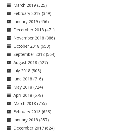
March 2019
(325)
February 2019
(349)
January 2019
(456)
December 2018
(471)
November 2018
(386)
October 2018
(653)
September 2018
(564)
August 2018
(627)
July 2018
(803)
June 2018
(716)
May 2018
(724)
April 2018
(678)
March 2018
(755)
February 2018
(653)
January 2018
(857)
December 2017
(624)