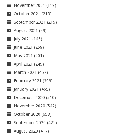
November 2021
(119)
October 2021
(215)
September 2021
(215)
August 2021
(49)
July 2021
(146)
June 2021
(259)
May 2021
(201)
April 2021
(249)
March 2021
(457)
February 2021
(309)
January 2021
(465)
December 2020
(510)
November 2020
(542)
October 2020
(653)
September 2020
(421)
August 2020
(417)