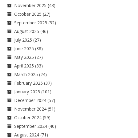
November 2025
(43)
October 2025
(27)
September 2025
(32)
August 2025
(46)
July 2025
(27)
June 2025
(38)
May 2025
(27)
April 2025
(33)
March 2025
(24)
February 2025
(37)
January 2025
(101)
December 2024
(57)
November 2024
(51)
October 2024
(59)
September 2024
(40)
August 2024
(71)