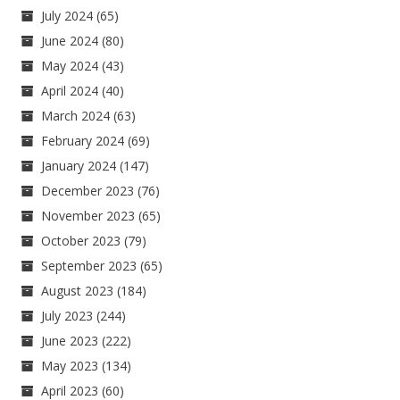
July 2024
(65)
June 2024
(80)
May 2024
(43)
April 2024
(40)
March 2024
(63)
February 2024
(69)
January 2024
(147)
December 2023
(76)
November 2023
(65)
October 2023
(79)
September 2023
(65)
August 2023
(184)
July 2023
(244)
June 2023
(222)
May 2023
(134)
April 2023
(60)