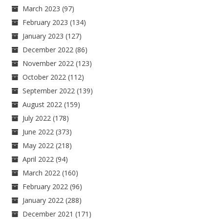
March 2023
(97)
February 2023
(134)
January 2023
(127)
December 2022
(86)
November 2022
(123)
October 2022
(112)
September 2022
(139)
August 2022
(159)
July 2022
(178)
June 2022
(373)
May 2022
(218)
April 2022
(94)
March 2022
(160)
February 2022
(96)
January 2022
(288)
December 2021
(171)