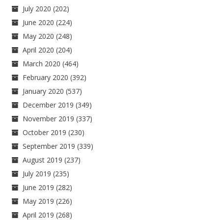
July 2020
(202)
June 2020
(224)
May 2020
(248)
April 2020
(204)
March 2020
(464)
February 2020
(392)
January 2020
(537)
December 2019
(349)
November 2019
(337)
October 2019
(230)
September 2019
(339)
August 2019
(237)
July 2019
(235)
June 2019
(282)
May 2019
(226)
April 2019
(268)