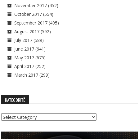
November 2017
(452)
October 2017
(554)
September 2017
(495)
August 2017
(592)
July 2017
(589)
June 2017
(641)
May 2017
(675)
April 2017
(252)
March 2017
(299)
KATEGORITË
Kategoritë