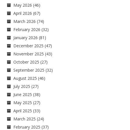
May 2026
(46)
April 2026
(67)
March 2026
(74)
February 2026
(32)
January 2026
(81)
December 2025
(47)
November 2025
(43)
October 2025
(27)
September 2025
(32)
August 2025
(46)
July 2025
(27)
June 2025
(38)
May 2025
(27)
April 2025
(33)
March 2025
(24)
February 2025
(37)