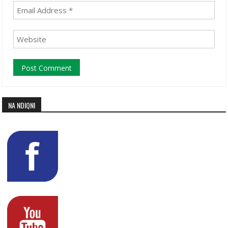
NA NDIQNI