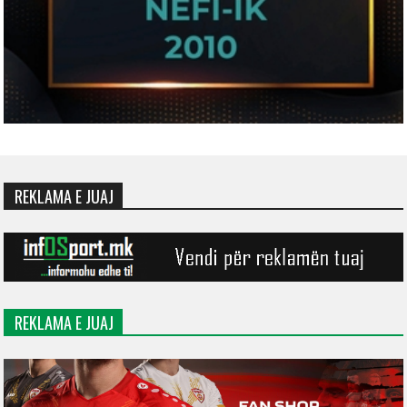
REKLAMA E JUAJ
REKLAMA E JUAJ