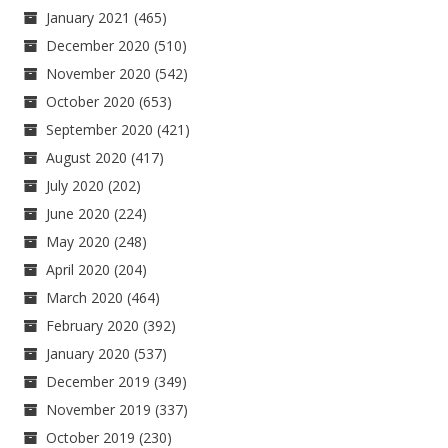
January 2021
(465)
December 2020
(510)
November 2020
(542)
October 2020
(653)
September 2020
(421)
August 2020
(417)
July 2020
(202)
June 2020
(224)
May 2020
(248)
April 2020
(204)
March 2020
(464)
February 2020
(392)
January 2020
(537)
December 2019
(349)
November 2019
(337)
October 2019
(230)