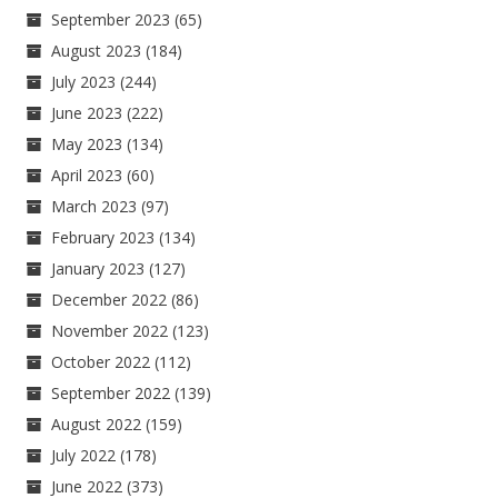
September 2023
(65)
August 2023
(184)
July 2023
(244)
June 2023
(222)
May 2023
(134)
April 2023
(60)
March 2023
(97)
February 2023
(134)
January 2023
(127)
December 2022
(86)
November 2022
(123)
October 2022
(112)
September 2022
(139)
August 2022
(159)
July 2022
(178)
June 2022
(373)