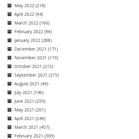
May 2022
(218)
April 2022
(94)
March 2022
(160)
February 2022
(96)
January 2022
(288)
December 2021
(171)
November 2021
(119)
October 2021
(215)
September 2021
(215)
August 2021
(49)
July 2021
(146)
June 2021
(259)
May 2021
(201)
April 2021
(249)
March 2021
(457)
February 2021
(309)