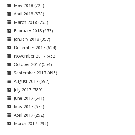
May 2018
(724)
April 2018
(678)
March 2018
(755)
February 2018
(653)
January 2018
(857)
December 2017
(624)
November 2017
(452)
October 2017
(554)
September 2017
(495)
August 2017
(592)
July 2017
(589)
June 2017
(641)
May 2017
(675)
April 2017
(252)
March 2017
(299)