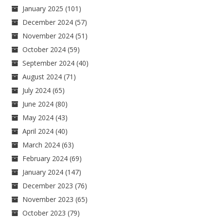
January 2025
(101)
December 2024
(57)
November 2024
(51)
October 2024
(59)
September 2024
(40)
August 2024
(71)
July 2024
(65)
June 2024
(80)
May 2024
(43)
April 2024
(40)
March 2024
(63)
February 2024
(69)
January 2024
(147)
December 2023
(76)
November 2023
(65)
October 2023
(79)