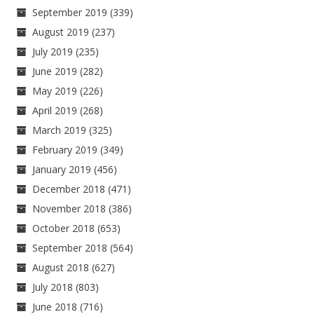
September 2019
(339)
August 2019
(237)
July 2019
(235)
June 2019
(282)
May 2019
(226)
April 2019
(268)
March 2019
(325)
February 2019
(349)
January 2019
(456)
December 2018
(471)
November 2018
(386)
October 2018
(653)
September 2018
(564)
August 2018
(627)
July 2018
(803)
June 2018
(716)