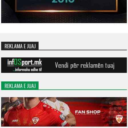
REKLAMA E JUAJ
REKLAMA E JUAJ