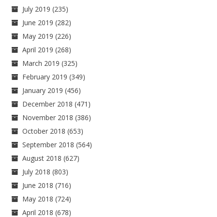
July 2019
(235)
June 2019
(282)
May 2019
(226)
April 2019
(268)
March 2019
(325)
February 2019
(349)
January 2019
(456)
December 2018
(471)
November 2018
(386)
October 2018
(653)
September 2018
(564)
August 2018
(627)
July 2018
(803)
June 2018
(716)
May 2018
(724)
April 2018
(678)