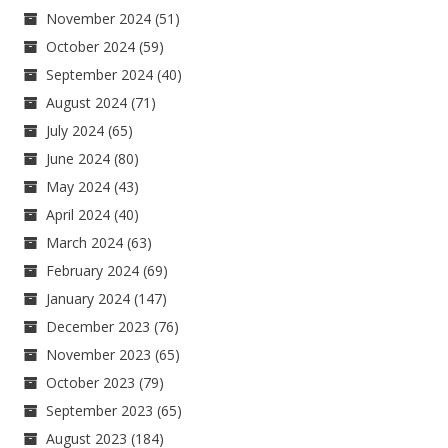
November 2024
(51)
October 2024
(59)
September 2024
(40)
August 2024
(71)
July 2024
(65)
June 2024
(80)
May 2024
(43)
April 2024
(40)
March 2024
(63)
February 2024
(69)
January 2024
(147)
December 2023
(76)
November 2023
(65)
October 2023
(79)
September 2023
(65)
August 2023
(184)