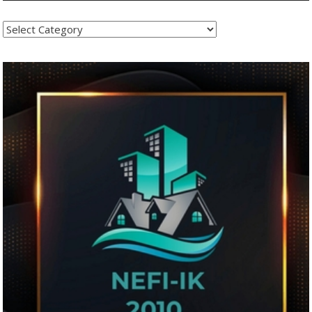
Kategoritë