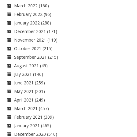
March 2022
(160)
February 2022
(96)
January 2022
(288)
December 2021
(171)
November 2021
(119)
October 2021
(215)
September 2021
(215)
August 2021
(49)
July 2021
(146)
June 2021
(259)
May 2021
(201)
April 2021
(249)
March 2021
(457)
February 2021
(309)
January 2021
(465)
December 2020
(510)