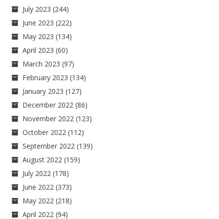
July 2023
(244)
June 2023
(222)
May 2023
(134)
April 2023
(60)
March 2023
(97)
February 2023
(134)
January 2023
(127)
December 2022
(86)
November 2022
(123)
October 2022
(112)
September 2022
(139)
August 2022
(159)
July 2022
(178)
June 2022
(373)
May 2022
(218)
April 2022
(94)