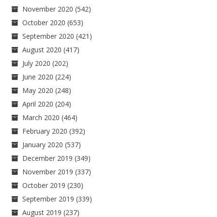
November 2020
(542)
October 2020
(653)
September 2020
(421)
August 2020
(417)
July 2020
(202)
June 2020
(224)
May 2020
(248)
April 2020
(204)
March 2020
(464)
February 2020
(392)
January 2020
(537)
December 2019
(349)
November 2019
(337)
October 2019
(230)
September 2019
(339)
August 2019
(237)