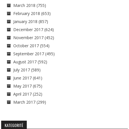
March 2018
(755)
February 2018
(653)
January 2018
(857)
December 2017
(624)
November 2017
(452)
October 2017
(554)
September 2017
(495)
August 2017
(592)
July 2017
(589)
June 2017
(641)
May 2017
(675)
April 2017
(252)
March 2017
(299)
KATEGORITË