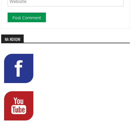
NA NDIQNI