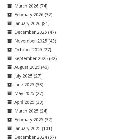
March 2026
(74)
February 2026
(32)
January 2026
(81)
December 2025
(47)
November 2025
(43)
October 2025
(27)
September 2025
(32)
August 2025
(46)
July 2025
(27)
June 2025
(38)
May 2025
(27)
April 2025
(33)
March 2025
(24)
February 2025
(37)
January 2025
(101)
December 2024
(57)