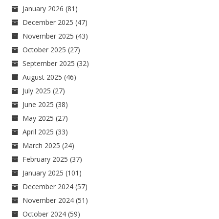
January 2026
(81)
December 2025
(47)
November 2025
(43)
October 2025
(27)
September 2025
(32)
August 2025
(46)
July 2025
(27)
June 2025
(38)
May 2025
(27)
April 2025
(33)
March 2025
(24)
February 2025
(37)
January 2025
(101)
December 2024
(57)
November 2024
(51)
October 2024
(59)