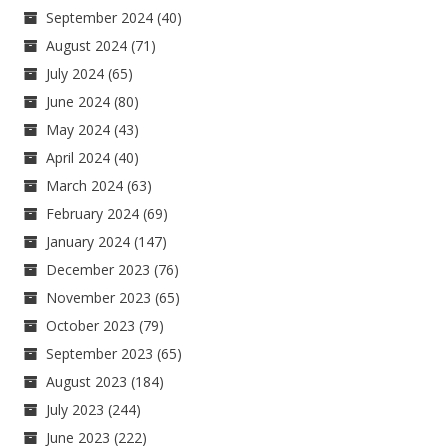
September 2024
(40)
August 2024
(71)
July 2024
(65)
June 2024
(80)
May 2024
(43)
April 2024
(40)
March 2024
(63)
February 2024
(69)
January 2024
(147)
December 2023
(76)
November 2023
(65)
October 2023
(79)
September 2023
(65)
August 2023
(184)
July 2023
(244)
June 2023
(222)