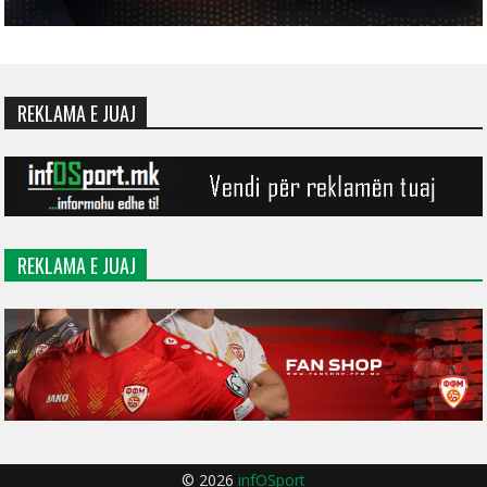
REKLAMA E JUAJ
REKLAMA E JUAJ
© 2026
infOSport