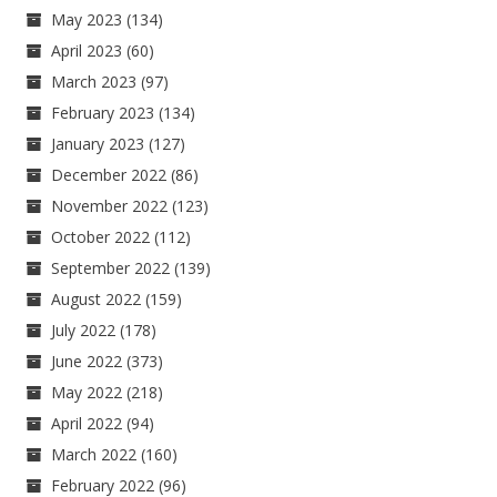
May 2023
(134)
April 2023
(60)
March 2023
(97)
February 2023
(134)
January 2023
(127)
December 2022
(86)
November 2022
(123)
October 2022
(112)
September 2022
(139)
August 2022
(159)
July 2022
(178)
June 2022
(373)
May 2022
(218)
April 2022
(94)
March 2022
(160)
February 2022
(96)