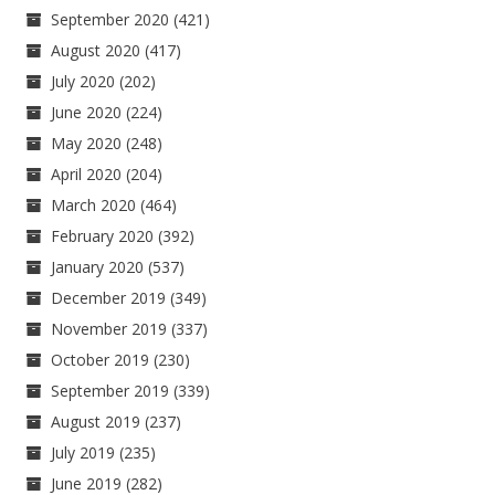
September 2020
(421)
August 2020
(417)
July 2020
(202)
June 2020
(224)
May 2020
(248)
April 2020
(204)
March 2020
(464)
February 2020
(392)
January 2020
(537)
December 2019
(349)
November 2019
(337)
October 2019
(230)
September 2019
(339)
August 2019
(237)
July 2019
(235)
June 2019
(282)