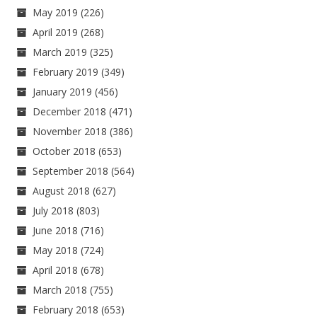
May 2019
(226)
April 2019
(268)
March 2019
(325)
February 2019
(349)
January 2019
(456)
December 2018
(471)
November 2018
(386)
October 2018
(653)
September 2018
(564)
August 2018
(627)
July 2018
(803)
June 2018
(716)
May 2018
(724)
April 2018
(678)
March 2018
(755)
February 2018
(653)