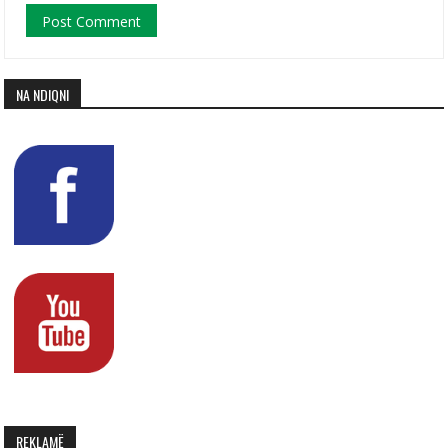
NA NDIQNI
REKLAMË