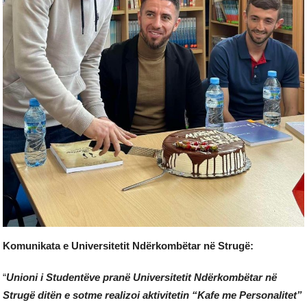
Komunikata e Universitetit Ndërkombëtar në Strugë:
“
Unioni i Studentëve pranë Universitetit Ndërkombëtar në
Strugë ditën e sotme realizoi aktivitetin “Kafe me Personalitet”