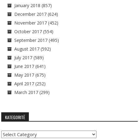
January 2018
(857)
December 2017
(624)
November 2017
(452)
October 2017
(554)
September 2017
(495)
August 2017
(592)
July 2017
(589)
June 2017
(641)
May 2017
(675)
April 2017
(252)
March 2017
(299)
KATEGORITË
Kategoritë