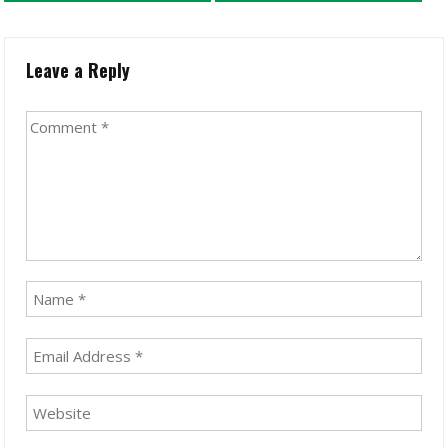
Leave a Reply