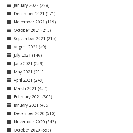
January 2022
(288)
December 2021
(171)
November 2021
(119)
October 2021
(215)
September 2021
(215)
August 2021
(49)
July 2021
(146)
June 2021
(259)
May 2021
(201)
April 2021
(249)
March 2021
(457)
February 2021
(309)
January 2021
(465)
December 2020
(510)
November 2020
(542)
October 2020
(653)