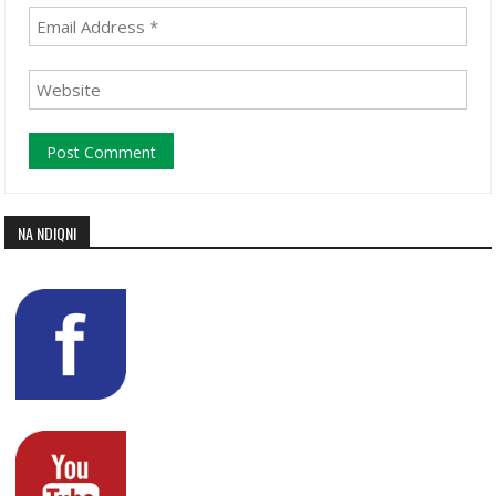
NA NDIQNI