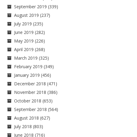
September 2019
(339)
August 2019
(237)
July 2019
(235)
June 2019
(282)
May 2019
(226)
April 2019
(268)
March 2019
(325)
February 2019
(349)
January 2019
(456)
December 2018
(471)
November 2018
(386)
October 2018
(653)
September 2018
(564)
August 2018
(627)
July 2018
(803)
June 2018
(716)