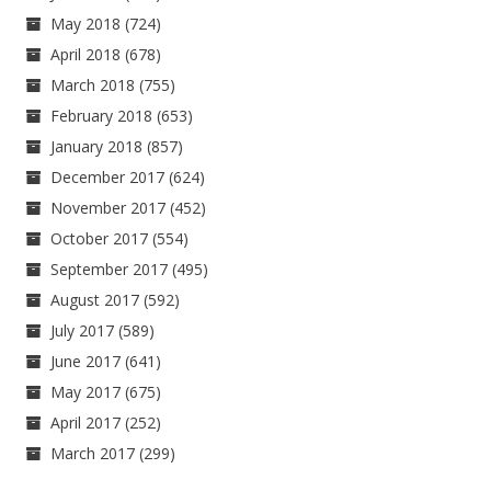
May 2018
(724)
April 2018
(678)
March 2018
(755)
February 2018
(653)
January 2018
(857)
December 2017
(624)
November 2017
(452)
October 2017
(554)
September 2017
(495)
August 2017
(592)
July 2017
(589)
June 2017
(641)
May 2017
(675)
April 2017
(252)
March 2017
(299)