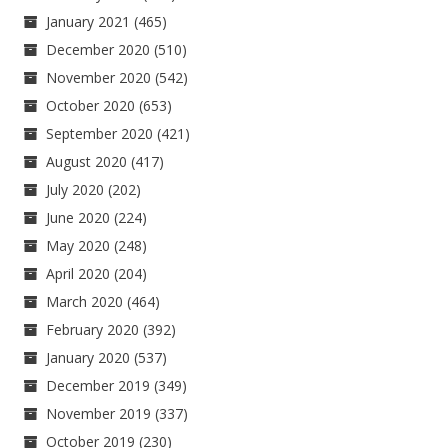
January 2021
(465)
December 2020
(510)
November 2020
(542)
October 2020
(653)
September 2020
(421)
August 2020
(417)
July 2020
(202)
June 2020
(224)
May 2020
(248)
April 2020
(204)
March 2020
(464)
February 2020
(392)
January 2020
(537)
December 2019
(349)
November 2019
(337)
October 2019
(230)