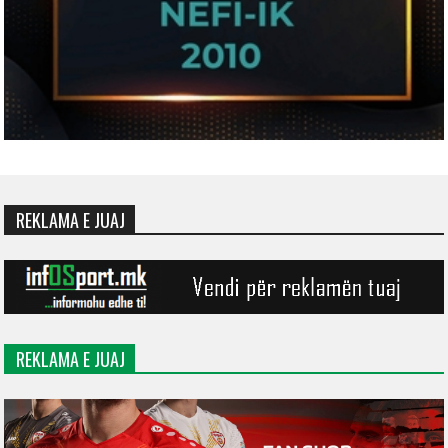
REKLAMA E JUAJ
REKLAMA E JUAJ