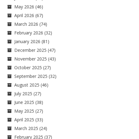
May 2026
(46)
April 2026
(67)
March 2026
(74)
February 2026
(32)
January 2026
(81)
December 2025
(47)
November 2025
(43)
October 2025
(27)
September 2025
(32)
August 2025
(46)
July 2025
(27)
June 2025
(38)
May 2025
(27)
April 2025
(33)
March 2025
(24)
February 2025
(37)