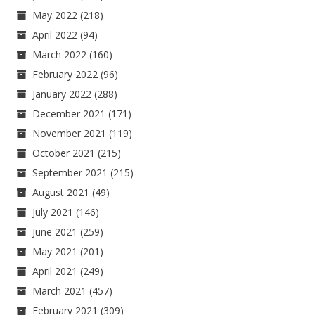
May 2022
(218)
April 2022
(94)
March 2022
(160)
February 2022
(96)
January 2022
(288)
December 2021
(171)
November 2021
(119)
October 2021
(215)
September 2021
(215)
August 2021
(49)
July 2021
(146)
June 2021
(259)
May 2021
(201)
April 2021
(249)
March 2021
(457)
February 2021
(309)