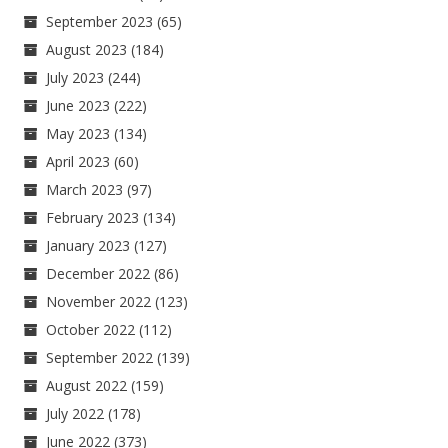
September 2023
(65)
August 2023
(184)
July 2023
(244)
June 2023
(222)
May 2023
(134)
April 2023
(60)
March 2023
(97)
February 2023
(134)
January 2023
(127)
December 2022
(86)
November 2022
(123)
October 2022
(112)
September 2022
(139)
August 2022
(159)
July 2022
(178)
June 2022
(373)