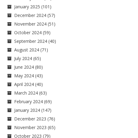
January 2025
(101)
December 2024
(57)
November 2024
(51)
October 2024
(59)
September 2024
(40)
August 2024
(71)
July 2024
(65)
June 2024
(80)
May 2024
(43)
April 2024
(40)
March 2024
(63)
February 2024
(69)
January 2024
(147)
December 2023
(76)
November 2023
(65)
October 2023
(79)